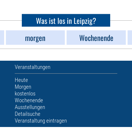
Was ist los in Leipzig?
morgen
Wochenende
Veranstaltungen
Heute
Morgen
kostenlos
Wochenende
Ausstellungen
Detailsuche
Veranstaltung eintragen