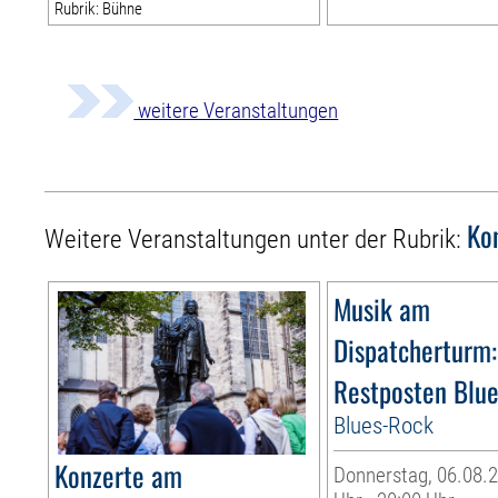
Rubrik: Bühne
weitere Veranstaltungen
Ko
Weitere Veranstaltungen unter der Rubrik:
Musik am
Dispatcherturm:
Restposten Blu
Blues-Rock
Konzerte am
Donnerstag, 06.08.2