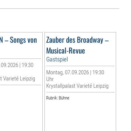
N – Songs von
Zauber des Broadway –
Musical-Revue
Gastspiel
.09.2026 | 19:30
Montag, 07.09.2026 | 19:30
t Varieté Leipzig
Uhr
Krystallpalast Varieté Leipzig
Rubrik: Bühne