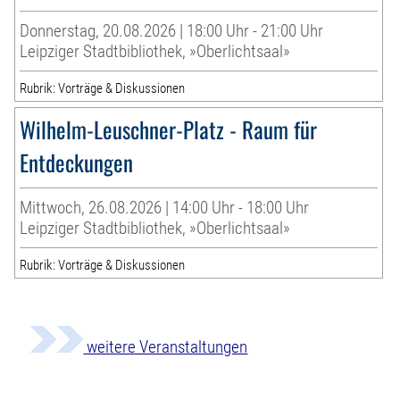
Donnerstag, 20.08.2026 | 18:00 Uhr - 21:00 Uhr
Leipziger Stadtbibliothek, »Oberlichtsaal»
Rubrik: Vorträge & Diskussionen
Wilhelm-Leuschner-Platz - Raum für
Entdeckungen
Mittwoch, 26.08.2026 | 14:00 Uhr - 18:00 Uhr
Leipziger Stadtbibliothek, »Oberlichtsaal»
Rubrik: Vorträge & Diskussionen
weitere Veranstaltungen