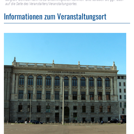
auf die Seite des Veranstalters/Veranstaltungsortes.
Informationen zum Veranstaltungsort