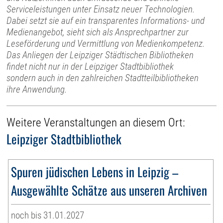
Serviceleistungen unter Einsatz neuer Technologien.
Dabei setzt sie auf ein transparentes Informations- und
Medienangebot, sieht sich als Ansprechpartner zur
Leseförderung und Vermittlung von Medienkompetenz.
Das Anliegen der Leipziger Städtischen Bibliotheken
findet nicht nur in der Leipziger Stadtbibliothek
sondern auch in den zahlreichen Stadtteilbibliotheken
ihre Anwendung.
Weitere Veranstaltungen an diesem Ort:
Leipziger Stadtbibliothek
Spuren jüdischen Lebens in Leipzig –
Ausgewählte Schätze aus unseren Archiven
noch bis 31.01.2027