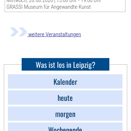
Mittwoch, 26.08.2026 | 15:00 Uhr - 19:00 Uhr
GRASSI Museum für Angewandte Kunst
weitere Veranstaltungen
Was ist los in Leipzig?
Kalender
heute
morgen
Wochenende