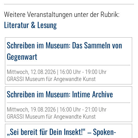
Weitere Veranstaltungen unter der Rubrik:
Literatur & Lesung
Schreiben im Museum: Das Sammeln von
Gegenwart
Mittwoch, 12.08.2026 | 16:00 Uhr - 19:00 Uhr
GRASSI Museum für Angewandte Kunst
Schreiben im Museum: Intime Archive
Mittwoch, 19.08.2026 | 16:00 Uhr - 21:00 Uhr
GRASSI Museum für Angewandte Kunst
„Sei bereit für Dein Insekt!“ – Spoken-