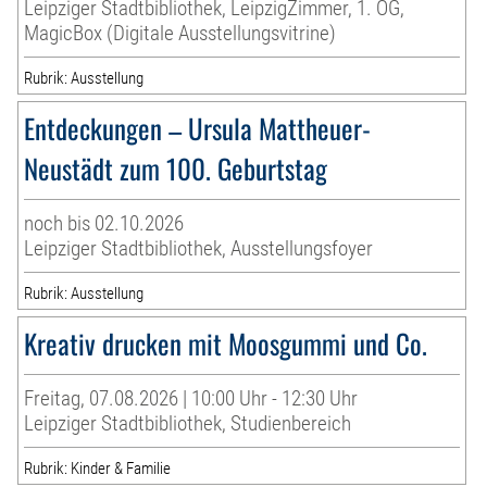
Leipziger Stadtbibliothek, LeipzigZimmer, 1. OG,
MagicBox (Digitale Ausstellungsvitrine)
Rubrik: Ausstellung
Entdeckungen – Ursula Mattheuer-
Neustädt zum 100. Geburtstag
noch bis 02.10.2026
Leipziger Stadtbibliothek, Ausstellungsfoyer
Rubrik: Ausstellung
Kreativ drucken mit Moosgummi und Co.
Freitag, 07.08.2026 | 10:00 Uhr - 12:30 Uhr
Leipziger Stadtbibliothek, Studienbereich
Rubrik: Kinder & Familie