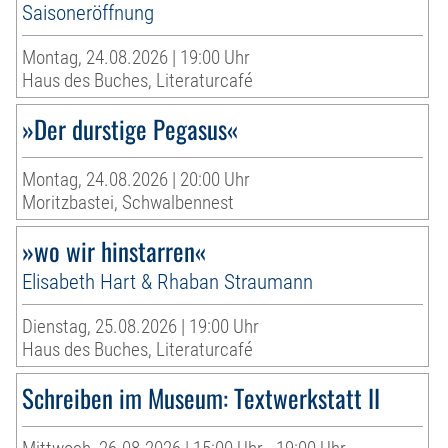
Saisoneröffnung
Montag, 24.08.2026 | 19:00 Uhr
Haus des Buches, Literaturcafé
»Der durstige Pegasus«
Montag, 24.08.2026 | 20:00 Uhr
Moritzbastei, Schwalbennest
»wo wir hinstarren«
Elisabeth Hart & Rhaban Straumann
Dienstag, 25.08.2026 | 19:00 Uhr
Haus des Buches, Literaturcafé
Schreiben im Museum: Textwerkstatt II