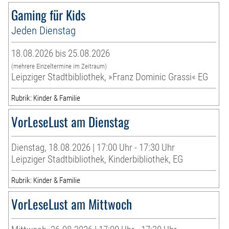
Gaming für Kids
Jeden Dienstag
18.08.2026 bis 25.08.2026
(mehrere Einzeltermine im Zeitraum)
Leipziger Stadtbibliothek, »Franz Dominic Grassi« EG
Rubrik: Kinder & Familie
VorLeseLust am Dienstag
Dienstag, 18.08.2026 | 17:00 Uhr - 17:30 Uhr
Leipziger Stadtbibliothek, Kinderbibliothek, EG
Rubrik: Kinder & Familie
VorLeseLust am Mittwoch