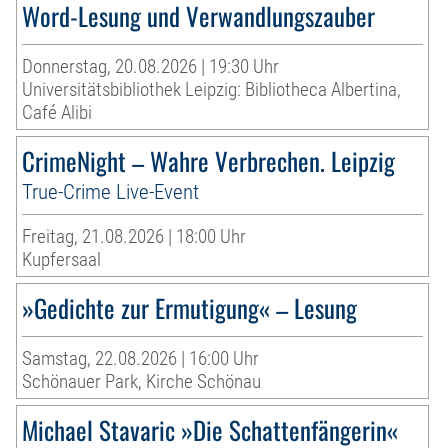
Word-Lesung und Verwandlungszauber
Donnerstag, 20.08.2026 | 19:30 Uhr
Universitätsbibliothek Leipzig: Bibliotheca Albertina,
Café Alibi
CrimeNight – Wahre Verbrechen. Leipzig
True-Crime Live-Event
Freitag, 21.08.2026 | 18:00 Uhr
Kupfersaal
»Gedichte zur Ermutigung« – Lesung
Samstag, 22.08.2026 | 16:00 Uhr
Schönauer Park, Kirche Schönau
Michael Stavaric »Die Schattenfängerin«