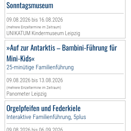
Sonntagsmuseum
09.08.2026 bis 16.08.2026
(mehrere Einzeltermine im Zeitraum)
UNIKATUM Kindermuseum Leipzig
»Auf zur Antarktis – Bambini-Führung für
Mini-Kids«
25-minütige Familienführung
09.08.2026 bis 13.08.2026
(mehrere Einzeltermine im Zeitraum)
Panometer Leipzig
Orgelpfeifen und Federkiele
Interaktive Familienführung, 5plus
09.08.2026 bis 06.09.2026