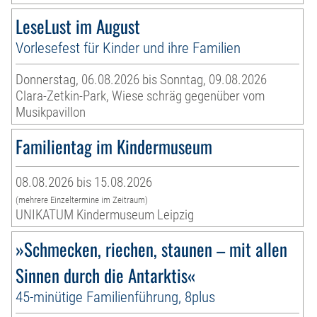
LeseLust im August
Vorlesefest für Kinder und ihre Familien
Donnerstag, 06.08.2026 bis Sonntag, 09.08.2026
Clara-Zetkin-Park, Wiese schräg gegenüber vom
Musikpavillon
Familientag im Kindermuseum
08.08.2026 bis 15.08.2026
(mehrere Einzeltermine im Zeitraum)
UNIKATUM Kindermuseum Leipzig
»Schmecken, riechen, staunen – mit allen
Sinnen durch die Antarktis«
45-minütige Familienführung, 8plus