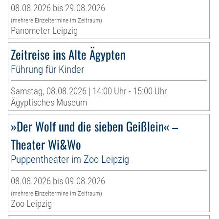
08.08.2026 bis 29.08.2026
(mehrere Einzeltermine im Zeitraum)
Panometer Leipzig
Zeitreise ins Alte Ägypten
Führung für Kinder
Samstag, 08.08.2026 | 14:00 Uhr - 15:00 Uhr
Ägyptisches Museum
»Der Wolf und die sieben Geißlein« –
Theater Wi&Wo
Puppentheater im Zoo Leipzig
08.08.2026 bis 09.08.2026
(mehrere Einzeltermine im Zeitraum)
Zoo Leipzig