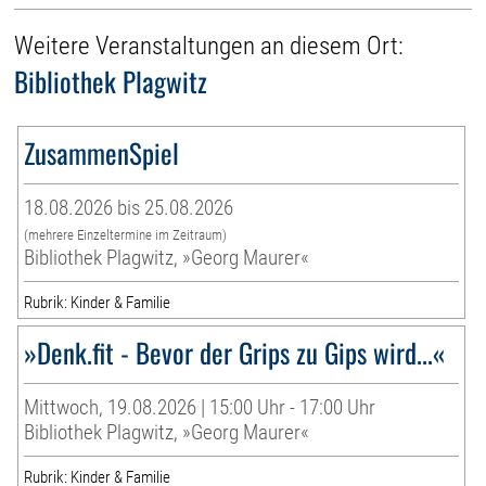
Weitere Veranstaltungen an diesem Ort:
Bibliothek Plagwitz
ZusammenSpiel
18.08.2026 bis 25.08.2026
(mehrere Einzeltermine im Zeitraum)
Bibliothek Plagwitz, »Georg Maurer«
Rubrik: Kinder & Familie
»Denk.fit - Bevor der Grips zu Gips wird...«
Mittwoch, 19.08.2026 | 15:00 Uhr - 17:00 Uhr
Bibliothek Plagwitz, »Georg Maurer«
Rubrik: Kinder & Familie