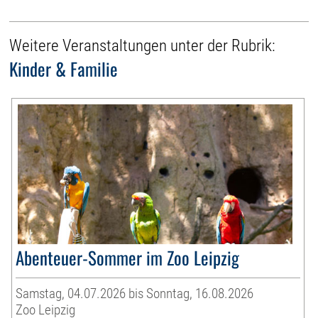
Weitere Veranstaltungen unter der Rubrik:
Kinder & Familie
Abenteuer-Sommer im Zoo Leipzig
Samstag, 04.07.2026 bis Sonntag, 16.08.2026
Zoo Leipzig