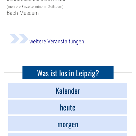
(mehrere Einzeltermine im Zeitraum)
Bach-Museum
weitere Veranstaltungen
Was ist los in Leipzig?
Kalender
heute
morgen