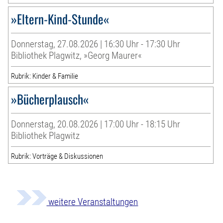
»Eltern-Kind-Stunde«
Donnerstag, 27.08.2026 | 16:30 Uhr - 17:30 Uhr
Bibliothek Plagwitz, »Georg Maurer«
Rubrik: Kinder & Familie
»Bücherplausch«
Donnerstag, 20.08.2026 | 17:00 Uhr - 18:15 Uhr
Bibliothek Plagwitz
Rubrik: Vorträge & Diskussionen
weitere Veranstaltungen