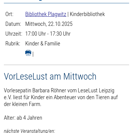
Ort:
Bibliothek Plagwitz
| Kinderbibliothek
Datum:
Mittwoch, 22.10.2025
Uhrzeit:
17:00 Uhr - 17:30 Uhr
Rubrik:
Kinder & Familie
|
VorLeseLust am Mittwoch
Vorlesepatin Barbara Röhner vom LeseLust Leipzig
e.V. liest für Kinder ein Abenteuer von den Tieren auf
der kleinen Farm.
Alter: ab 4 Jahren
nächste Veranstaltung/en: