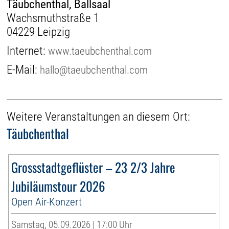
Täubchenthal, Ballsaal
Wachsmuthstraße 1
04229 Leipzig
Internet:
www.taeubchenthal.com
E-Mail:
hallo@taeubchenthal.com
Weitere Veranstaltungen an diesem Ort:
Täubchenthal
Grossstadtgeflüster – 23 2/3 Jahre
Jubiläumstour 2026
Open Air-Konzert
Samstag, 05.09.2026 | 17:00 Uhr