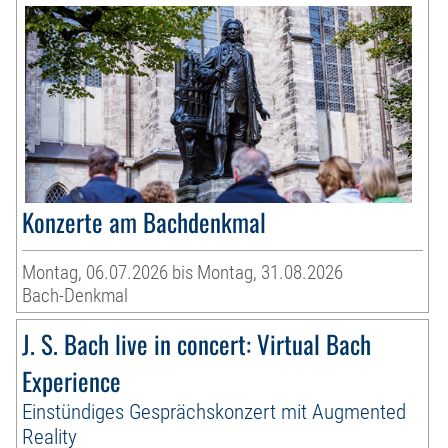
Konzerte am Bachdenkmal
Montag, 06.07.2026 bis Montag, 31.08.2026
Bach-Denkmal
J. S. Bach live in concert: Virtual Bach
Experience
Einstündiges Gesprächskonzert mit Augmented
Reality