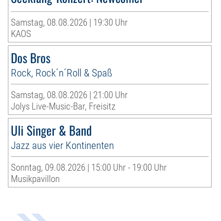
Samstag, 08.08.2026 | 19:30 Uhr
KAOS
Dos Bros
Rock, Rock´n´Roll & Spaß
Samstag, 08.08.2026 | 21:00 Uhr
Jolys Live-Music-Bar, Freisitz
Uli Singer & Band
Jazz aus vier Kontinenten
Sonntag, 09.08.2026 | 15:00 Uhr - 19:00 Uhr
Musikpavillon