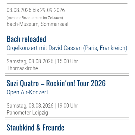
08.08.2026 bis 29.09.2026
(mehrere Einzeltermine im Zeitraum)
Bach-Museum, Sommersaal
Bach reloaded
Orgelkonzert mit David Cassan (Paris, Frankreich)
Samstag, 08.08.2026 | 15:00 Uhr
Thomaskirche
Suzi Quatro – Rockin´on! Tour 2026
Open Air-Konzert
Samstag, 08.08.2026 | 19:00 Uhr
Panometer Leipzig
Staubkind & Freunde