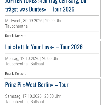
JUPITER JONES »Ich trag den Sarg, Du
trägst was Buntes« – Tour 2026
Mittwoch, 30.09.2026 | 20:00 Uhr
Täubchenthal
Rubrik: Konzert
Loi »Left In Your Love« – Tour 2026
Montag, 12.10.2026 | 20:00 Uhr
Täubchenthal, Ballsaal
Rubrik: Konzert
Prinz Pi »West Berlin« – Tour
Samstag, 17.10.2026 | 20:00 Uhr
Täubchenthal, Ballsaal