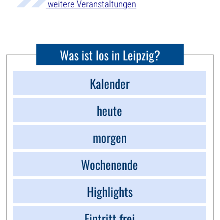
weitere Veranstaltungen
Was ist los in Leipzig?
Kalender
heute
morgen
Wochenende
Highlights
Eintritt frei