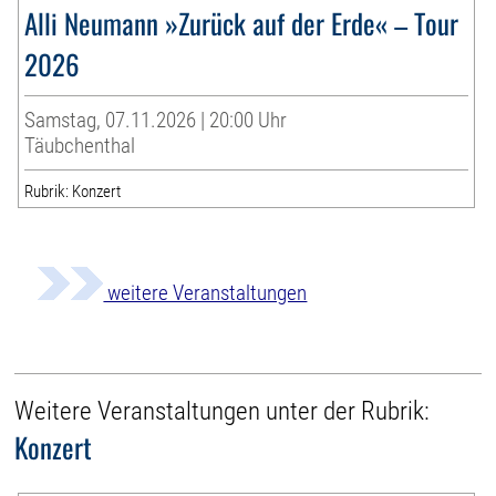
Alli Neumann »Zurück auf der Erde« – Tour
2026
Samstag, 07.11.2026 | 20:00 Uhr
Täubchenthal
Rubrik: Konzert
weitere Veranstaltungen
Weitere Veranstaltungen unter der Rubrik:
Konzert