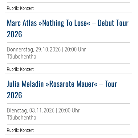
Rubrik: Konzert
Marc Atlas »Nothing To Lose« – Debut Tour
2026
Donnerstag, 29.10.2026 | 20:00 Uhr
Täubchenthal
Rubrik: Konzert
Julia Meladin »Rosarote Mauer« – Tour
2026
Dienstag, 03.11.2026 | 20:00 Uhr
Täubchenthal
Rubrik: Konzert