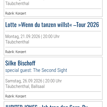
Täubchenthal
Rubrik: Konzert
Lotte »Wenn du tanzen willst« –Tour 2026
Montag, 21.09.2026 | 20:00 Uhr
Täubchenthal
Rubrik: Konzert
Silke Bischoff
special guest: The Second Sight
Samstag, 26.09.2026 | 20:00 Uhr
Täubchenthal, Ballsaal
Rubrik: Konzert