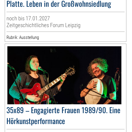
Platte. Leben in der Großwohnsiedlung
noch bis 17.01.2027
Zeitgeschichtliches Forum Leipzig
Rubrik: Ausstellung
35x89 – Engagierte Frauen 1989/90. Eine
Hörkunstperformance