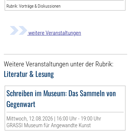
Rubrik: Vorträge & Diskussionen
weitere Veranstaltungen
Weitere Veranstaltungen unter der Rubrik:
Literatur & Lesung
Schreiben im Museum: Das Sammeln von
Gegenwart
Mittwoch, 12.08.2026 | 16:00 Uhr - 19:00 Uhr
GRASSI Museum für Angewandte Kunst