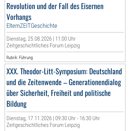
Revolution und der Fall des Eisernen
Vorhangs
ElternZEITGeschichte
Dienstag, 25.08.2026 | 11:00 Uhr
Zeitgeschichtliches Forum Leipzig
Rubrik: Führung
XXX. Theodor-Litt-Symposium: Deutschland
und die Zeitenwende – Generationendialog
über Sicherheit, Freiheit und politische
Bildung
Dienstag, 17.11.2026 | 09:30 Uhr - 16:30 Uhr
Zeitgeschichtliches Forum Leipzig