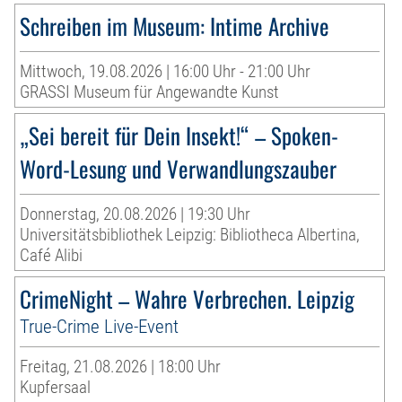
Schreiben im Museum: Intime Archive
Mittwoch, 19.08.2026 | 16:00 Uhr - 21:00 Uhr
GRASSI Museum für Angewandte Kunst
„Sei bereit für Dein Insekt!“ – Spoken-
Word-Lesung und Verwandlungszauber
Donnerstag, 20.08.2026 | 19:30 Uhr
Universitätsbibliothek Leipzig: Bibliotheca Albertina,
Café Alibi
CrimeNight – Wahre Verbrechen. Leipzig
True-Crime Live-Event
Freitag, 21.08.2026 | 18:00 Uhr
Kupfersaal