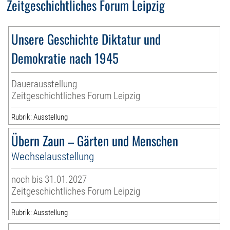
Zeitgeschichtliches Forum Leipzig
Unsere Geschichte Diktatur und
Demokratie nach 1945
Dauerausstellung
Zeitgeschichtliches Forum Leipzig
Rubrik: Ausstellung
Übern Zaun – Gärten und Menschen
Wechselausstellung
noch bis 31.01.2027
Zeitgeschichtliches Forum Leipzig
Rubrik: Ausstellung