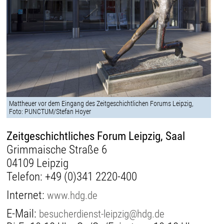
Mattheuer vor dem Eingang des Zeitgeschichtlichen Forums Leipzig,
Foto: PUNCTUM/Stefan Hoyer
Zeitgeschichtliches Forum Leipzig, Saal
Grimmaische Straße 6
04109 Leipzig
Telefon:
+49 (0)341 2220-400
Internet:
www.hdg.de
E-Mail:
besucherdienst-leipzig@hdg.de