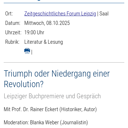
Ort:
Zeitgeschichtliches Forum Leipzig
| Saal
Datum:
Mittwoch, 08.10.2025
Uhrzeit:
19:00 Uhr
Rubrik:
Literatur & Lesung
|
Triumph oder Niedergang einer
Revolution?
Leipziger Buchpremiere und Gespräch
Mit Prof. Dr. Rainer Eckert (Historiker, Autor)
Moderation: Blanka Weber (Journalistin)