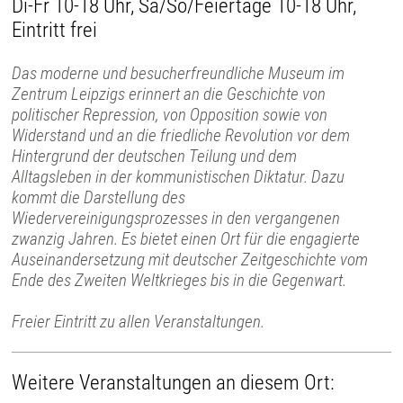
Di-Fr 10-18 Uhr, Sa/So/Feiertage 10-18 Uhr,
Eintritt frei
Das moderne und besucherfreundliche Museum im
Zentrum Leipzigs erinnert an die Geschichte von
politischer Repression, von Opposition sowie von
Widerstand und an die friedliche Revolution vor dem
Hintergrund der deutschen Teilung und dem
Alltagsleben in der kommunistischen Diktatur. Dazu
kommt die Darstellung des
Wiedervereinigungsprozesses in den vergangenen
zwanzig Jahren. Es bietet einen Ort für die engagierte
Auseinandersetzung mit deutscher Zeitgeschichte vom
Ende des Zweiten Weltkrieges bis in die Gegenwart.
Freier Eintritt zu allen Veranstaltungen.
Weitere Veranstaltungen an diesem Ort: