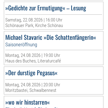
»Gedichte zur Ermutigung« – Lesung
Samstag, 22.08.2026 | 16:00 Uhr
Schönauer Park, Kirche Schönau
Michael Stavaric »Die Schattenfängerin«
Saisoneröffnung
Montag, 24.08.2026 | 19:00 Uhr
Haus des Buches, Literaturcafé
»Der durstige Pegasus«
Montag, 24.08.2026 | 20:00 Uhr
Moritzbastei, Schwalbennest
»wo wir hinstarren«