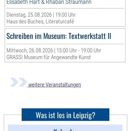
Elisabeth Hart & Rhaban Straumann
Dienstag, 25.08.2026 | 19:00 Uhr
Haus des Buches, Literaturcafé
Schreiben im Museum: Textwerkstatt II
Mittwoch, 26.08.2026 | 15:00 Uhr - 19:00 Uhr
GRASSI Museum für Angewandte Kunst
weitere Veranstaltungen
Was ist los in Leipzig?