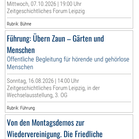
Mittwoch, 07.10.2026 | 19:00 Uhr
Zeitgeschichtliches Forum Leipzig
Rubrik: Bühne
Führung: Übern Zaun – Gärten und
Menschen
Öffentliche Begleitung für hörende und gehörlose
Menschen
Sonntag, 16.08.2026 | 14:00 Uhr
Zeitgeschichtliches Forum Leipzig, in der
Wechselausstellung, 3. OG
Rubrik: Führung
Von den Montagsdemos zur
Wiedervereinigung. Die Friedliche