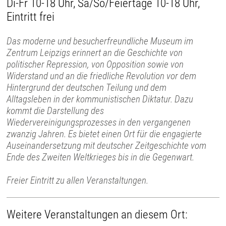
Di-Fr 10-18 Uhr, Sa/So/Feiertage 10-18 Uhr,
Eintritt frei
Das moderne und besucherfreundliche Museum im
Zentrum Leipzigs erinnert an die Geschichte von
politischer Repression, von Opposition sowie von
Widerstand und an die friedliche Revolution vor dem
Hintergrund der deutschen Teilung und dem
Alltagsleben in der kommunistischen Diktatur. Dazu
kommt die Darstellung des
Wiedervereinigungsprozesses in den vergangenen
zwanzig Jahren. Es bietet einen Ort für die engagierte
Auseinandersetzung mit deutscher Zeitgeschichte vom
Ende des Zweiten Weltkrieges bis in die Gegenwart.
Freier Eintritt zu allen Veranstaltungen.
Weitere Veranstaltungen an diesem Ort: