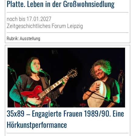
Platte. Leben in der Großwohnsiedlung
noch bis 17.01.2027
Zeitgeschichtliches Forum Leipzig
Rubrik: Ausstellung
35x89 – Engagierte Frauen 1989/90. Eine
Hörkunstperformance