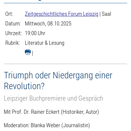
Ort:
Zeitgeschichtliches Forum Leipzig
| Saal
Datum:
Mittwoch, 08.10.2025
Uhrzeit:
19:00 Uhr
Rubrik:
Literatur & Lesung
|
Triumph oder Niedergang einer
Revolution?
Leipziger Buchpremiere und Gespräch
Mit Prof. Dr. Rainer Eckert (Historiker, Autor)
Moderation: Blanka Weber (Journalistin)