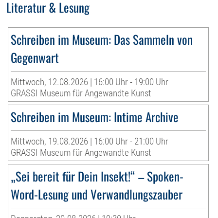
Literatur & Lesung
Schreiben im Museum: Das Sammeln von
Gegenwart
Mittwoch, 12.08.2026 | 16:00 Uhr - 19:00 Uhr
GRASSI Museum für Angewandte Kunst
Schreiben im Museum: Intime Archive
Mittwoch, 19.08.2026 | 16:00 Uhr - 21:00 Uhr
GRASSI Museum für Angewandte Kunst
„Sei bereit für Dein Insekt!“ – Spoken-
Word-Lesung und Verwandlungszauber