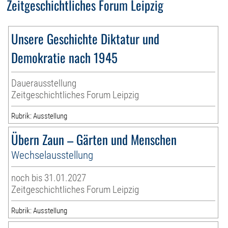
Zeitgeschichtliches Forum Leipzig
Unsere Geschichte Diktatur und
Demokratie nach 1945
Dauerausstellung
Zeitgeschichtliches Forum Leipzig
Rubrik: Ausstellung
Übern Zaun – Gärten und Menschen
Wechselausstellung
noch bis 31.01.2027
Zeitgeschichtliches Forum Leipzig
Rubrik: Ausstellung