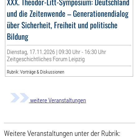
XXX. Theodor-Litt-Symposium: Deutschland
und die Zeitenwende – Generationendialog
über Sicherheit, Freiheit und politische
Bildung
Dienstag, 17.11.2026 | 09:30 Uhr - 16:30 Uhr
Zeitgeschichtliches Forum Leipzig
Rubrik: Vorträge & Diskussionen
weitere Veranstaltungen
Weitere Veranstaltungen unter der Rubrik: