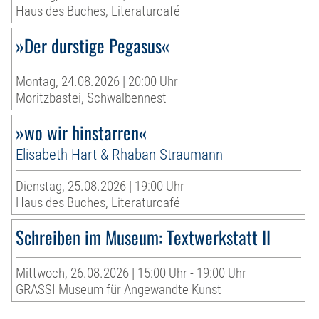
Haus des Buches, Literaturcafé
»Der durstige Pegasus«
Montag, 24.08.2026 | 20:00 Uhr
Moritzbastei, Schwalbennest
»wo wir hinstarren«
Elisabeth Hart & Rhaban Straumann
Dienstag, 25.08.2026 | 19:00 Uhr
Haus des Buches, Literaturcafé
Schreiben im Museum: Textwerkstatt II
Mittwoch, 26.08.2026 | 15:00 Uhr - 19:00 Uhr
GRASSI Museum für Angewandte Kunst