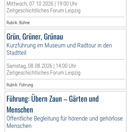
Mittwoch, 07.10.2026 | 19:00 Uhr
Zeitgeschichtliches Forum Leipzig
Rubrik: Bühne
Grün, Grüner, Grünau
Kurzführung im Museum und Radtour in den
Stadtteil
Samstag, 08.08.2026 | 14:00 Uhr
Zeitgeschichtliches Forum Leipzig
Rubrik: Führung
Führung: Übern Zaun – Gärten und
Menschen
Öffentliche Begleitung für hörende und gehörlose
Menschen