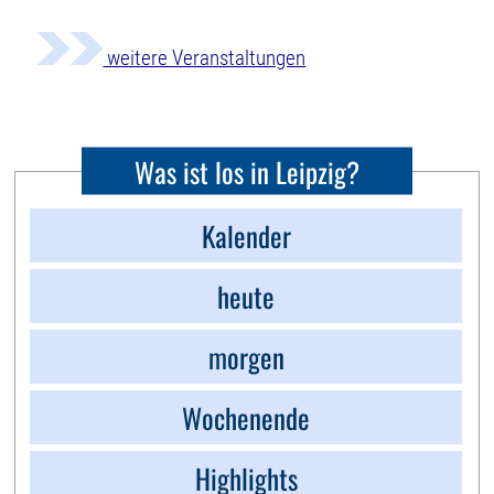
weitere Veranstaltungen
Was ist los in Leipzig?
Kalender
heute
morgen
Wochenende
Highlights