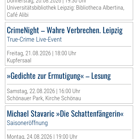
Donnerstag, 20.08.2026 | 19:30 Uhr
Universitätsbibliothek Leipzig: Bibliotheca Albertina,
Café Alibi
CrimeNight – Wahre Verbrechen. Leipzig
True-Crime Live-Event
Freitag, 21.08.2026 | 18:00 Uhr
Kupfersaal
»Gedichte zur Ermutigung« – Lesung
Samstag, 22.08.2026 | 16:00 Uhr
Schönauer Park, Kirche Schönau
Michael Stavaric »Die Schattenfängerin«
Saisoneröffnung
Montag, 24.08.2026 | 19:00 Uhr