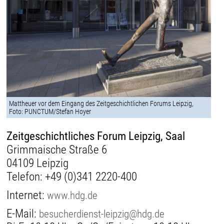
Mattheuer vor dem Eingang des Zeitgeschichtlichen Forums Leipzig,
Foto: PUNCTUM/Stefan Hoyer
Zeitgeschichtliches Forum Leipzig, Saal
Grimmaische Straße 6
04109 Leipzig
Telefon:
+49 (0)341 2220-400
Internet:
www.hdg.de
E-Mail:
besucherdienst-leipzig@hdg.de