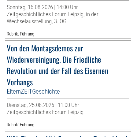
Sonntag, 16.08.2026 | 14:00 Uhr
Zeitgeschichtliches Forum Leipzig, in der
Wechselausstellung, 3. OG
Rubrik: Führung
Von den Montagsdemos zur
Wiedervereinigung. Die Friedliche
Revolution und der Fall des Eisernen
Vorhangs
ElternZEITGeschichte
Dienstag, 25.08.2026 | 11:00 Uhr
Zeitgeschichtliches Forum Leipzig
Rubrik: Führung