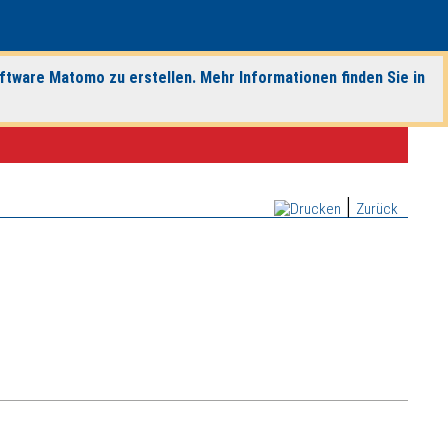
ftware Matomo zu erstellen. Mehr Informationen finden Sie in
|
Zurück