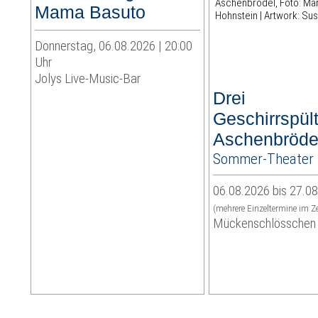
Mama Basuto
Donnerstag, 06.08.2026 | 20:00
Uhr
Jolys Live-Music-Bar
Drei
Geschirrspült
Aschenbröde
Sommer-Theater 
06.08.2026 bis 27.0
(mehrere Einzeltermine im Z
Mückenschlösschen