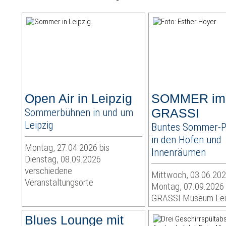
Open Air in Leipzig
SOMMER im
Sommerbühnen in und um
GRASSI
Leipzig
Buntes Sommer-
in den Höfen und
Montag, 27.04.2026 bis
Innenräumen
Dienstag, 08.09.2026
verschiedene
Mittwoch, 03.06.202
Veranstaltungsorte
Montag, 07.09.2026
GRASSI Museum Lei
Blues Lounge mit