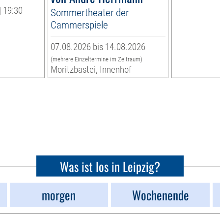
| 19:30
Sommertheater der
Cammerspiele
07.08.2026 bis 14.08.2026
(mehrere Einzeltermine im Zeitraum)
Moritzbastei, Innenhof
Was ist los in Leipzig?
morgen
Wochenende