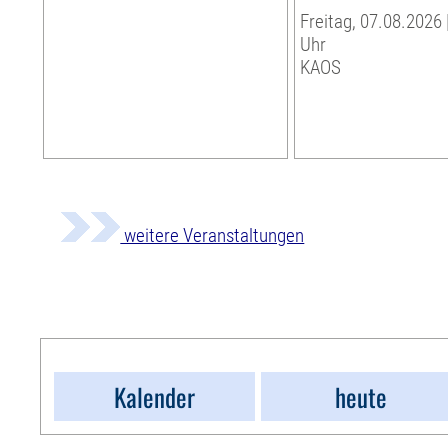
Freitag, 07.08.2026 
Uhr
KAOS
weitere Veranstaltungen
Kalender
heute