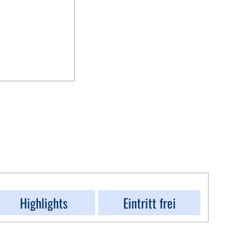
Highlights
Eintritt frei