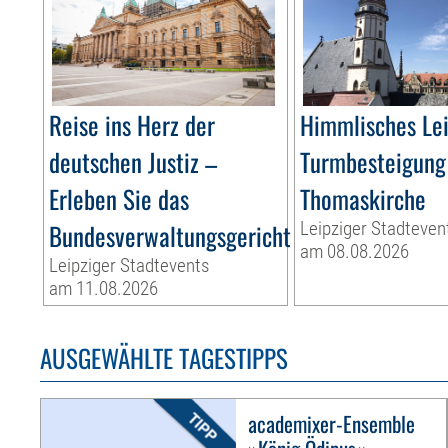
Reise ins Herz der
Himmlisches Lei
deutschen Justiz –
Turmbesteigung 
Erleben Sie das
Thomaskirche
Bundesverwaltungsgericht
Leipziger Stadteven
am 08.08.2026
Leipziger Stadtevents
am 11.08.2026
AUSGEWÄHLTE TAGESTIPPS
academixer-Ensemble