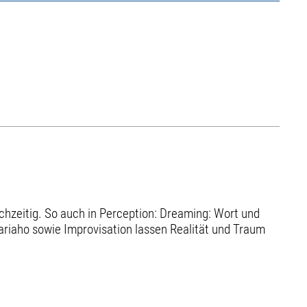
ichzeitig. So auch in Perception: Dreaming: Wort und
riaho sowie Improvisation lassen Realität und Traum