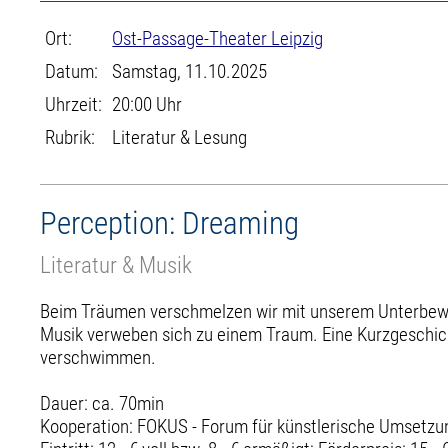
Ort:
Ost-Passage-Theater Leipzig
Datum:
Samstag, 11.10.2025
Uhrzeit:
20:00 Uhr
Rubrik:
Literatur & Lesung
Perception: Dreaming
Literatur & Musik
Beim Träumen verschmelzen wir mit unserem Unterbewussts
Musik verweben sich zu einem Traum. Eine Kurzgeschich
verschwimmen.
Dauer: ca. 70min
Kooperation: FOKUS - Forum für künstlerische Umsetzun