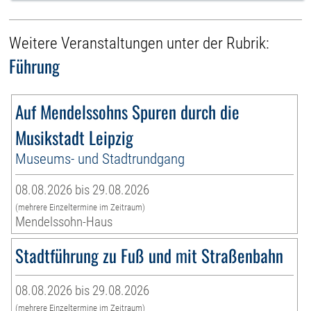
Weitere Veranstaltungen unter der Rubrik:
Führung
Auf Mendelssohns Spuren durch die
Musikstadt Leipzig
Museums- und Stadtrundgang
08.08.2026 bis 29.08.2026
(mehrere Einzeltermine im Zeitraum)
Mendelssohn-Haus
Stadtführung zu Fuß und mit Straßenbahn
08.08.2026 bis 29.08.2026
(mehrere Einzeltermine im Zeitraum)