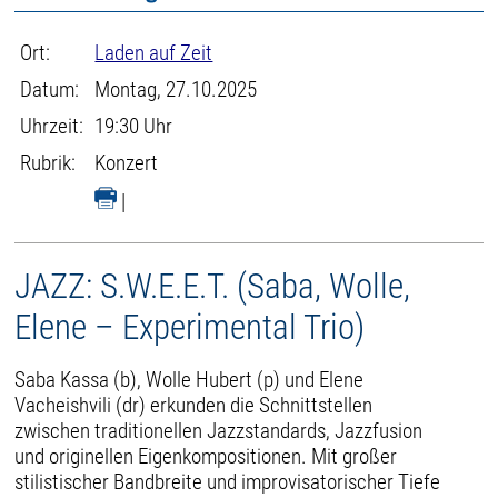
Ort:
Laden auf Zeit
Datum:
Montag, 27.10.2025
Uhrzeit:
19:30 Uhr
Rubrik:
Konzert
|
JAZZ: S.W.E.E.T. (Saba, Wolle,
Elene – Experimental Trio)
Saba Kassa (b), Wolle Hubert (p) und Elene
Vacheishvili (dr) erkunden die Schnittstellen
zwischen traditionellen Jazzstandards, Jazzfusion
und originellen Eigenkompositionen. Mit großer
stilistischer Bandbreite und improvisatorischer Tiefe