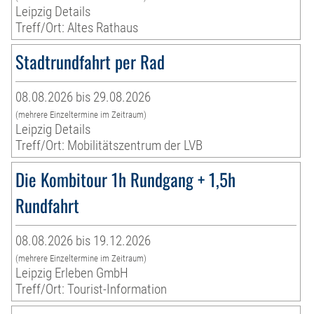
Leipzig Details
Treff/Ort: Altes Rathaus
Stadtrundfahrt per Rad
08.08.2026 bis 29.08.2026
(mehrere Einzeltermine im Zeitraum)
Leipzig Details
Treff/Ort: Mobilitätszentrum der LVB
Die Kombitour 1h Rundgang + 1,5h
Rundfahrt
08.08.2026 bis 19.12.2026
(mehrere Einzeltermine im Zeitraum)
Leipzig Erleben GmbH
Treff/Ort: Tourist-Information