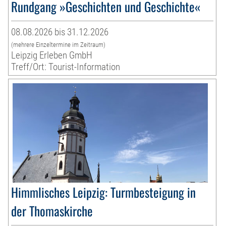
Rundgang »Geschichten und Geschichte«
08.08.2026 bis 31.12.2026
(mehrere Einzeltermine im Zeitraum)
Leipzig Erleben GmbH
Treff/Ort: Tourist-Information
Himmlisches Leipzig: Turmbesteigung in
der Thomaskirche