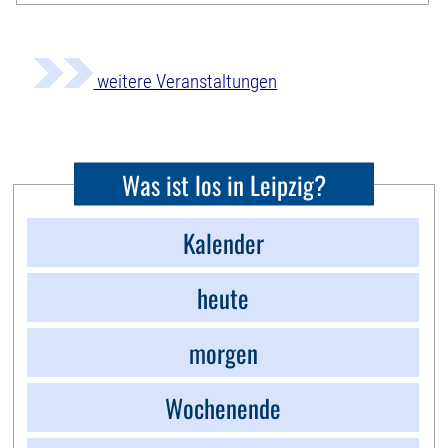
weitere Veranstaltungen
Was ist los in Leipzig?
Kalender
heute
morgen
Wochenende