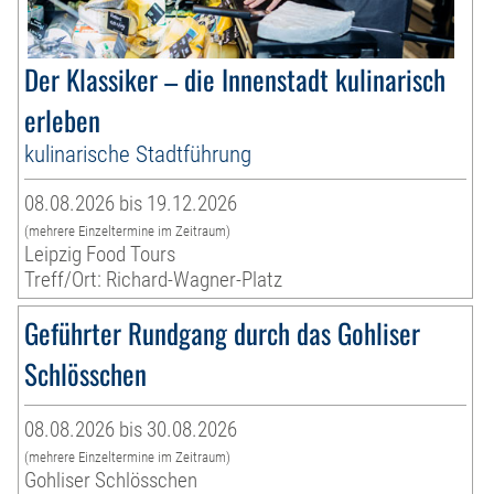
Der Klassiker – die Innenstadt kulinarisch
erleben
kulinarische Stadtführung
08.08.2026 bis 19.12.2026
(mehrere Einzeltermine im Zeitraum)
Leipzig Food Tours
Treff/Ort: Richard-Wagner-Platz
Geführter Rundgang durch das Gohliser
Schlösschen
08.08.2026 bis 30.08.2026
(mehrere Einzeltermine im Zeitraum)
Gohliser Schlösschen