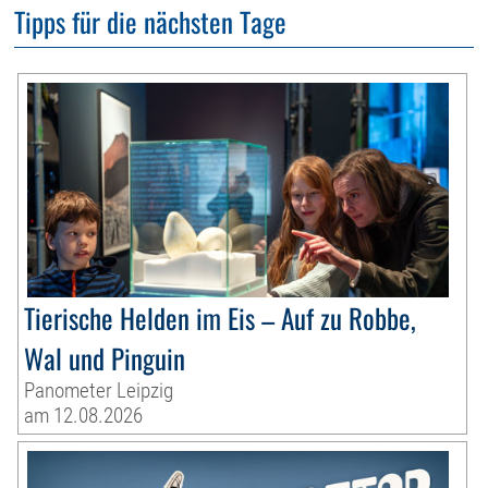
Tipps für die nächsten Tage
Tierische Helden im Eis – Auf zu Robbe,
Wal und Pinguin
Panometer Leipzig
am 12.08.2026