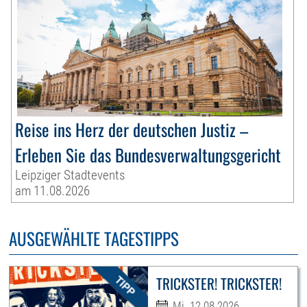
Reise ins Herz der deutschen Justiz –
Erleben Sie das Bundesverwaltungsgericht
Leipziger Stadtevents
am 11.08.2026
AUSGEWÄHLTE TAGESTIPPS
TRICKSTER! TRICKSTER!
Mi. 12.08.2026