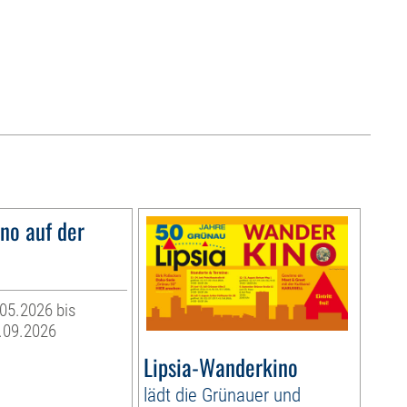
o auf der
05.2026 bis
.09.2026
Lipsia-Wanderkino
lädt die Grünauer und