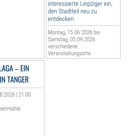
interessierte Leipziger ein,
den Stadtteil neu zu
entdecken
Montag, 15.06.2026 bis
Samstag, 05.09.2026
verschiedene
Veranstaltungsorte
LAGA – EIN
IN TANGER
8.2026 | 21:00
ssermühle