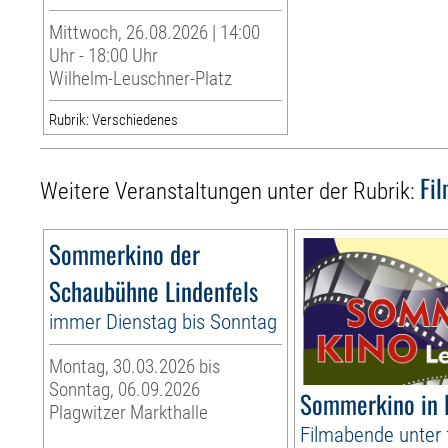
Mittwoch, 26.08.2026 | 14:00
Uhr - 18:00 Uhr
Wilhelm-Leuschner-Platz
Rubrik: Verschiedenes
Fi
Weitere Veranstaltungen unter der Rubrik:
Sommerkino der
Schaubühne Lindenfels
immer Dienstag bis Sonntag
Montag, 30.03.2026 bis
Sonntag, 06.09.2026
Sommerkino in 
Plagwitzer Markthalle
Filmabende unter 