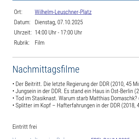
Ort:
Wilhelm-Leuschner-Platz
Datum:
Dienstag, 07.10.2025
Uhrzeit:
14:00 Uhr - 17:00 Uhr
Rubrik:
Film
Nachmittagsfilme
• Der Beitritt. Die letzte Regierung der DDR (2010, 45 Mi
• Jungsein in der DDR. Es stand ein Haus in Ost-Berlin (
• Tod im Stasiknast. Warum starb Matthias Domaschk? 
• Splitter im Kopf – Hafterfahrungen in der DDR (2018, 
Eintritt frei