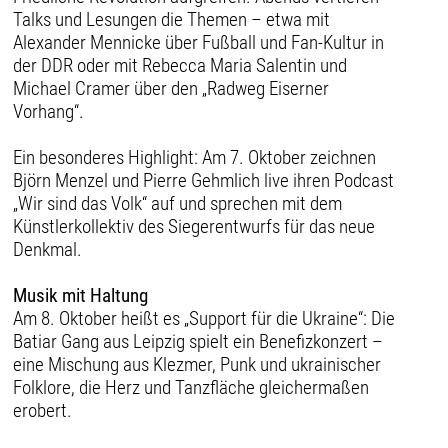
Talks und Lesungen die Themen – etwa mit
Alexander Mennicke über Fußball und Fan-Kultur in
der DDR oder mit Rebecca Maria Salentin und
Michael Cramer über den „Radweg Eiserner
Vorhang“.
Ein besonderes Highlight: Am 7. Oktober zeichnen
Björn Menzel und Pierre Gehmlich live ihren Podcast
„Wir sind das Volk“ auf und sprechen mit dem
Künstlerkollektiv des Siegerentwurfs für das neue
Denkmal.
Musik mit Haltung
Am 8. Oktober heißt es „Support für die Ukraine“: Die
Batiar Gang aus Leipzig spielt ein Benefizkonzert –
eine Mischung aus Klezmer, Punk und ukrainischer
Folklore, die Herz und Tanzfläche gleichermaßen
erobert.