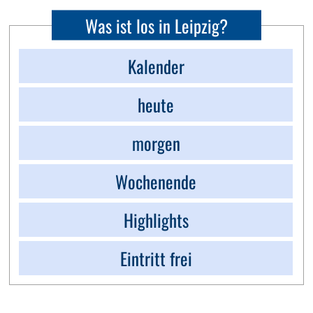
Was ist los in Leipzig?
Kalender
heute
morgen
Wochenende
Highlights
Eintritt frei