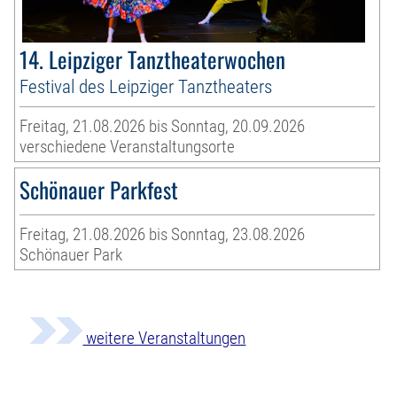
14. Leipziger Tanztheaterwochen
Festival des Leipziger Tanztheaters
Freitag, 21.08.2026 bis Sonntag, 20.09.2026
verschiedene Veranstaltungsorte
Schönauer Parkfest
Freitag, 21.08.2026 bis Sonntag, 23.08.2026
Schönauer Park
weitere Veranstaltungen