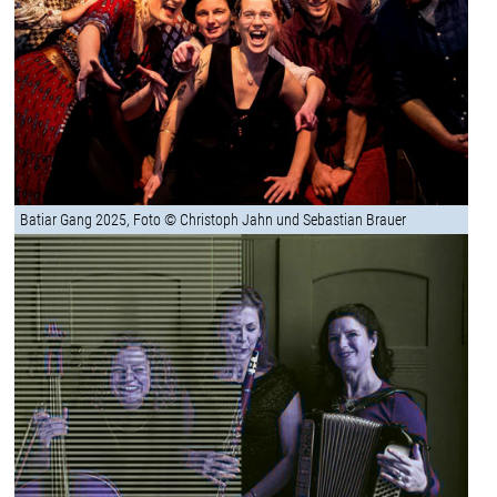
Batiar Gang 2025, Foto © Christoph Jahn und Sebastian Brauer