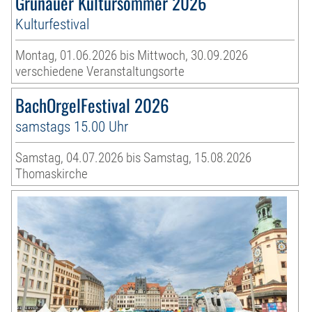
Grünauer Kultursommer 2026
Kulturfestival
Montag, 01.06.2026 bis Mittwoch, 30.09.2026
verschiedene Veranstaltungsorte
BachOrgelFestival 2026
samstags 15.00 Uhr
Samstag, 04.07.2026 bis Samstag, 15.08.2026
Thomaskirche