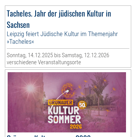
Tacheles. Jahr der jüdischen Kultur in
Sachsen
Leipzig feiert Jüdische Kultur im Themenjahr
»Tacheles«
Sonntag, 14.12.2025 bis Samstag, 12.12.2026
verschiedene Veranstaltungsorte