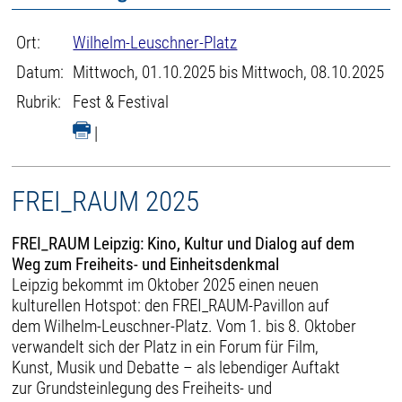
Ort:
Wilhelm-Leuschner-Platz
Datum:
Mittwoch, 01.10.2025 bis Mittwoch, 08.10.2025
Rubrik:
Fest & Festival
|
FREI_RAUM 2025
FREI_RAUM Leipzig: Kino, Kultur und Dialog auf dem
Weg zum Freiheits- und Einheitsdenkmal
Leipzig bekommt im Oktober 2025 einen neuen
kulturellen Hotspot: den FREI_RAUM-Pavillon auf
dem Wilhelm-Leuschner-Platz. Vom 1. bis 8. Oktober
verwandelt sich der Platz in ein Forum für Film,
Kunst, Musik und Debatte – als lebendiger Auftakt
zur Grundsteinlegung des Freiheits- und