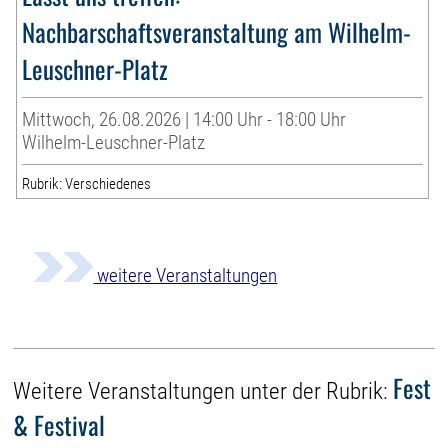
Nachbarschaftsveranstaltung am Wilhelm-
Leuschner-Platz
Mittwoch, 26.08.2026 | 14:00 Uhr - 18:00 Uhr
Wilhelm-Leuschner-Platz
Rubrik: Verschiedenes
weitere Veranstaltungen
Fest
Weitere Veranstaltungen unter der Rubrik:
& Festival