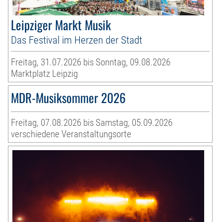
Leipziger Markt Musik
Das Festival im Herzen der Stadt
Freitag, 31.07.2026 bis Sonntag, 09.08.2026
Marktplatz Leipzig
MDR-Musiksommer 2026
Freitag, 07.08.2026 bis Samstag, 05.09.2026
verschiedene Veranstaltungsorte