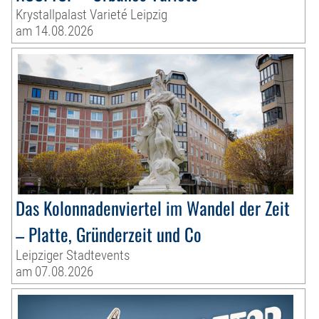
Krystallpalast Varieté Leipzig
am 14.08.2026
Das Kolonnadenviertel im Wandel der Zeit
– Platte, Gründerzeit und Co
Leipziger Stadtevents
am 07.08.2026