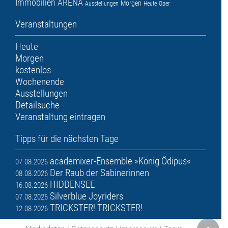
Immobilien ARENA
Morgen
Ausstellungen
Heute
Oper
Veranstaltungen
Heute
Morgen
kostenlos
Wochenende
Ausstellungen
Detailsuche
Veranstaltung eintragen
Tipps für die nächsten Tage
academixer-Ensemble »König Ödipus«
07.08.2026
Der Raub der Sabinerinnen
08.08.2026
HIDDENSEE
16.08.2026
Silverblue Joyriders
07.08.2026
TRICKSTER! TRICKSTER!
12.08.2026