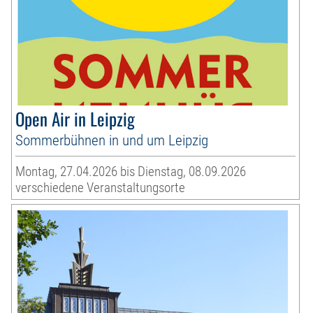
Open Air in Leipzig
Sommerbühnen in und um Leipzig
Montag, 27.04.2026 bis Dienstag, 08.09.2026
verschiedene Veranstaltungsorte