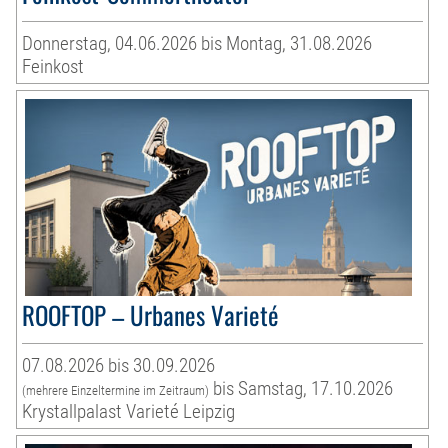
Donnerstag, 04.06.2026 bis Montag, 31.08.2026
Feinkost
ROOFTOP – Urbanes Varieté
07.08.2026 bis 30.09.2026
bis Samstag, 17.10.2026
(mehrere Einzeltermine im Zeitraum)
Krystallpalast Varieté Leipzig