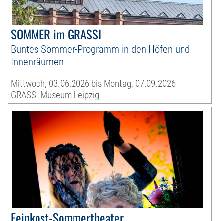
SOMMER im GRASSI
Buntes Sommer-Programm in den Höfen und
Innenräumen
Mittwoch, 03.06.2026 bis Montag, 07.09.2026
GRASSI Museum Leipzig
Feinkost-Sommertheater