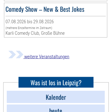
Comedy Show – New & Best Jokes
07.08.2026 bis 29.08.2026
(mehrere Einzeltermine im Zeitraum)
Karli Comedy Club, Große Bühne
weitere Veranstaltungen
Was ist los in Leipzig?
Kalender
heute