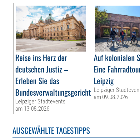
Reise ins Herz der
Auf kolonialen 
deutschen Justiz –
Eine Fahrradtou
Erleben Sie das
Leipzig
Bundesverwaltungsgericht
Leipziger Stadteven
am 09.08.2026
Leipziger Stadtevents
am 13.08.2026
AUSGEWÄHLTE TAGESTIPPS