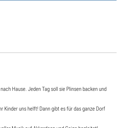
r nach Hause. Jeden Tag soll sie Plinsen backen und
 Kinder uns helft! Dann gibt es für das ganze Dorf