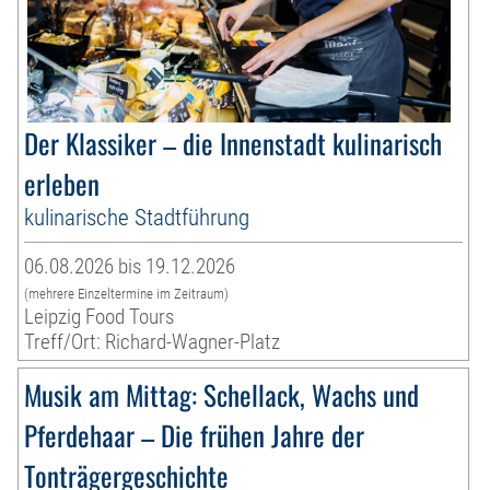
Der Klassiker – die Innenstadt kulinarisch
erleben
kulinarische Stadtführung
06.08.2026 bis 19.12.2026
(mehrere Einzeltermine im Zeitraum)
Leipzig Food Tours
Treff/Ort: Richard-Wagner-Platz
Musik am Mittag: Schellack, Wachs und
Pferdehaar – Die frühen Jahre der
Tonträgergeschichte