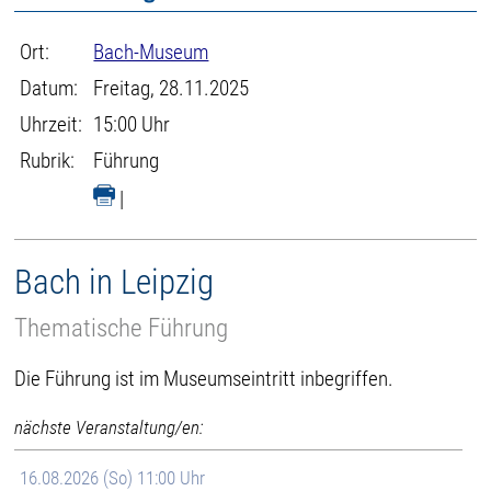
Ort:
Bach-Museum
Datum:
Freitag, 28.11.2025
Uhrzeit:
15:00 Uhr
Rubrik:
Führung
|
Bach in Leipzig
Thematische Führung
Die Führung ist im Museumseintritt inbegriffen.
nächste Veranstaltung/en:
16.08.2026 (So) 11:00 Uhr