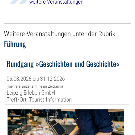
weitere Veranstaltungen
Weitere Veranstaltungen unter der Rubrik:
Führung
Rundgang »Geschichten und Geschichte«
06.08.2026 bis 31.12.2026
(mehrere Einzeltermine im Zeitraum)
Leipzig Erleben GmbH
Treff/Ort: Tourist-Information