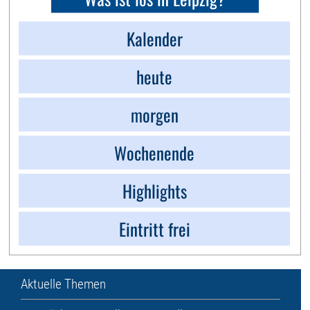
Kalender
heute
morgen
Wochenende
Highlights
Eintritt frei
Aktuelle Themen