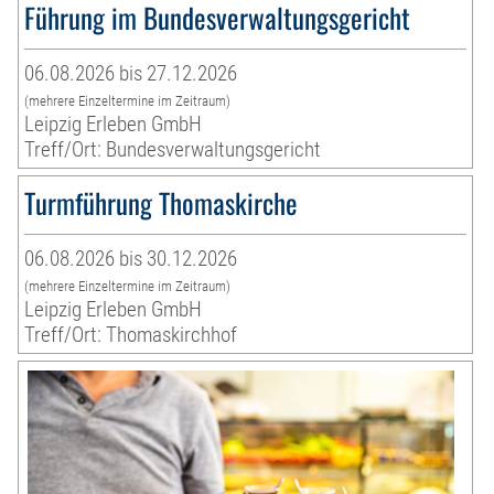
Führung im Bundesverwaltungsgericht
06.08.2026 bis 27.12.2026
(mehrere Einzeltermine im Zeitraum)
Leipzig Erleben GmbH
Treff/Ort: Bundesverwaltungsgericht
Turmführung Thomaskirche
06.08.2026 bis 30.12.2026
(mehrere Einzeltermine im Zeitraum)
Leipzig Erleben GmbH
Treff/Ort: Thomaskirchhof