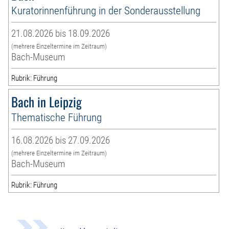
Kuratorinnenführung in der Sonderausstellung
21.08.2026 bis 18.09.2026
(mehrere Einzeltermine im Zeitraum)
Bach-Museum
Rubrik: Führung
Bach in Leipzig
Thematische Führung
16.08.2026 bis 27.09.2026
(mehrere Einzeltermine im Zeitraum)
Bach-Museum
Rubrik: Führung