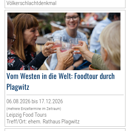
Völkerschlachtdenkmal
Vom Westen in die Welt: Foodtour durch
Plagwitz
06.08.2026 bis 17.12.2026
(mehrere Einzeltermine im Zeitraum)
Leipzig Food Tours
Treff/Ort: ehem. Rathaus Plagwitz