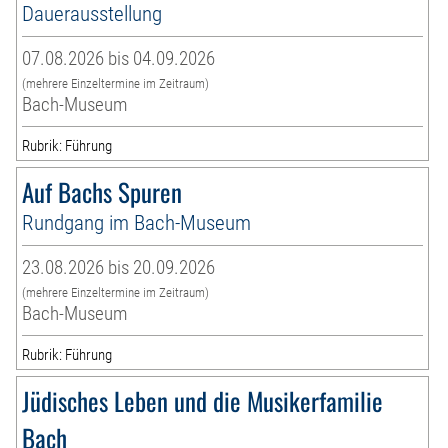
Dauerausstellung
07.08.2026 bis 04.09.2026
(mehrere Einzeltermine im Zeitraum)
Bach-Museum
Rubrik: Führung
Auf Bachs Spuren
Rundgang im Bach-Museum
23.08.2026 bis 20.09.2026
(mehrere Einzeltermine im Zeitraum)
Bach-Museum
Rubrik: Führung
Jüdisches Leben und die Musikerfamilie
Bach