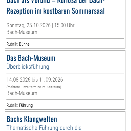
Rezeption im kostbaren Sommersaal
Sonntag, 25.10.2026 | 15:00 Uhr
Bach-Museum
Rubrik: Bühne
Das Bach-Museum
Überblicksführung
14.08.2026 bis 11.09.2026
(mehrere Einzeltermine im Zeitraum)
Bach-Museum
Rubrik: Führung
Bachs Klangwelten
Thematische Führung durch die