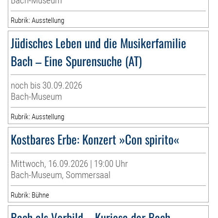
Bach-Museum
Rubrik: Ausstellung
Jüdisches Leben und die Musikerfamilie
Bach – Eine Spurensuche (AT)
noch bis 30.09.2026
Bach-Museum
Rubrik: Ausstellung
Kostbares Erbe: Konzert »Con spirito«
Mittwoch, 16.09.2026 | 19:00 Uhr
Bach-Museum, Sommersaal
Rubrik: Bühne
Bach als Vorbild – Kuriosa der Bach-