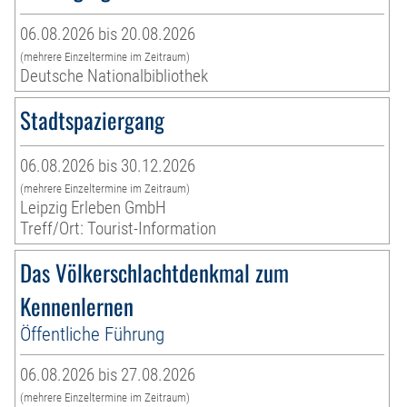
06.08.2026 bis 20.08.2026
(mehrere Einzeltermine im Zeitraum)
Deutsche Nationalbibliothek
Stadtspaziergang
06.08.2026 bis 30.12.2026
(mehrere Einzeltermine im Zeitraum)
Leipzig Erleben GmbH
Treff/Ort: Tourist-Information
Das Völkerschlachtdenkmal zum
Kennenlernen
Öffentliche Führung
06.08.2026 bis 27.08.2026
(mehrere Einzeltermine im Zeitraum)