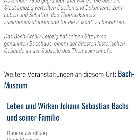
November 1950 gegründet. Ziel war es, die über die
Stadt Leipzig verteilten Quellen und Dokumente zum
Leben und Schaffen des Thomaskantors
zusammenzuführen und für die Zukunft zu bewahren.
Das Bach-Archiv Leipzig hat seinen Sitz im so
genannten Bosehaus, einem der ältesten historischen
Gebäude an der Südseite des Thomaskirchhofs.
Bach-
Weitere Veranstaltungen an diesem Ort:
Museum
Leben und Wirken Johann Sebastian Bachs
und seiner Familie
Dauerausstellung