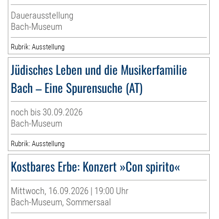
Dauerausstellung
Bach-Museum
Rubrik: Ausstellung
Jüdisches Leben und die Musikerfamilie
Bach – Eine Spurensuche (AT)
noch bis 30.09.2026
Bach-Museum
Rubrik: Ausstellung
Kostbares Erbe: Konzert »Con spirito«
Mittwoch, 16.09.2026 | 19:00 Uhr
Bach-Museum, Sommersaal