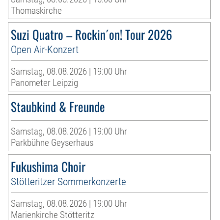
Thomaskirche
Suzi Quatro – Rockin´on! Tour 2026
Open Air-Konzert
Samstag, 08.08.2026 | 19:00 Uhr
Panometer Leipzig
Staubkind & Freunde
Samstag, 08.08.2026 | 19:00 Uhr
Parkbühne Geyserhaus
Fukushima Choir
Stötteritzer Sommerkonzerte
Samstag, 08.08.2026 | 19:00 Uhr
Marienkirche Stötteritz