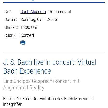
Ort:
Bach-Museum
| Sommersaal
Datum:
Sonntag, 09.11.2025
Uhrzeit:
14:00 Uhr
Rubrik:
Konzert
|
J. S. Bach live in concert: Virtual
Bach Experience
Einstündiges Gesprächskonzert mit
Augmented Reality
Eintritt: 25 Euro. Der Eintritt in das Bach-Museum ist
inbegriffen.