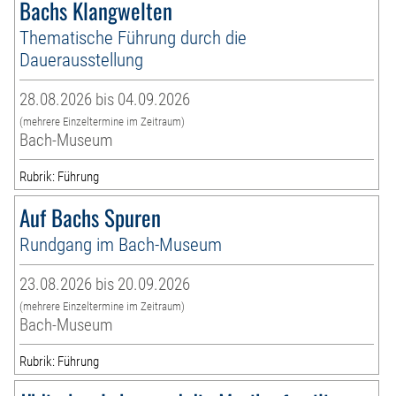
Bachs Klangwelten
Thematische Führung durch die
Dauerausstellung
28.08.2026 bis 04.09.2026
(mehrere Einzeltermine im Zeitraum)
Bach-Museum
Rubrik: Führung
Auf Bachs Spuren
Rundgang im Bach-Museum
23.08.2026 bis 20.09.2026
(mehrere Einzeltermine im Zeitraum)
Bach-Museum
Rubrik: Führung