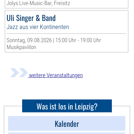
Jolys Live-Music-Bar, Freisitz
Uli Singer & Band
Jazz aus vier Kontinenten
Sonntag, 09.08.2026 | 15:00 Uhr - 19:00 Uhr
Musikpavillon
weitere Veranstaltungen
Was ist los in Leipzig?
Kalender