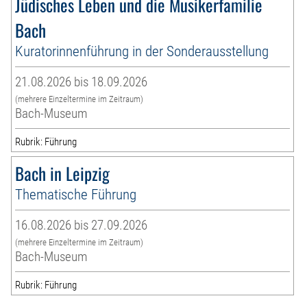
Jüdisches Leben und die Musikerfamilie
Bach
Kuratorinnenführung in der Sonderausstellung
21.08.2026 bis 18.09.2026
(mehrere Einzeltermine im Zeitraum)
Bach-Museum
Rubrik: Führung
Bach in Leipzig
Thematische Führung
16.08.2026 bis 27.09.2026
(mehrere Einzeltermine im Zeitraum)
Bach-Museum
Rubrik: Führung