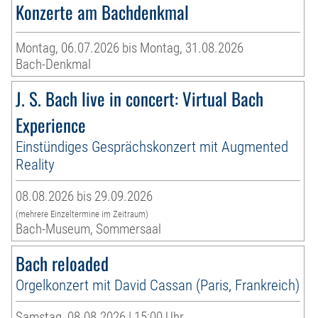
Konzerte am Bachdenkmal
Montag, 06.07.2026 bis Montag, 31.08.2026
Bach-Denkmal
J. S. Bach live in concert: Virtual Bach
Experience
Einstündiges Gesprächskonzert mit Augmented
Reality
08.08.2026 bis 29.09.2026
(mehrere Einzeltermine im Zeitraum)
Bach-Museum, Sommersaal
Bach reloaded
Orgelkonzert mit David Cassan (Paris, Frankreich)
Samstag, 08.08.2026 | 15:00 Uhr