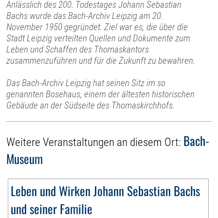
Anlässlich des 200. Todestages Johann Sebastian
Bachs wurde das Bach-Archiv Leipzig am 20.
November 1950 gegründet. Ziel war es, die über die
Stadt Leipzig verteilten Quellen und Dokumente zum
Leben und Schaffen des Thomaskantors
zusammenzuführen und für die Zukunft zu bewahren.
Das Bach-Archiv Leipzig hat seinen Sitz im so
genannten Bosehaus, einem der ältesten historischen
Gebäude an der Südseite des Thomaskirchhofs.
Bach-
Weitere Veranstaltungen an diesem Ort:
Museum
Leben und Wirken Johann Sebastian Bachs
und seiner Familie