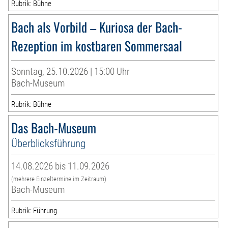
Rubrik: Bühne
Bach als Vorbild – Kuriosa der Bach-
Rezeption im kostbaren Sommersaal
Sonntag, 25.10.2026 | 15:00 Uhr
Bach-Museum
Rubrik: Bühne
Das Bach-Museum
Überblicksführung
14.08.2026 bis 11.09.2026
(mehrere Einzeltermine im Zeitraum)
Bach-Museum
Rubrik: Führung