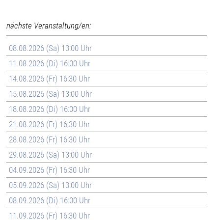
nächste Veranstaltung/en:
08.08.2026 (Sa) 13:00 Uhr
11.08.2026 (Di) 16:00 Uhr
14.08.2026 (Fr) 16:30 Uhr
15.08.2026 (Sa) 13:00 Uhr
18.08.2026 (Di) 16:00 Uhr
21.08.2026 (Fr) 16:30 Uhr
28.08.2026 (Fr) 16:30 Uhr
29.08.2026 (Sa) 13:00 Uhr
04.09.2026 (Fr) 16:30 Uhr
05.09.2026 (Sa) 13:00 Uhr
08.09.2026 (Di) 16:00 Uhr
11.09.2026 (Fr) 16:30 Uhr