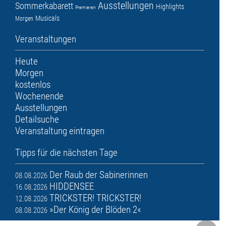
Ausstellungen
Sommerkabarett
Highlights
Premieren
Musicals
Morgen
Veranstaltungen
Heute
Morgen
kostenlos
Wochenende
Ausstellungen
Detailsuche
Veranstaltung eintragen
Tipps für die nächsten Tage
Der Raub der Sabinerinnen
08.08.2026
HIDDENSEE
16.08.2026
TRICKSTER! TRICKSTER!
12.08.2026
»Der König der Blöden 2«
08.08.2026