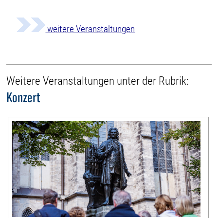
weitere Veranstaltungen
Weitere Veranstaltungen unter der Rubrik:
Konzert