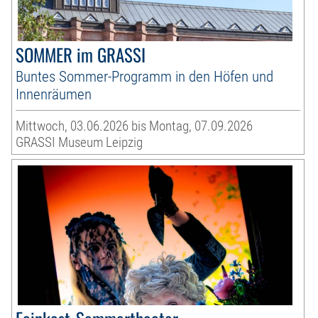
SOMMER im GRASSI
Buntes Sommer-Programm in den Höfen und
Innenräumen
Mittwoch, 03.06.2026 bis Montag, 07.09.2026
GRASSI Museum Leipzig