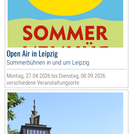
Open Air in Leipzig
Sommerbühnen in und um Leipzig
Montag, 27.04.2026 bis Dienstag, 08.09.2026
verschiedene Veranstaltungsorte