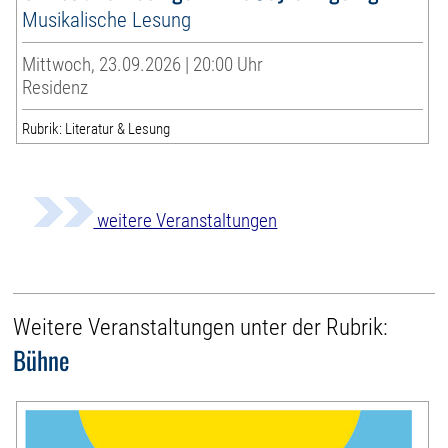
Musikalische Lesung
Mittwoch, 23.09.2026 | 20:00 Uhr
Residenz
Rubrik: Literatur & Lesung
weitere Veranstaltungen
Weitere Veranstaltungen unter der Rubrik:
Bühne