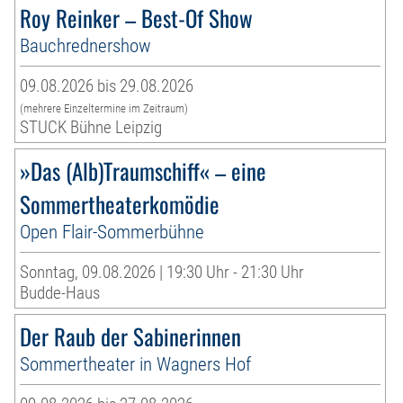
Roy Reinker – Best-Of Show
Bauchrednershow
09.08.2026 bis 29.08.2026
(mehrere Einzeltermine im Zeitraum)
STUCK Bühne Leipzig
»Das (Alb)Traumschiff« – eine
Sommertheaterkomödie
Open Flair-Sommerbühne
Sonntag, 09.08.2026 | 19:30 Uhr - 21:30 Uhr
Budde-Haus
Der Raub der Sabinerinnen
Sommertheater in Wagners Hof