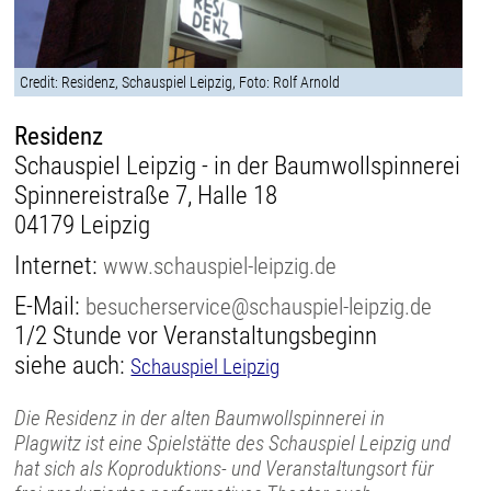
Credit: Residenz, Schauspiel Leipzig, Foto: Rolf Arnold
Residenz
Schauspiel Leipzig - in der Baumwollspinnerei
Spinnereistraße 7, Halle 18
04179 Leipzig
Internet:
www.schauspiel-leipzig.de
E-Mail:
besucherservice@schauspiel-leipzig.de
1/2 Stunde vor Veranstaltungsbeginn
siehe auch:
Schauspiel Leipzig
Die Residenz in der alten Baumwollspinnerei in
Plagwitz ist eine Spielstätte des Schauspiel Leipzig und
hat sich als Koproduktions- und Veranstaltungsort für