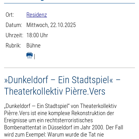
Ort:
Residenz
Datum:
Mittwoch, 22.10.2025
Uhrzeit:
18:00 Uhr
Rubrik:
Bühne
|
»Dunkeldorf – Ein Stadtspiel« –
Theaterkollektiv Pièrre.Vers
„Dunkeldorf — Ein Stadtspiel“ von Theaterkollektiv
Pièrre.Vers ist eine komplexe Rekonstruktion der
Ereignisse um ein rechtsterroristisches
Bombenattentat in Düsseldorf im Jahr 2000. Der Fall
wird zum Exempel: Warum wurde die Tat nie