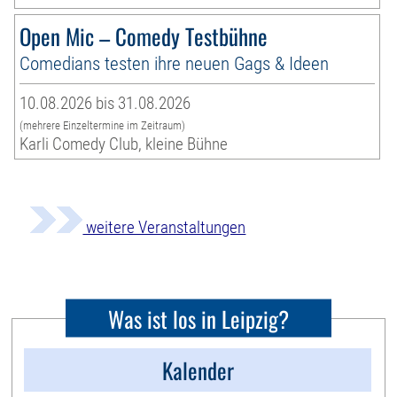
Open Mic – Comedy Testbühne
Comedians testen ihre neuen Gags & Ideen
10.08.2026 bis 31.08.2026
(mehrere Einzeltermine im Zeitraum)
Karli Comedy Club, kleine Bühne
weitere Veranstaltungen
Was ist los in Leipzig?
Kalender