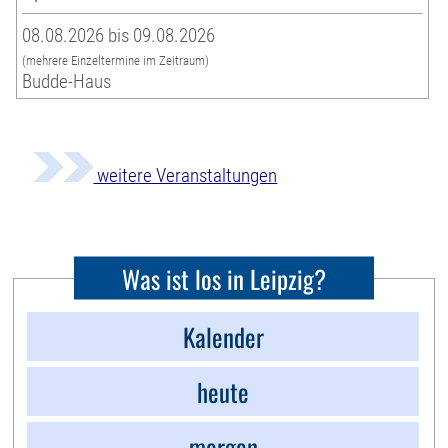
08.08.2026 bis 09.08.2026
(mehrere Einzeltermine im Zeitraum)
Budde-Haus
weitere Veranstaltungen
Was ist los in Leipzig?
Kalender
heute
morgen