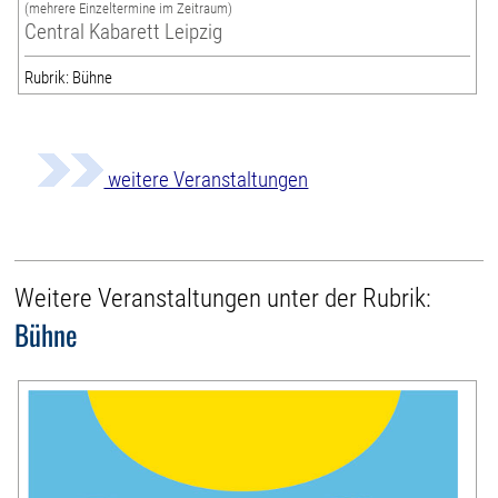
(mehrere Einzeltermine im Zeitraum)
Central Kabarett Leipzig
Rubrik: Bühne
weitere Veranstaltungen
Weitere Veranstaltungen unter der Rubrik:
Bühne