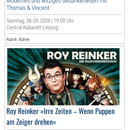
Modernes und witziges Gedankenlesen mit
Thomas & Vincent
Sonntag, 06.09.2026 | 19:00 Uhr
Central Kabarett Leipzig
Rubrik: Bühne
Roy Reinker »Irre Zeiten – Wenn Puppen
am Zeiger drehen«