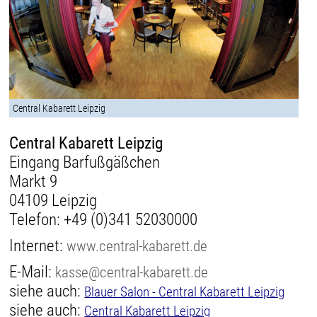
Central Kabarett Leipzig
Central Kabarett Leipzig
Eingang Barfußgäßchen
Markt 9
04109 Leipzig
Telefon:
+49 (0)341 52030000
Internet:
www.central-kabarett.de
E-Mail:
kasse@central-kabarett.de
siehe auch:
Blauer Salon - Central Kabarett Leipzig
siehe auch:
Central Kabarett Leipzig