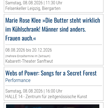
Samstag, 08.08.2026 | 11:30 Uhr
Felsenkeller Leipzig, Biergarten
Marie Rose Klee »Die Butter steht wirklich
im Kühlschrank! Männer sind anders.
Frauen auch.«
08.08.2026 bis 20.12.2026
(mehrere Einzeltermine im Zeitraum)
Kabarett-Theater Sanftwut
Webs of Power: Songs for a Secret Forest
Performance
Samstag, 08.08.2026 | 16:00 Uhr
HALLE 14 - Zentrum für zeitgenössische Kunst