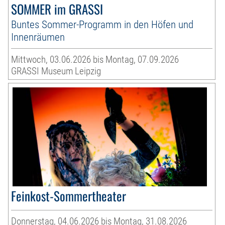
SOMMER im GRASSI
Buntes Sommer-Programm in den Höfen und
Innenräumen
Mittwoch, 03.06.2026 bis Montag, 07.09.2026
GRASSI Museum Leipzig
Feinkost-Sommertheater
Donnerstag, 04.06.2026 bis Montag, 31.08.2026