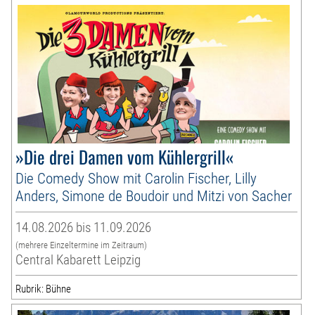
»Die drei Damen vom Kühlergrill«
Die Comedy Show mit Carolin Fischer, Lilly
Anders, Simone de Boudoir und Mitzi von Sacher
14.08.2026 bis 11.09.2026
(mehrere Einzeltermine im Zeitraum)
Central Kabarett Leipzig
Rubrik: Bühne