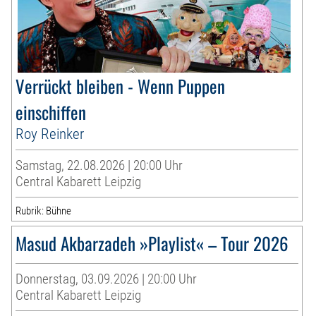
Verrückt bleiben - Wenn Puppen
einschiffen
Roy Reinker
Samstag, 22.08.2026 | 20:00 Uhr
Central Kabarett Leipzig
Rubrik: Bühne
Masud Akbarzadeh »Playlist« – Tour 2026
Donnerstag, 03.09.2026 | 20:00 Uhr
Central Kabarett Leipzig