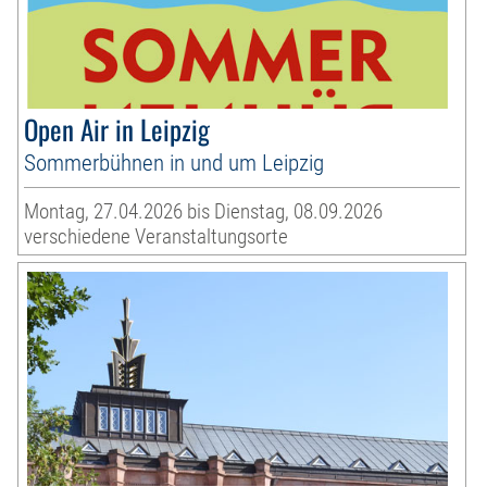
Open Air in Leipzig
Sommerbühnen in und um Leipzig
Montag, 27.04.2026 bis Dienstag, 08.09.2026
verschiedene Veranstaltungsorte