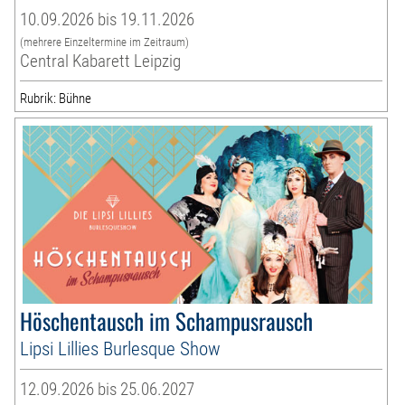
10.09.2026 bis 19.11.2026
(mehrere Einzeltermine im Zeitraum)
Central Kabarett Leipzig
Rubrik: Bühne
Höschentausch im Schampusrausch
Lipsi Lillies Burlesque Show
12.09.2026 bis 25.06.2027