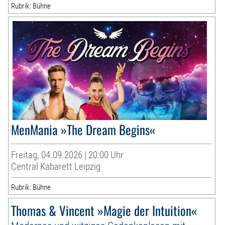
Rubrik: Bühne
MenMania »The Dream Begins«
Freitag, 04.09.2026 | 20:00 Uhr
Central Kabarett Leipzig
Rubrik: Bühne
Thomas & Vincent »Magie der Intuition«