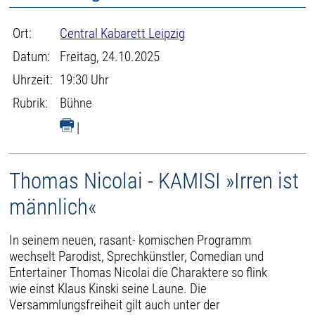
Ort:
Central Kabarett Leipzig
Datum:
Freitag, 24.10.2025
Uhrzeit:
19:30 Uhr
Rubrik:
Bühne
|
Thomas Nicolai - KAMISI »Irren ist
männlich«
In seinem neuen, rasant- komischen Programm
wechselt Parodist, Sprechkünstler, Comedian und
Entertainer Thomas Nicolai die Charaktere so flink
wie einst Klaus Kinski seine Laune. Die
Versammlungsfreiheit gilt auch unter der