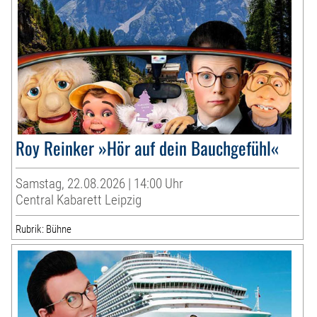
Roy Reinker »Hör auf dein Bauchgefühl«
Samstag, 22.08.2026 | 14:00 Uhr
Central Kabarett Leipzig
Rubrik: Bühne