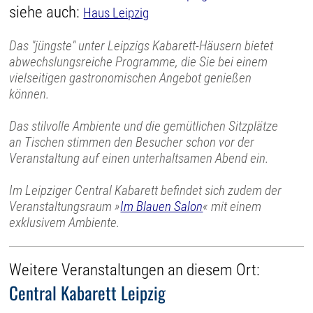
siehe auch:
Haus Leipzig
Das "jüngste" unter Leipzigs Kabarett-Häusern bietet
abwechslungsreiche Programme, die Sie bei einem
vielseitigen gastronomischen Angebot genießen
können.
Das stilvolle Ambiente und die gemütlichen Sitzplätze
an Tischen stimmen den Besucher schon vor der
Veranstaltung auf einen unterhaltsamen Abend ein.
Im Leipziger Central Kabarett befindet sich zudem der
Veranstaltungsraum »
Im Blauen Salon
« mit einem
exklusivem Ambiente.
Weitere Veranstaltungen an diesem Ort:
Central Kabarett Leipzig