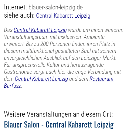
Internet:
blauer-salon-leipzig.de
siehe auch:
Central Kabarett Leipzig
Das
Central Kabarett Leipzig
wurde um einen weiteren
Veranstaltungsraum mit exklusivem Ambiente
erweitert. Bis zu 200 Personen finden ihren Platz in
diesem multifunktional gestalteten Saal mit seinem
unvergleichlichen Ausblick auf den Leipziger Markt.
Für anspruchsvolle Kultur und herausragende
Gastronomie sorgt auch hier die enge Verbindung mit
dem
Central Kabarett Leipzig
und dem
Restaurant
Barfusz
.
Weitere Veranstaltungen an diesem Ort:
Blauer Salon - Central Kabarett Leipzig