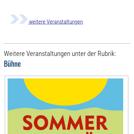
weitere Veranstaltungen
Weitere Veranstaltungen unter der Rubrik:
Bühne