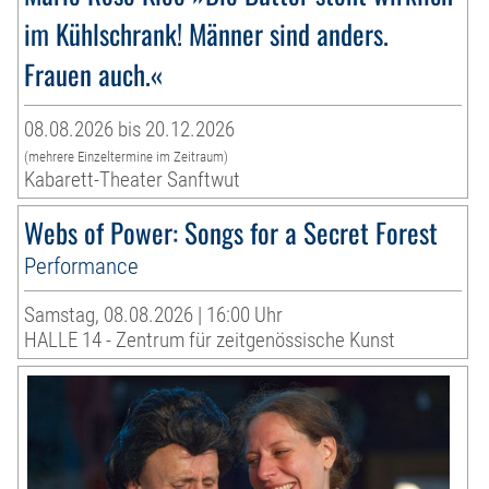
im Kühlschrank! Männer sind anders.
Frauen auch.«
08.08.2026 bis 20.12.2026
(mehrere Einzeltermine im Zeitraum)
Kabarett-Theater Sanftwut
Webs of Power: Songs for a Secret Forest
Performance
Samstag, 08.08.2026 | 16:00 Uhr
HALLE 14 - Zentrum für zeitgenössische Kunst