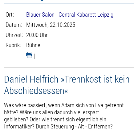
Ort:
Blauer Salon - Central Kabarett Leipzig
Datum:
Mittwoch, 22.10.2025
Uhrzeit:
20:00 Uhr
Rubrik:
Bühne
|
Daniel Helfrich »Trennkost ist kein
Abschiedsessen«
Was wäre passiert, wenn Adam sich von Eva getrennt
hätte? Wäre uns allen dadurch viel erspart
geblieben? Oder wie trennt sich eigentlich ein
Informatiker? Durch Steuerung - Alt - Entfernen?