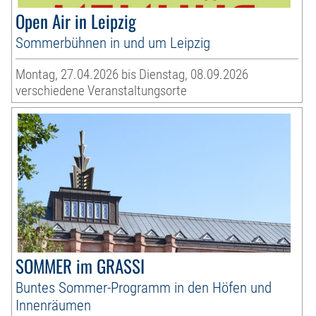
Open Air in Leipzig
Sommerbühnen in und um Leipzig
Montag, 27.04.2026 bis Dienstag, 08.09.2026
verschiedene Veranstaltungsorte
SOMMER im GRASSI
Buntes Sommer-Programm in den Höfen und
Innenräumen