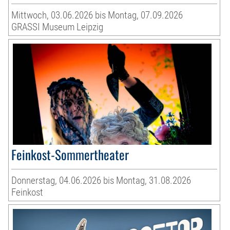
Mittwoch, 03.06.2026 bis Montag, 07.09.2026
GRASSI Museum Leipzig
Feinkost-Sommertheater
Donnerstag, 04.06.2026 bis Montag, 31.08.2026
Feinkost