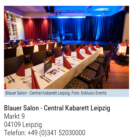
Blauer Salon - Central Kabarett Leipzig, Foto: Exklusiv Events
Blauer Salon - Central Kabarett Leipzig
Markt 9
04109 Leipzig
Telefon:
+49 (0)341 52030000