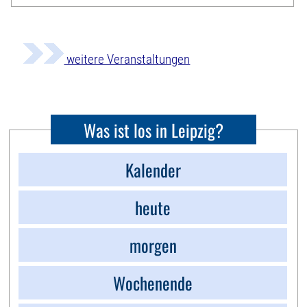
weitere Veranstaltungen
Was ist los in Leipzig?
Kalender
heute
morgen
Wochenende