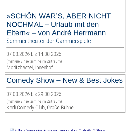
»SCHÖN WAR’S, ABER NICHT
NOCHMAL – Urlaub mit den
Eltern« – von André Herrmann
Sommertheater der Cammerspiele
07.08.2026 bis 14.08.2026
(mehrere Einzeltermine im Zeitraum)
Moritzbastei, Innenhof
Comedy Show – New & Best Jokes
07.08.2026 bis 29.08.2026
(mehrere Einzeltermine im Zeitraum)
Karli Comedy Club, Große Bühne