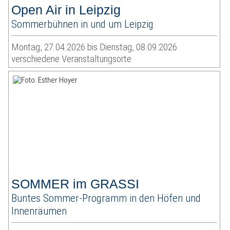
Open Air in Leipzig
Sommerbühnen in und um Leipzig
Montag, 27.04.2026 bis Dienstag, 08.09.2026
verschiedene Veranstaltungsorte
SOMMER im GRASSI
Buntes Sommer-Programm in den Höfen und
Innenräumen