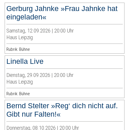
Gerburg Jahnke »Frau Jahnke hat
eingeladen«
Samstag, 12.09.2026 | 20:00 Uhr
Haus Leipzig
Rubrik: Bühne
Linella Live
Dienstag, 29.09.2026 | 20:00 Uhr
Haus Leipzig
Rubrik: Bühne
Bernd Stelter »Reg‘ dich nicht auf.
Gibt nur Falten!«
Donnerstag, 08.10.2026 | 20:00 Uhr