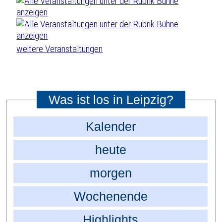
weitere Veranstaltungen
Was ist los in Leipzig?
Kalender
heute
morgen
Wochenende
Highlights