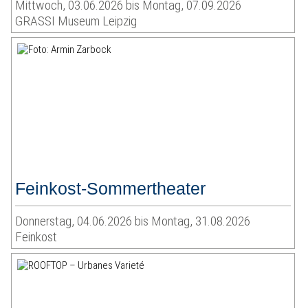
Mittwoch, 03.06.2026 bis Montag, 07.09.2026
GRASSI Museum Leipzig
Feinkost-Sommertheater
Donnerstag, 04.06.2026 bis Montag, 31.08.2026
Feinkost