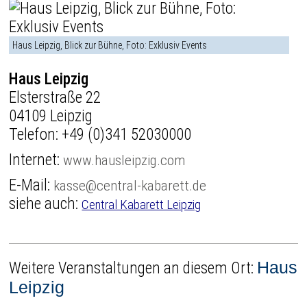
Haus Leipzig, Blick zur Bühne, Foto: Exklusiv Events
Haus Leipzig
Elsterstraße 22
04109 Leipzig
Telefon:
+49 (0)341 52030000
Internet:
www.hausleipzig.com
E-Mail:
kasse@central-kabarett.de
siehe auch:
Central Kabarett Leipzig
Haus
Weitere Veranstaltungen an diesem Ort:
Leipzig