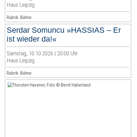
Haus Leipzig
Rubrik: Bühne
Serdar Somuncu »HASSIAS – Er
ist wieder da!«
Samstag, 10.10.2026 | 20:00 Uhr
Haus Leipzig
Rubrik: Bühne