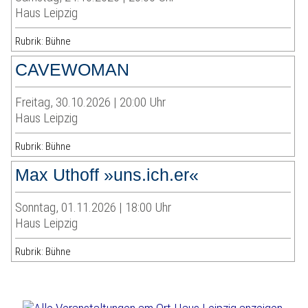
Haus Leipzig
Rubrik: Bühne
CAVEWOMAN
Freitag, 30.10.2026 | 20:00 Uhr
Haus Leipzig
Rubrik: Bühne
Max Uthoff »uns.ich.er«
Sonntag, 01.11.2026 | 18:00 Uhr
Haus Leipzig
Rubrik: Bühne