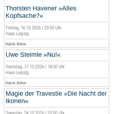
Thorsten Havener »Alles
Kopfsache?«
Freitag, 16.10.2026 | 20:00 Uhr
Haus Leipzig
Rubrik: Bühne
Uwe Steimle »Nu!«
Samstag, 17.10.2026 | 18:00 Uhr
Haus Leipzig
Rubrik: Bühne
Magie der Travestie »Die Nacht der
Ikonen«
Samstag, 24.10.2026 | 20:00 Uhr