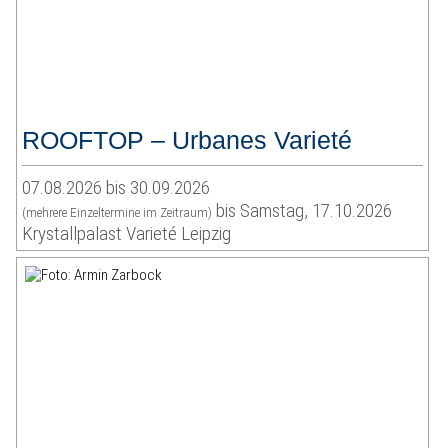
ROOFTOP – Urbanes Varieté
07.08.2026 bis 30.09.2026
bis Samstag, 17.10.2026
(mehrere Einzeltermine im Zeitraum)
Krystallpalast Varieté Leipzig