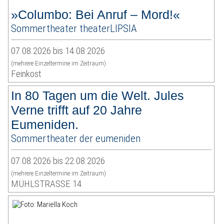
»Columbo: Bei Anruf – Mord!«
Sommertheater theaterLIPSIA
07.08.2026 bis 14.08.2026
(mehrere Einzeltermine im Zeitraum)
Feinkost
In 80 Tagen um die Welt. Jules
Verne trifft auf 20 Jahre
Eumeniden.
Sommertheater der eumeniden
07.08.2026 bis 22.08.2026
(mehrere Einzeltermine im Zeitraum)
MÜHLSTRASSE 14