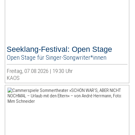
Seeklang-Festival: Open Stage
Open Stage für Singer-Songwriter*innen
Freitag, 07.08.2026 | 19:30 Uhr
KAOS