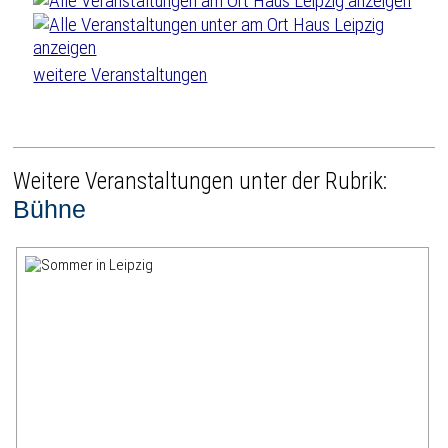
weitere Veranstaltungen
Weitere Veranstaltungen unter der Rubrik:
Bühne