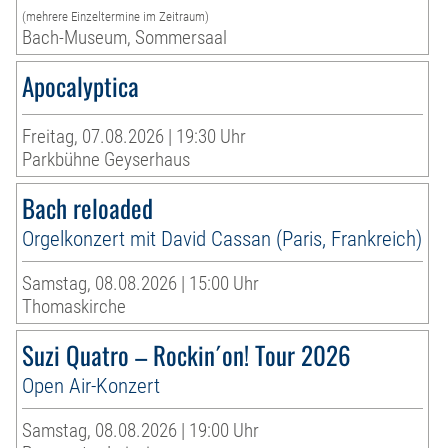
(mehrere Einzeltermine im Zeitraum)
Bach-Museum, Sommersaal
Apocalyptica
Freitag, 07.08.2026 | 19:30 Uhr
Parkbühne Geyserhaus
Bach reloaded
Orgelkonzert mit David Cassan (Paris, Frankreich)
Samstag, 08.08.2026 | 15:00 Uhr
Thomaskirche
Suzi Quatro – Rockin´on! Tour 2026
Open Air-Konzert
Samstag, 08.08.2026 | 19:00 Uhr