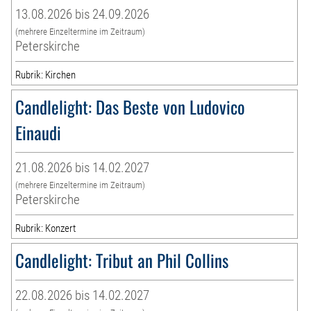
13.08.2026 bis 24.09.2026
(mehrere Einzeltermine im Zeitraum)
Peterskirche
Rubrik: Kirchen
Candlelight: Das Beste von Ludovico
Einaudi
21.08.2026 bis 14.02.2027
(mehrere Einzeltermine im Zeitraum)
Peterskirche
Rubrik: Konzert
Candlelight: Tribut an Phil Collins
22.08.2026 bis 14.02.2027