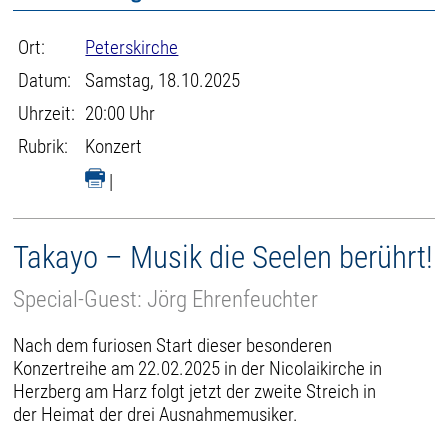
Ort:
Peterskirche
Datum:
Samstag, 18.10.2025
Uhrzeit:
20:00 Uhr
Rubrik:
Konzert
|
Takayo – Musik die Seelen berührt!
Special-Guest: Jörg Ehrenfeuchter
Nach dem furiosen Start dieser besonderen
Konzertreihe am 22.02.2025 in der Nicolaikirche in
Herzberg am Harz folgt jetzt der zweite Streich in
der Heimat der drei Ausnahmemusiker.