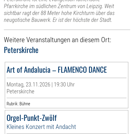
Pfarrkirche im südlichen Zentrum von Leipzig. Weit
sichtbar ragt der 88 Meter hohe Kirchturm über das
neugotische Bauwerk. Er ist der höchste der Stadt.
Weitere Veranstaltungen an diesem Ort:
Peterskirche
Art of Andalucia – FLAMENCO DANCE
Montag, 23.11.2026 | 19:30 Uhr
Peterskirche
Rubrik: Bühne
Orgel-Punkt-Zwölf
Kleines Konzert mit Andacht