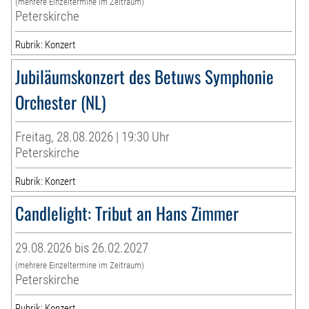
(mehrere Einzeltermine im Zeitraum)
Peterskirche
Rubrik: Konzert
Jubiläumskonzert des Betuws Symphonie
Orchester (NL)
Freitag, 28.08.2026 | 19:30 Uhr
Peterskirche
Rubrik: Konzert
Candlelight: Tribut an Hans Zimmer
29.08.2026 bis 26.02.2027
(mehrere Einzeltermine im Zeitraum)
Peterskirche
Rubrik: Konzert