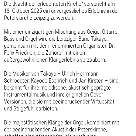
Die „Nacht der erleuchteten Kirche“ verspricht am
18. Oktober 2025 ein unvergessliches Erlebnis in der
Peterskirche Leipzig zu werden.
Mit einer einzigartigen Mischung aus Geige, Gitarre,
Bass und Orgel wird die Leipziger Band Takayo,
gemeinsam mit dem renommierten Organisten Dr.
Felix Friedrich, die Zuhörer mit einem
außergewöhnlichen Klangerlebnis verzaubern.
Die Musiker von Takayo – Ulrich Herrmann-
Schroedter, Kayode Eschrich und Jan Kirsten – sind
bekannt für ihre melodische, akustisch geprägte
Instrumentalmusik und ihre originellen Cover-
Versionen, die sie mit beeindruckender Virtuosität
und Stilgefühl darbieten.
Die majestätischen Klänge der Orgel, kombiniert mit
der beeindruckenden Akustik der Peterskirche,