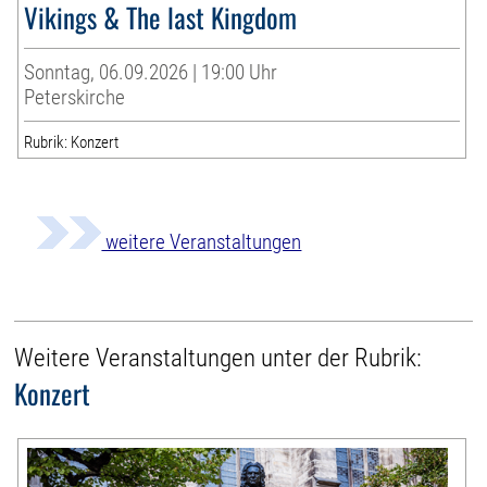
Vikings & The last Kingdom
Sonntag, 06.09.2026 | 19:00 Uhr
Peterskirche
Rubrik: Konzert
weitere Veranstaltungen
Weitere Veranstaltungen unter der Rubrik:
Konzert