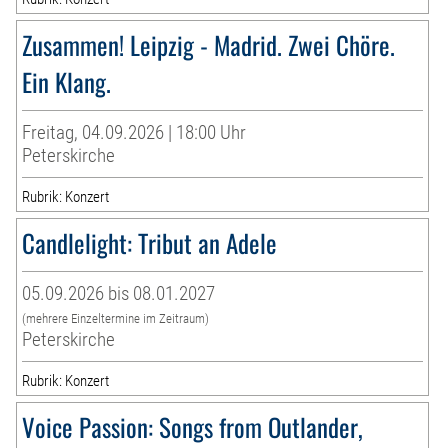
Zusammen! Leipzig - Madrid. Zwei Chöre.
Ein Klang.
Freitag, 04.09.2026 | 18:00 Uhr
Peterskirche
Rubrik: Konzert
Candlelight: Tribut an Adele
05.09.2026 bis 08.01.2027
(mehrere Einzeltermine im Zeitraum)
Peterskirche
Rubrik: Konzert
Voice Passion: Songs from Outlander,