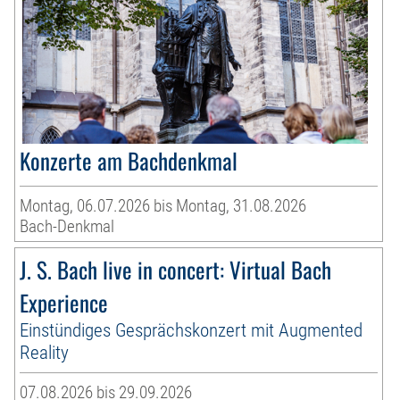
Konzerte am Bachdenkmal
Montag, 06.07.2026 bis Montag, 31.08.2026
Bach-Denkmal
J. S. Bach live in concert: Virtual Bach
Experience
Einstündiges Gesprächskonzert mit Augmented
Reality
07.08.2026 bis 29.09.2026