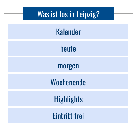
Was ist los in Leipzig?
Kalender
heute
morgen
Wochenende
Highlights
Eintritt frei