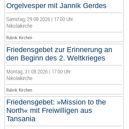
Orgelvesper mit Jannik Gerdes
Samstag, 29.08.2026 | 17:00 Uhr
Nikolaikirche
Rubrik: Kirchen
Friedensgebet zur Erinnerung an
den Beginn des 2. Weltkrieges
Montag, 31.08.2026 | 17:00 Uhr
Nikolaikirche
Rubrik: Kirchen
Friedensgebet: »Mission to the
North« mit Freiwilligen aus
Tansania