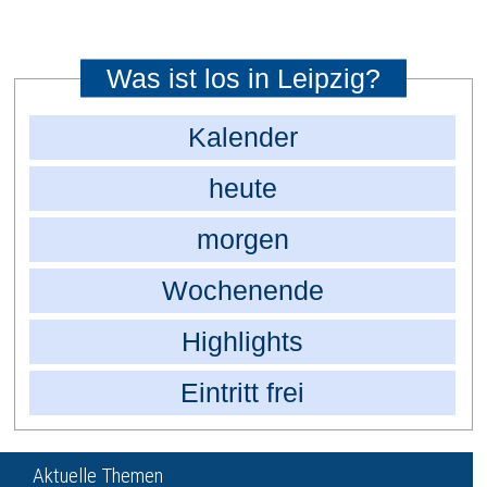
Was ist los in Leipzig?
Kalender
heute
morgen
Wochenende
Highlights
Eintritt frei
Aktuelle Themen