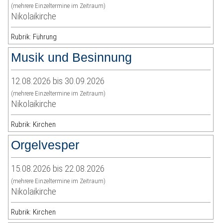
(mehrere Einzeltermine im Zeitraum)
Nikolaikirche
Rubrik: Führung
Musik und Besinnung
12.08.2026 bis 30.09.2026
(mehrere Einzeltermine im Zeitraum)
Nikolaikirche
Rubrik: Kirchen
Orgelvesper
15.08.2026 bis 22.08.2026
(mehrere Einzeltermine im Zeitraum)
Nikolaikirche
Rubrik: Kirchen