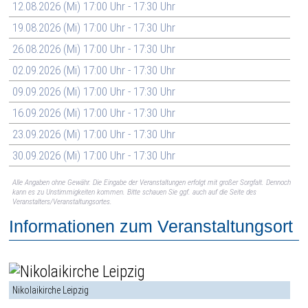
12.08.2026 (Mi) 17:00 Uhr - 17:30 Uhr
19.08.2026 (Mi) 17:00 Uhr - 17:30 Uhr
26.08.2026 (Mi) 17:00 Uhr - 17:30 Uhr
02.09.2026 (Mi) 17:00 Uhr - 17:30 Uhr
09.09.2026 (Mi) 17:00 Uhr - 17:30 Uhr
16.09.2026 (Mi) 17:00 Uhr - 17:30 Uhr
23.09.2026 (Mi) 17:00 Uhr - 17:30 Uhr
30.09.2026 (Mi) 17:00 Uhr - 17:30 Uhr
Alle Angaben ohne Gewähr. Die Eingabe der Veranstaltungen erfolgt mit großer Sorgfalt. Dennoch
kann es zu Unstimmigkeiten kommen. Bitte schauen Sie ggf. auch auf die Seite des
Veranstalters/Veranstaltungsortes.
Informationen zum Veranstaltungsort
Nikolaikirche Leipzig