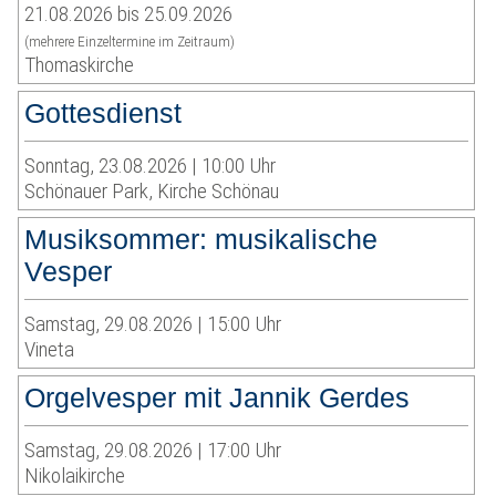
21.08.2026 bis 25.09.2026
(mehrere Einzeltermine im Zeitraum)
Thomaskirche
Gottesdienst
Sonntag, 23.08.2026 | 10:00 Uhr
Schönauer Park, Kirche Schönau
Musiksommer: musikalische
Vesper
Samstag, 29.08.2026 | 15:00 Uhr
Vineta
Orgelvesper mit Jannik Gerdes
Samstag, 29.08.2026 | 17:00 Uhr
Nikolaikirche