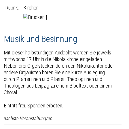
Rubrik:
Kirchen
|
Musik und Besinnung
Mit dieser halbstündigen Andacht werden Sie jeweils
mittwochs 17 Uhr in die Nikolaikirche eingeladen.
Neben drei Orgelstücken durch den Nikolaikantor oder
andere Organisten hören Sie eine kurze Auslegung
durch Pfarrerinnen und Pfarrer, Theologinnen und
Theologen aus Leipzig zu einem Bibeltext oder einem
Choral.
Eintritt frei. Spenden erbeten.
nächste Veranstaltung/en: