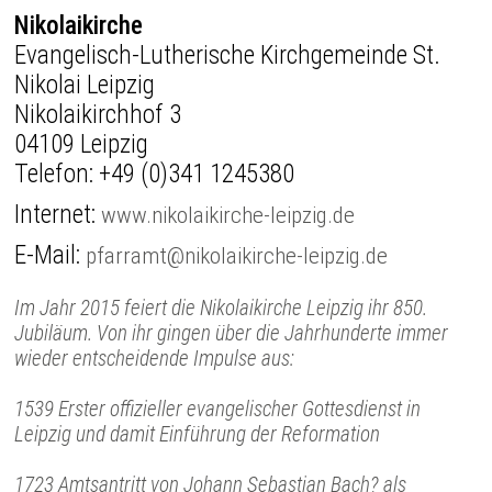
Nikolaikirche
Evangelisch-Lutherische Kirchgemeinde St.
Nikolai Leipzig
Nikolaikirchhof 3
04109 Leipzig
Telefon:
+49 (0)341 1245380
Internet:
www.nikolaikirche-leipzig.de
E-Mail:
pfarramt@nikolaikirche-leipzig.de
Im Jahr 2015 feiert die Nikolaikirche Leipzig ihr 850.
Jubiläum. Von ihr gingen über die Jahrhunderte immer
wieder entscheidende Impulse aus:
1539 Erster offizieller evangelischer Gottesdienst in
Leipzig und damit Einführung der Reformation
1723 Amtsantritt von Johann Sebastian Bach? als