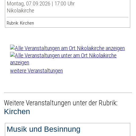
Montag, 07.09.2026 | 17:00 Uhr
Nikolaikirche
Rubrik: Kirchen
weitere Veranstaltungen
Weitere Veranstaltungen unter der Rubrik:
Kirchen
Musik und Besinnung