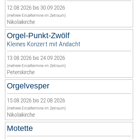
12.08.2026 bis 30.09.2026
(mehrere Einzeltermine im Zeitraum)
Nikolaikirche
Orgel-Punkt-Zwölf
Kleines Konzert mit Andacht
13.08.2026 bis 24.09.2026
(mehrere Einzeltermine im Zeitraum)
Peterskirche
Orgelvesper
15.08.2026 bis 22.08.2026
(mehrere Einzeltermine im Zeitraum)
Nikolaikirche
Motette