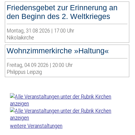
Friedensgebet zur Erinnerung an
den Beginn des 2. Weltkrieges
Montag, 31.08.2026 | 17:00 Uhr
Nikolaikirche
Wohnzimmerkirche »Haltung«
Freitag, 04.09.2026 | 20:00 Uhr
Philippus Leipzig
weitere Veranstaltungen