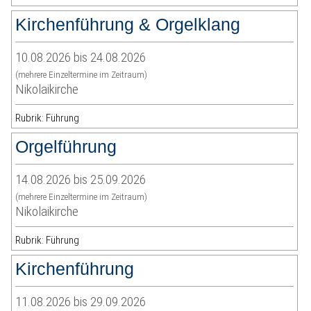
Kirchenführung & Orgelklang
10.08.2026 bis 24.08.2026
(mehrere Einzeltermine im Zeitraum)
Nikolaikirche
Rubrik: Führung
Orgelführung
14.08.2026 bis 25.09.2026
(mehrere Einzeltermine im Zeitraum)
Nikolaikirche
Rubrik: Führung
Kirchenführung
11.08.2026 bis 29.09.2026