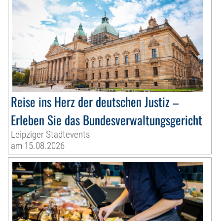
Reise ins Herz der deutschen Justiz –
Erleben Sie das Bundesverwaltungsgericht
Leipziger Stadtevents
am 15.08.2026