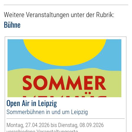
Weitere Veranstaltungen unter der Rubrik:
Bühne
Open Air in Leipzig
Sommerbühnen in und um Leipzig
Montag, 27.04.2026 bis Dienstag, 08.09.2026
verschiedene Veranstaltungsorte