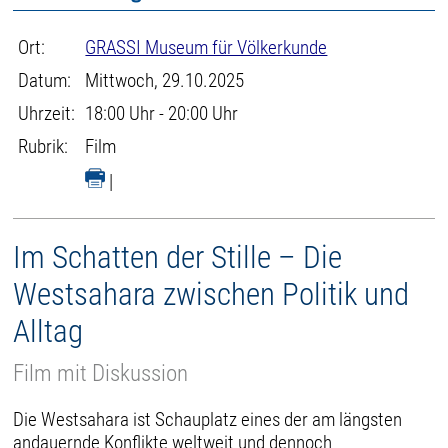
Ort:
GRASSI Museum für Völkerkunde
Datum:
Mittwoch, 29.10.2025
Uhrzeit:
18:00 Uhr - 20:00 Uhr
Rubrik:
Film
|
Im Schatten der Stille – Die
Westsahara zwischen Politik und
Alltag
Film mit Diskussion
Die Westsahara ist Schauplatz eines der am längsten
andauernde Konflikte weltweit und dennoch