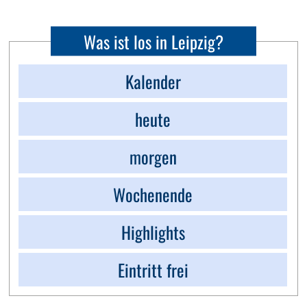
Was ist los in Leipzig?
Kalender
heute
morgen
Wochenende
Highlights
Eintritt frei