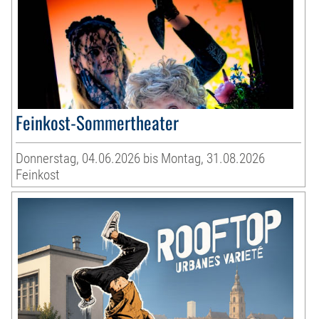
Feinkost-Sommertheater
Donnerstag, 04.06.2026 bis Montag, 31.08.2026
Feinkost