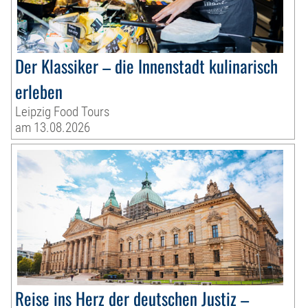
Der Klassiker – die Innenstadt kulinarisch
erleben
Leipzig Food Tours
am 13.08.2026
Reise ins Herz der deutschen Justiz –