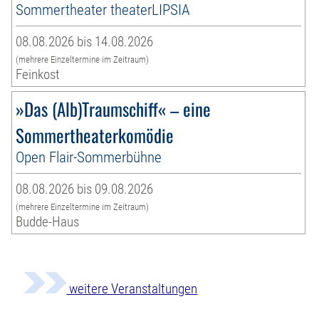
Sommertheater theaterLIPSIA
08.08.2026 bis 14.08.2026
(mehrere Einzeltermine im Zeitraum)
Feinkost
»Das (Alb)Traumschiff« – eine
Sommertheaterkomödie
Open Flair-Sommerbühne
08.08.2026 bis 09.08.2026
(mehrere Einzeltermine im Zeitraum)
Budde-Haus
weitere Veranstaltungen