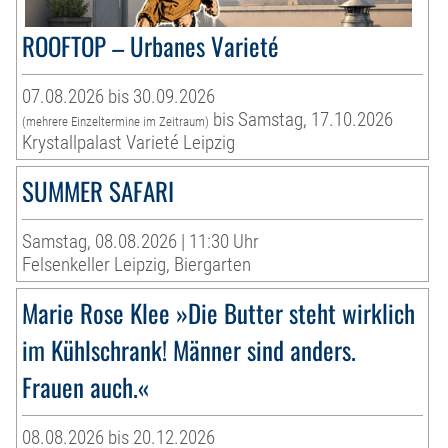
ROOFTOP – Urbanes Varieté
07.08.2026 bis 30.09.2026
bis Samstag, 17.10.2026
(mehrere Einzeltermine im Zeitraum)
Krystallpalast Varieté Leipzig
SUMMER SAFARI
Samstag, 08.08.2026 | 11:30 Uhr
Felsenkeller Leipzig, Biergarten
Marie Rose Klee »Die Butter steht wirklich
im Kühlschrank! Männer sind anders.
Frauen auch.«
08.08.2026 bis 20.12.2026