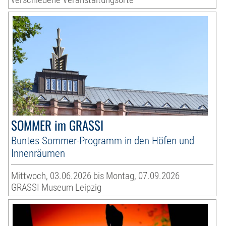
SOMMER im GRASSI
Buntes Sommer-Programm in den Höfen und
Innenräumen
Mittwoch, 03.06.2026 bis Montag, 07.09.2026
GRASSI Museum Leipzig