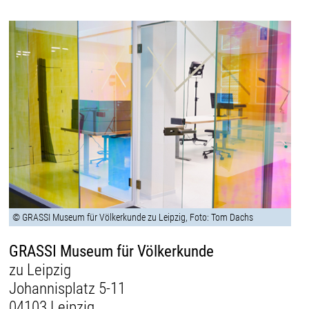
© GRASSI Museum für Völkerkunde zu Leipzig, Foto: Tom Dachs
GRASSI Museum für Völkerkunde
zu Leipzig
Johannisplatz 5-11
04103 Leipzig