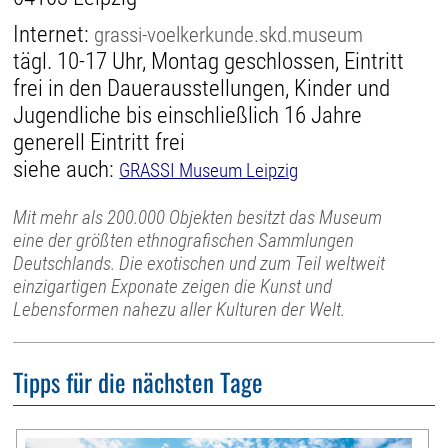
Internet:
grassi-voelkerkunde.skd.museum
tägl. 10-17 Uhr, Montag geschlossen, Eintritt
frei in den Dauerausstellungen, Kinder und
Jugendliche bis einschließlich 16 Jahre
generell Eintritt frei
siehe auch:
GRASSI Museum Leipzig
Mit mehr als 200.000 Objekten besitzt das Museum
eine der größten ethnografischen Sammlungen
Deutschlands. Die exotischen und zum Teil weltweit
einzigartigen Exponate zeigen die Kunst und
Lebensformen nahezu aller Kulturen der Welt.
Tipps für die nächsten Tage