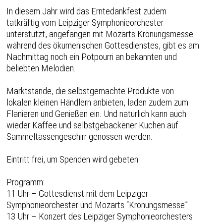
In diesem Jahr wird das Erntedankfest zudem
tatkräftig vom Leipziger Symphonieorchester
unterstützt, angefangen mit Mozarts Krönungsmesse
während des ökumenischen Gottesdienstes, gibt es am
Nachmittag noch ein Potpourri an bekannten und
beliebten Melodien.
Marktstände, die selbstgemachte Produkte von
lokalen kleinen Händlern anbieten, laden zudem zum
Flanieren und Genießen ein. Und natürlich kann auch
wieder Kaffee und selbstgebackener Kuchen auf
Sammeltassengeschirr genossen werden.
Eintritt frei, um Spenden wird gebeten
Programm:
11 Uhr – Gottesdienst mit dem Leipziger
Symphonieorchester und Mozarts “Krönungsmesse”
13 Uhr – Konzert des Leipziger Symphonieorchesters