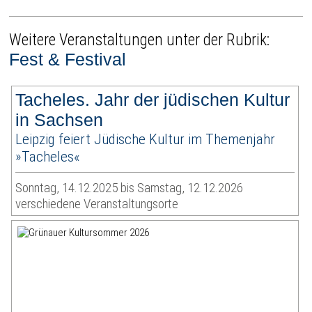
Weitere Veranstaltungen unter der Rubrik:
Fest & Festival
Tacheles. Jahr der jüdischen Kultur
in Sachsen
Leipzig feiert Jüdische Kultur im Themenjahr
»Tacheles«
Sonntag, 14.12.2025 bis Samstag, 12.12.2026
verschiedene Veranstaltungsorte