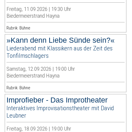
Freitag, 11.09.2026 | 19:30 Uhr
Biedermeierstrand Hayna
Rubrik: Bühne
»Kann denn Liebe Sünde sein?«
Liederabend mit Klassikern aus der Zeit des
Tonfilmschlagers
Samstag, 12.09.2026 | 19:00 Uhr
Biedermeierstrand Hayna
Rubrik: Bühne
Improfieber - Das Improtheater
Interaktives Improvisationstheater mit David
Leubner
Freitag, 18.09.2026 | 19:00 Uhr