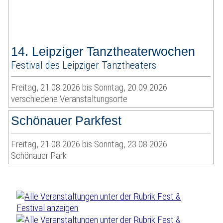
14. Leipziger Tanztheaterwochen
Festival des Leipziger Tanztheaters
Freitag, 21.08.2026 bis Sonntag, 20.09.2026
verschiedene Veranstaltungsorte
Schönauer Parkfest
Freitag, 21.08.2026 bis Sonntag, 23.08.2026
Schönauer Park