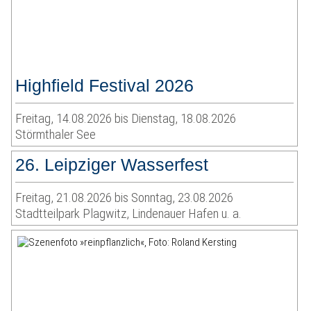
Highfield Festival 2026
Freitag, 14.08.2026 bis Dienstag, 18.08.2026
Störmthaler See
26. Leipziger Wasserfest
Freitag, 21.08.2026 bis Sonntag, 23.08.2026
Stadtteilpark Plagwitz, Lindenauer Hafen u. a.