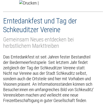
|
Erntedankfest und Tag der
Schkeuditzer Vereine
Gemeinsam Neues entdecken bei
herbstlichem Markttreiben
Das Erntedankfest ist seit Jahren fester Bestandteil
der Biedermeierfestspiele. Seit letztem Jahr findet
zeitgleich der Tag der Schkeuditzer Vereine statt.
Nicht nur Vereine aus der Stadt Schkeuditz selbst,
sondern auch die Ortsteile sind hier mit Vorhaben und
Visionen präsent. An Informationsständen können sich
Besucher:innen ein umfangreiches Bild von Schkeuditz’
Vereinsleben machen und vielleicht eine neue
Freizeitbeschäftigung in guter Gesellschaft finden.