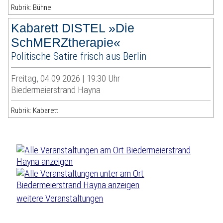
Rubrik: Bühne
Kabarett DISTEL »Die
SchMERZtherapie«
Politische Satire frisch aus Berlin
Freitag, 04.09.2026 | 19:30 Uhr
Biedermeierstrand Hayna
Rubrik: Kabarett
weitere Veranstaltungen