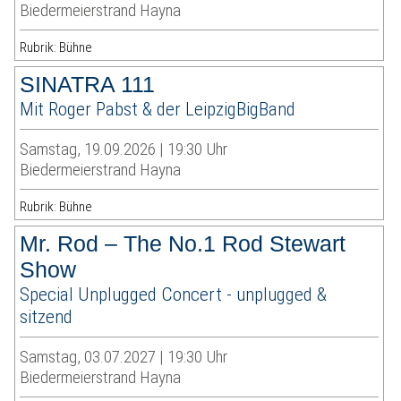
Biedermeierstrand Hayna
Rubrik: Bühne
SINATRA 111
Mit Roger Pabst & der LeipzigBigBand
Samstag, 19.09.2026 | 19:30 Uhr
Biedermeierstrand Hayna
Rubrik: Bühne
Mr. Rod – The No.1 Rod Stewart
Show
Special Unplugged Concert - unplugged &
sitzend
Samstag, 03.07.2027 | 19:30 Uhr
Biedermeierstrand Hayna