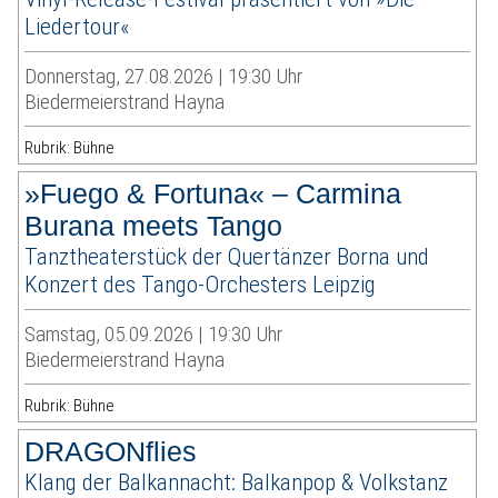
Liedertour«
Donnerstag, 27.08.2026 | 19:30 Uhr
Biedermeierstrand Hayna
Rubrik: Bühne
»Fuego & Fortuna« – Carmina
Burana meets Tango
Tanztheaterstück der Quertänzer Borna und
Konzert des Tango-Orchesters Leipzig
Samstag, 05.09.2026 | 19:30 Uhr
Biedermeierstrand Hayna
Rubrik: Bühne
DRAGONflies
Klang der Balkannacht: Balkanpop & Volkstanz