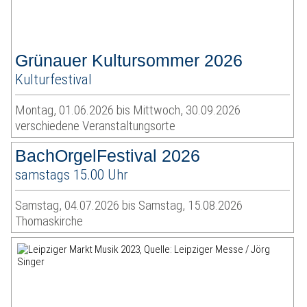
Grünauer Kultursommer 2026
Kulturfestival
Montag, 01.06.2026 bis Mittwoch, 30.09.2026
verschiedene Veranstaltungsorte
BachOrgelFestival 2026
samstags 15.00 Uhr
Samstag, 04.07.2026 bis Samstag, 15.08.2026
Thomaskirche