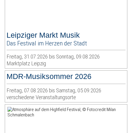
Leipziger Markt Musik
Das Festival im Herzen der Stadt
Freitag, 31.07.2026 bis Sonntag, 09.08.2026
Marktplatz Leipzig
MDR-Musiksommer 2026
Freitag, 07.08.2026 bis Samstag, 05.09.2026
verschiedene Veranstaltungsorte