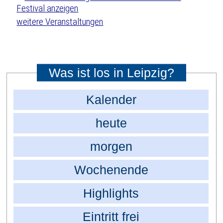
weitere Veranstaltungen
Was ist los in Leipzig?
Kalender
heute
morgen
Wochenende
Highlights
Eintritt frei