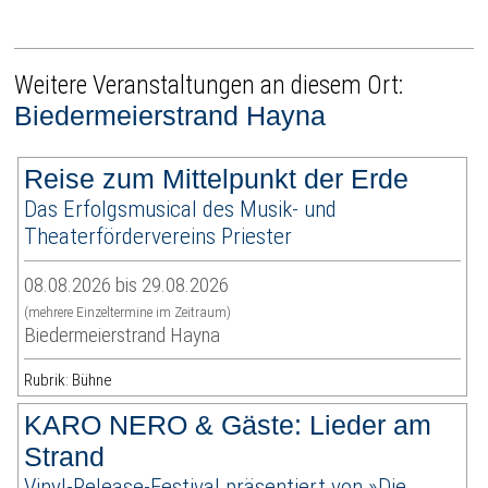
Weitere Veranstaltungen an diesem Ort:
Biedermeierstrand Hayna
Reise zum Mittelpunkt der Erde
Das Erfolgsmusical des Musik- und
Theaterfördervereins Priester
08.08.2026 bis 29.08.2026
(mehrere Einzeltermine im Zeitraum)
Biedermeierstrand Hayna
Rubrik: Bühne
KARO NERO & Gäste: Lieder am
Strand
Vinyl-Release-Festival präsentiert von »Die