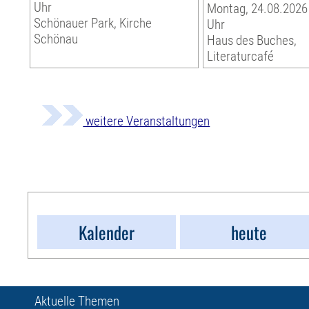
Uhr
Montag, 24.08.2026 
Schönauer Park, Kirche
Uhr
Schönau
Haus des Buches,
Literaturcafé
weitere Veranstaltungen
Kalender
heute
Aktuelle Themen