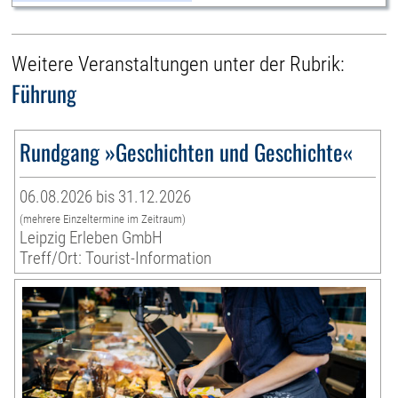
Weitere Veranstaltungen unter der Rubrik:
Führung
Rundgang »Geschichten und Geschichte«
06.08.2026 bis 31.12.2026
(mehrere Einzeltermine im Zeitraum)
Leipzig Erleben GmbH
Treff/Ort: Tourist-Information