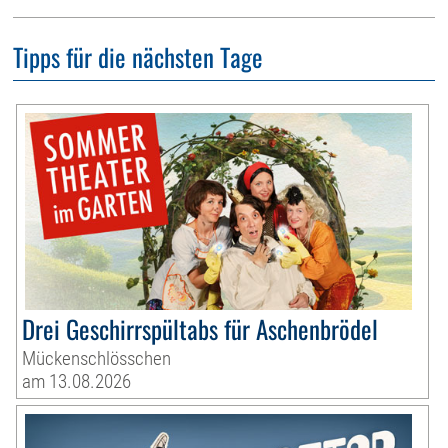
Tipps für die nächsten Tage
Drei Geschirrspültabs für Aschenbrödel
Mückenschlösschen
am 13.08.2026