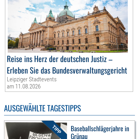
Reise ins Herz der deutschen Justiz –
Erleben Sie das Bundesverwaltungsgericht
Leipziger Stadtevents
am 11.08.2026
AUSGEWÄHLTE TAGESTIPPS
Baseballschlägerjahre in
Grünau