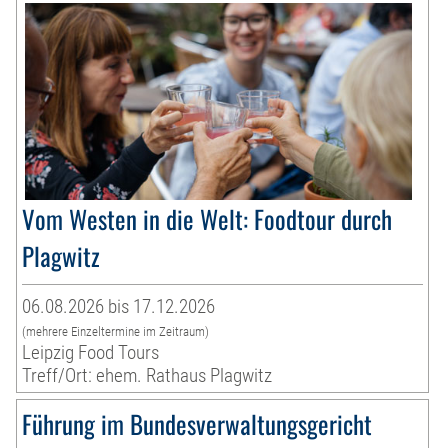
Vom Westen in die Welt: Foodtour durch
Plagwitz
06.08.2026 bis 17.12.2026
(mehrere Einzeltermine im Zeitraum)
Leipzig Food Tours
Treff/Ort: ehem. Rathaus Plagwitz
Führung im Bundesverwaltungsgericht