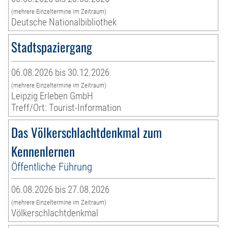
(mehrere Einzeltermine im Zeitraum)
Deutsche Nationalbibliothek
Stadtspaziergang
06.08.2026 bis 30.12.2026
(mehrere Einzeltermine im Zeitraum)
Leipzig Erleben GmbH
Treff/Ort: Tourist-Information
Das Völkerschlachtdenkmal zum
Kennenlernen
Öffentliche Führung
06.08.2026 bis 27.08.2026
(mehrere Einzeltermine im Zeitraum)
Völkerschlachtdenkmal