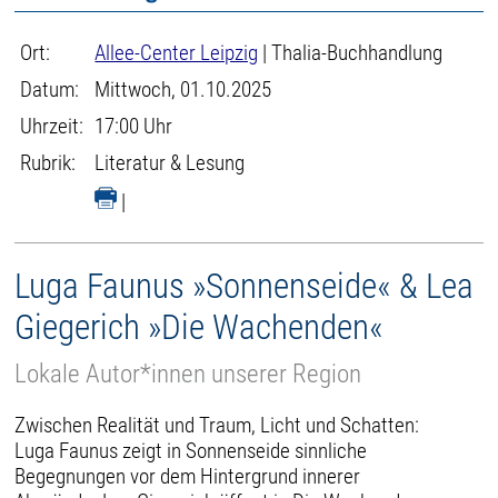
Ort:
Allee-Center Leipzig
| Thalia-Buchhandlung
Datum:
Mittwoch, 01.10.2025
Uhrzeit:
17:00 Uhr
Rubrik:
Literatur & Lesung
|
Luga Faunus »Sonnenseide« & Lea
Giegerich »Die Wachenden«
Lokale Autor*innen unserer Region
Zwischen Realität und Traum, Licht und Schatten:
Luga Faunus zeigt in Sonnenseide sinnliche
Begegnungen vor dem Hintergrund innerer