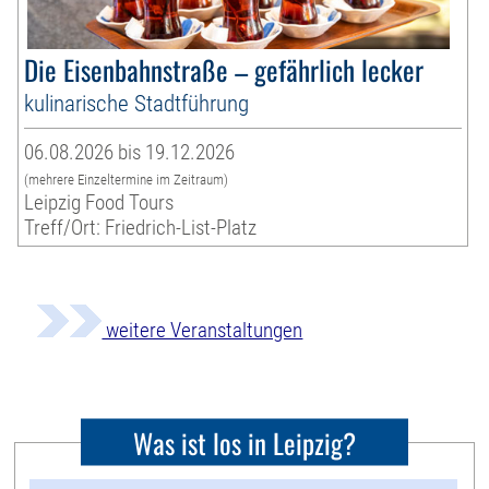
Die Eisenbahnstraße – gefährlich lecker
kulinarische Stadtführung
06.08.2026 bis 19.12.2026
(mehrere Einzeltermine im Zeitraum)
Leipzig Food Tours
Treff/Ort: Friedrich-List-Platz
weitere Veranstaltungen
Was ist los in Leipzig?