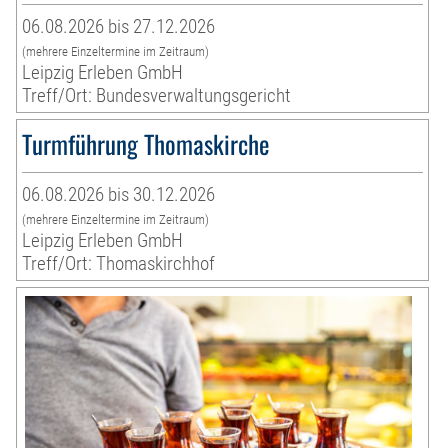
06.08.2026 bis 27.12.2026
(mehrere Einzeltermine im Zeitraum)
Leipzig Erleben GmbH
Treff/Ort: Bundesverwaltungsgericht
Turmführung Thomaskirche
06.08.2026 bis 30.12.2026
(mehrere Einzeltermine im Zeitraum)
Leipzig Erleben GmbH
Treff/Ort: Thomaskirchhof