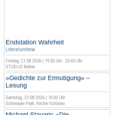
Endstation Wahrheit
Literaturshow
Freitag, 21.08.2026 | 19:30 Uhr - 20:45 Uhr
STUDIJO Bühne
»Gedichte zur Ermutigung« –
Lesung
Samstag, 22.08.2026 | 16:00 Uhr
Schönauer Park, Kirche Schönau
Michael Stavaric »Die