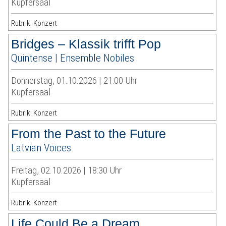
Kupfersaal
Rubrik: Konzert
Bridges – Klassik trifft Pop
Quintense | Ensemble Nobiles
Donnerstag, 01.10.2026 | 21:00 Uhr
Kupfersaal
Rubrik: Konzert
From the Past to the Future
Latvian Voices
Freitag, 02.10.2026 | 18:30 Uhr
Kupfersaal
Rubrik: Konzert
Life Could Be a Dream