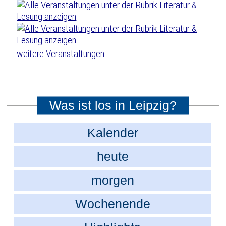
weitere Veranstaltungen
Was ist los in Leipzig?
Kalender
heute
morgen
Wochenende