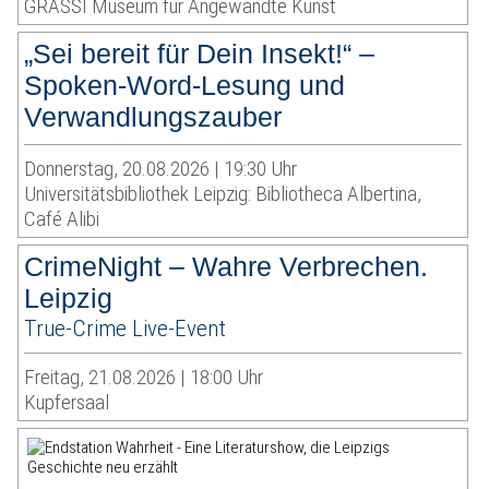
GRASSI Museum für Angewandte Kunst
„Sei bereit für Dein Insekt!“ –
Spoken-Word-Lesung und
Verwandlungszauber
Donnerstag, 20.08.2026 | 19:30 Uhr
Universitätsbibliothek Leipzig: Bibliotheca Albertina,
Café Alibi
CrimeNight – Wahre Verbrechen.
Leipzig
True-Crime Live-Event
Freitag, 21.08.2026 | 18:00 Uhr
Kupfersaal