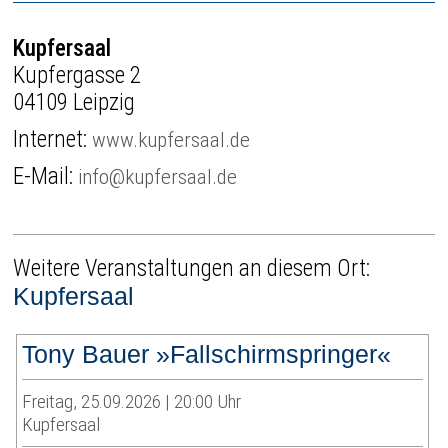
Kupfersaal
Kupfergasse 2
04109 Leipzig
Internet:
www.kupfersaal.de
E-Mail:
info@kupfersaal.de
Weitere Veranstaltungen an diesem Ort:
Kupfersaal
Tony Bauer »Fallschirmspringer«
Freitag, 25.09.2026 | 20:00 Uhr
Kupfersaal