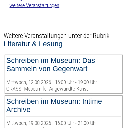
weitere Veranstaltungen
Weitere Veranstaltungen unter der Rubrik:
Literatur & Lesung
Schreiben im Museum: Das
Sammeln von Gegenwart
Mittwoch, 12.08.2026 | 16:00 Uhr - 19:00 Uhr
GRASSI Museum für Angewandte Kunst
Schreiben im Museum: Intime
Archive
Mittwoch, 19.08.2026 | 16:00 Uhr - 21:00 Uhr