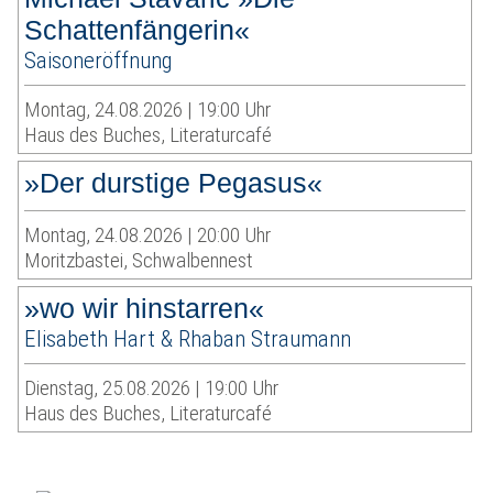
Schattenfängerin«
Saisoneröffnung
Montag, 24.08.2026 | 19:00 Uhr
Haus des Buches, Literaturcafé
»Der durstige Pegasus«
Montag, 24.08.2026 | 20:00 Uhr
Moritzbastei, Schwalbennest
»wo wir hinstarren«
Elisabeth Hart & Rhaban Straumann
Dienstag, 25.08.2026 | 19:00 Uhr
Haus des Buches, Literaturcafé