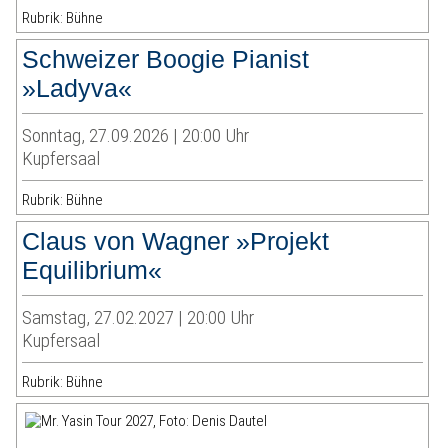
Rubrik: Bühne
Schweizer Boogie Pianist
»Ladyva«
Sonntag, 27.09.2026 | 20:00 Uhr
Kupfersaal
Rubrik: Bühne
Claus von Wagner »Projekt
Equilibrium«
Samstag, 27.02.2027 | 20:00 Uhr
Kupfersaal
Rubrik: Bühne