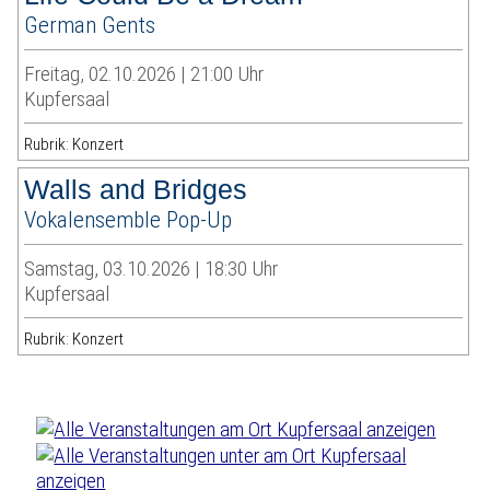
German Gents
Freitag, 02.10.2026 | 21:00 Uhr
Kupfersaal
Rubrik: Konzert
Walls and Bridges
Vokalensemble Pop-Up
Samstag, 03.10.2026 | 18:30 Uhr
Kupfersaal
Rubrik: Konzert