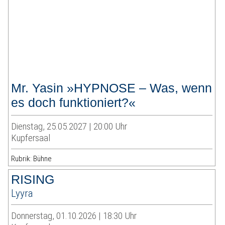
Mr. Yasin »HYPNOSE – Was, wenn
es doch funktioniert?«
Dienstag, 25.05.2027 | 20:00 Uhr
Kupfersaal
Rubrik: Bühne
RISING
Lyyra
Donnerstag, 01.10.2026 | 18:30 Uhr