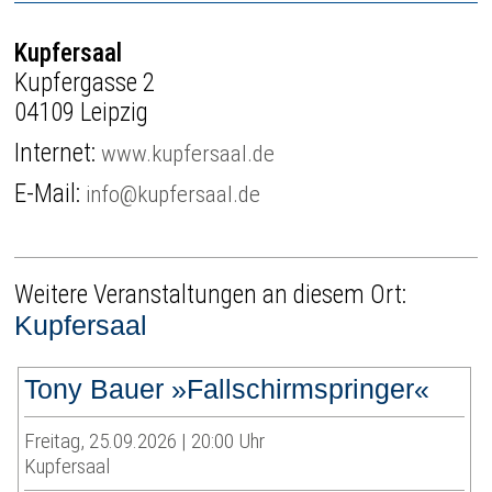
Kupfersaal
Kupfergasse 2
04109 Leipzig
Internet:
www.kupfersaal.de
E-Mail:
info@kupfersaal.de
Weitere Veranstaltungen an diesem Ort:
Kupfersaal
Tony Bauer »Fallschirmspringer«
Freitag, 25.09.2026 | 20:00 Uhr
Kupfersaal