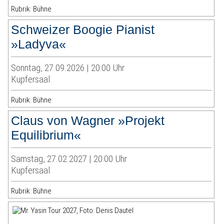
Rubrik: Bühne
Schweizer Boogie Pianist
»Ladyva«
Sonntag, 27.09.2026 | 20:00 Uhr
Kupfersaal
Rubrik: Bühne
Claus von Wagner »Projekt
Equilibrium«
Samstag, 27.02.2027 | 20:00 Uhr
Kupfersaal
Rubrik: Bühne