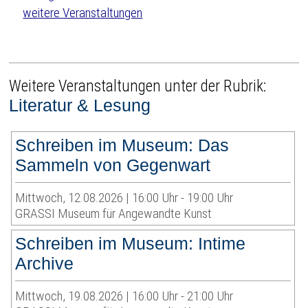
weitere Veranstaltungen
Weitere Veranstaltungen unter der Rubrik:
Literatur & Lesung
Schreiben im Museum: Das
Sammeln von Gegenwart
Mittwoch, 12.08.2026 | 16:00 Uhr - 19:00 Uhr
GRASSI Museum für Angewandte Kunst
Schreiben im Museum: Intime
Archive
Mittwoch, 19.08.2026 | 16:00 Uhr - 21:00 Uhr