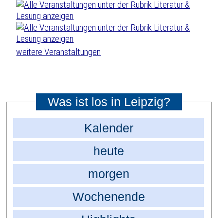
weitere Veranstaltungen
Was ist los in Leipzig?
Kalender
heute
morgen
Wochenende