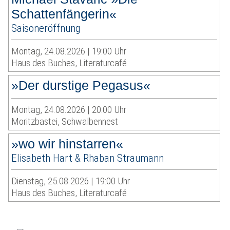
Schattenfängerin«
Saisoneröffnung
Montag, 24.08.2026 | 19:00 Uhr
Haus des Buches, Literaturcafé
»Der durstige Pegasus«
Montag, 24.08.2026 | 20:00 Uhr
Moritzbastei, Schwalbennest
»wo wir hinstarren«
Elisabeth Hart & Rhaban Straumann
Dienstag, 25.08.2026 | 19:00 Uhr
Haus des Buches, Literaturcafé