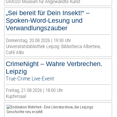
GRASSI Museum für Angewandte Kunst
„Sei bereit für Dein Insekt!“ –
Spoken-Word-Lesung und
Verwandlungszauber
Donnerstag, 20.08.2026 | 19:30 Uhr
Universitätsbibliothek Leipzig: Bibliotheca Albertina,
Café Alibi
CrimeNight – Wahre Verbrechen.
Leipzig
True-Crime Live-Event
Freitag, 21.08.2026 | 18:00 Uhr
Kupfersaal