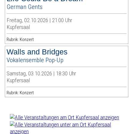
German Gents
Freitag, 02.10.2026 | 21:00 Uhr
Kupfersaal
Rubrik: Konzert
Walls and Bridges
Vokalensemble Pop-Up
Samstag, 03.10.2026 | 18:30 Uhr
Kupfersaal
Rubrik: Konzert