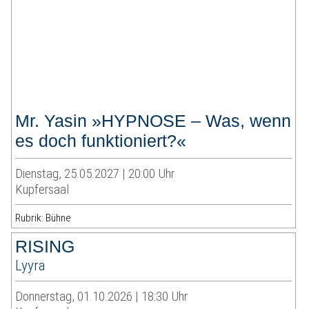
Mr. Yasin »HYPNOSE – Was, wenn
es doch funktioniert?«
Dienstag, 25.05.2027 | 20:00 Uhr
Kupfersaal
Rubrik: Bühne
RISING
Lyyra
Donnerstag, 01.10.2026 | 18:30 Uhr