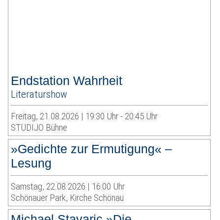
Endstation Wahrheit
Literaturshow
Freitag, 21.08.2026 | 19:30 Uhr - 20:45 Uhr
STUDIJO Bühne
»Gedichte zur Ermutigung« –
Lesung
Samstag, 22.08.2026 | 16:00 Uhr
Schönauer Park, Kirche Schönau
Michael Stavaric »Die