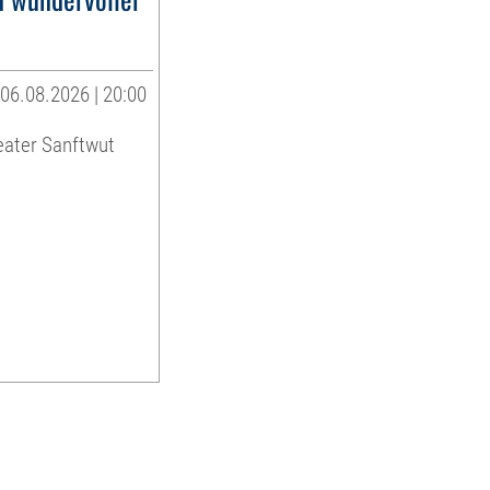
06.08.2026 | 20:00
eater Sanftwut