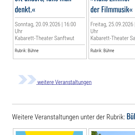
denkt.«
der Filmmusik«
Sonntag, 20.09.2026 | 16:00
Freitag, 25.09.2026 
Uhr
Uhr
Kabarett-Theater Sanftwut
Kabarett-Theater S
Rubrik: Bühne
Rubrik: Bühne
weitere Veranstaltungen
Bü
Weitere Veranstaltungen unter der Rubrik: