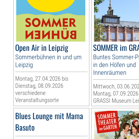
Open Air in Leipzig
SOMMER im GR
Sommerbühnen in und um
Buntes Sommer-
Leipzig
in den Höfen und
Innenräumen
Montag, 27.04.2026 bis
Dienstag, 08.09.2026
Mittwoch, 03.06.202
verschiedene
Montag, 07.09.2026
Veranstaltungsorte
GRASSI Museum Lei
Blues Lounge mit Mama
Basuto