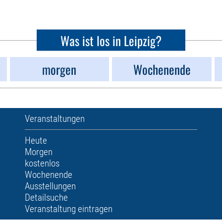
Was ist los in Leipzig?
morgen
Wochenende
Veranstaltungen
Heute
Morgen
kostenlos
Wochenende
Ausstellungen
Detailsuche
Veranstaltung eintragen