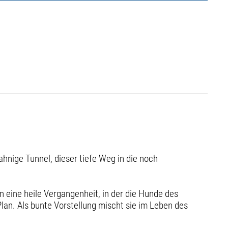
hnige Tunnel, dieser tiefe Weg in die noch
n eine heile Vergangenheit, in der die Hunde des
lan. Als bunte Vorstellung mischt sie im Leben des