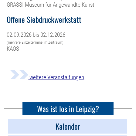
GRASSI Museum für Angewandte Kunst
Offene Siebdruckwerkstatt
02.09.2026 bis 02.12.2026
(mehrere Einzeltermine im Zeitraum)
KAOS
weitere Veranstaltungen
Was ist los in Leipzig?
Kalender