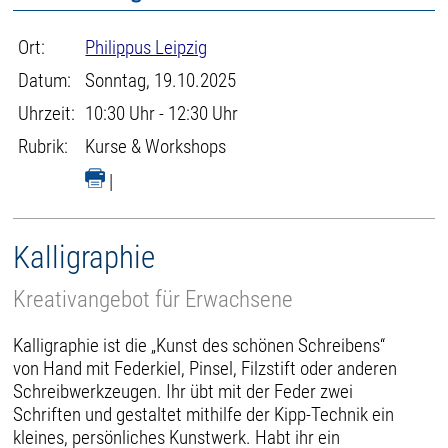
Ort:
Philippus Leipzig
Datum:
Sonntag, 19.10.2025
Uhrzeit:
10:30 Uhr - 12:30 Uhr
Rubrik:
Kurse & Workshops
|
Kalligraphie
Kreativangebot für Erwachsene
Kalligraphie ist die „Kunst des schönen Schreibens“
von Hand mit Federkiel, Pinsel, Filzstift oder anderen
Schreibwerkzeugen. Ihr übt mit der Feder zwei
Schriften und gestaltet mithilfe der Kipp-Technik ein
kleines, persönliches Kunstwerk. Habt ihr ein