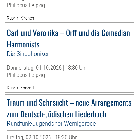
Philippus Leipzig
Rubrik: Kirchen
Carl und Veronika – Orff und die Comedian
Harmonists
Die Singphoniker
Donnerstag, 01.10.2026 | 18:30 Uhr
Philippus Leipzig
Rubrik: Konzert
Traum und Sehnsucht – neue Arrangements
zum Deutsch-Jüdischen Liederbuch
Rundfunk-Jugendchor Wernigerode
Freitag, 02.10.2026 | 18:30 Uhr