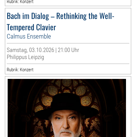
Rubrik: Konzert
Bach im Dialog – Rethinking the Well-
Tempered Clavier
Calmus Ensemble
Samstag, 03.10.2026 | 21:00 Uhr
Philippus Leipzig
Rubrik: Konzert