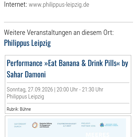
Internet:
www.philippus-leipzig.de
Weitere Veranstaltungen an diesem Ort:
Philippus Leipzig
Performance »Eat Banana & Drink Pills« by
Sahar Damoni
Sonntag, 27.09.2026 | 20:00 Uhr - 21:30 Uhr
Philippus Leipzig
Rubrik: Bühne