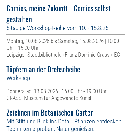
Comics, meine Zukunft - Comics selbst
gestalten
5-tägige Workshop-Reihe vom 10. - 15.8.26
Montag, 10.08.2026 bis Samstag, 15.08.2026 | 10:00
Uhr - 15:00 Uhr
Leipziger Stadtbibliothek, »Franz Dominic Grassi« EG
Töpfern an der Drehscheibe
Workshop
Donnerstag, 13.08.2026 | 16:00 Uhr - 19:00 Uhr
GRASSI Museum für Angewandte Kunst
Zeichnen im Botanischen Garten
Mit Stift und Blick ins Detail: Pflanzen entdecken,
Techniken erproben, Natur genießen.