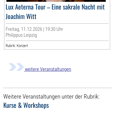
Lux Aeterna Tour – Eine sakrale Nacht mit
Joachim Witt
Freitag, 11.12.2026 | 19:30 Uhr
Philippus Leipzig
Rubrik: Konzert
weitere Veranstaltungen
Weitere Veranstaltungen unter der Rubrik:
Kurse & Workshops