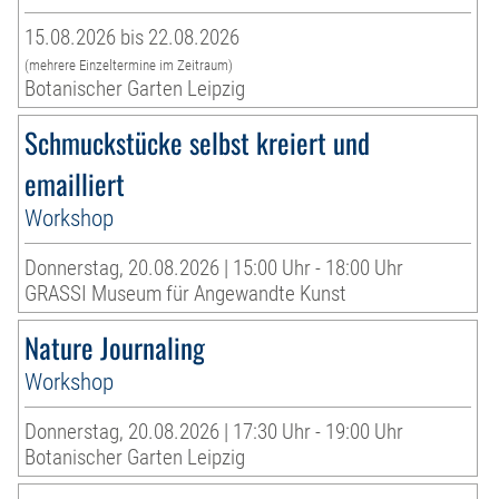
15.08.2026 bis 22.08.2026
(mehrere Einzeltermine im Zeitraum)
Botanischer Garten Leipzig
Schmuckstücke selbst kreiert und
emailliert
Workshop
Donnerstag, 20.08.2026 | 15:00 Uhr - 18:00 Uhr
GRASSI Museum für Angewandte Kunst
Nature Journaling
Workshop
Donnerstag, 20.08.2026 | 17:30 Uhr - 19:00 Uhr
Botanischer Garten Leipzig