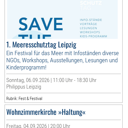
1. Meeresschutztag Leipzig
Ein Festival für das Meer mit Infoständen diverse
NGOs, Workshops, Ausstellungen, Lesungen und
Kinderprogramm!
Sonntag, 06.09.2026 | 11:00 Uhr - 18:30 Uhr
Philippus Leipzig
Rubrik: Fest & Festival
Wohnzimmerkirche »Haltung«
Freitag, 04.09.2026 | 20:00 Uhr