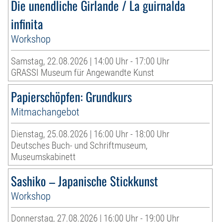
Die unendliche Girlande / La guirnalda
infinita
Workshop
Samstag, 22.08.2026 | 14:00 Uhr - 17:00 Uhr
GRASSI Museum für Angewandte Kunst
Papierschöpfen: Grundkurs
Mitmachangebot
Dienstag, 25.08.2026 | 16:00 Uhr - 18:00 Uhr
Deutsches Buch- und Schriftmuseum,
Museumskabinett
Sashiko – Japanische Stickkunst
Workshop
Donnerstag, 27.08.2026 | 16:00 Uhr - 19:00 Uhr