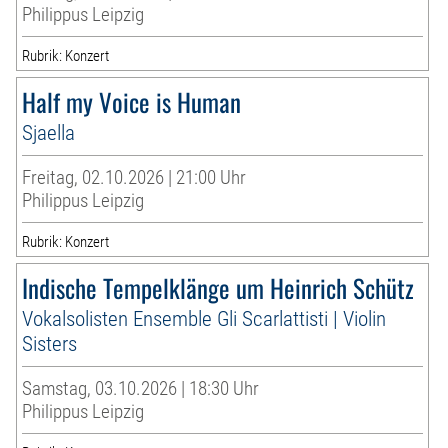
Philippus Leipzig
Rubrik: Konzert
Half my Voice is Human
Sjaella
Freitag, 02.10.2026 | 21:00 Uhr
Philippus Leipzig
Rubrik: Konzert
Indische Tempelklänge um Heinrich Schütz
Vokalsolisten Ensemble Gli Scarlattisti | Violin
Sisters
Samstag, 03.10.2026 | 18:30 Uhr
Philippus Leipzig