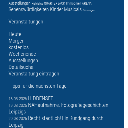
Ausstellungen
QUARTERBACK Immobilien ARENA
Highlights
Sehenswürdigkeiten
Kinder
Musicals
Führungen
Veranstaltungen
Heute
Morgen
kostenlos
Wochenende
Ausstellungen
Detailsuche
Veranstaltung eintragen
Tipps für die nächsten Tage
HIDDENSEE
16.08.2026
NAHaufnahme: Fotografiegeschichten
19.08.2026
Leipzigs
Recht stadtlich! Ein Rundgang durch
20.08.2026
Leipzig