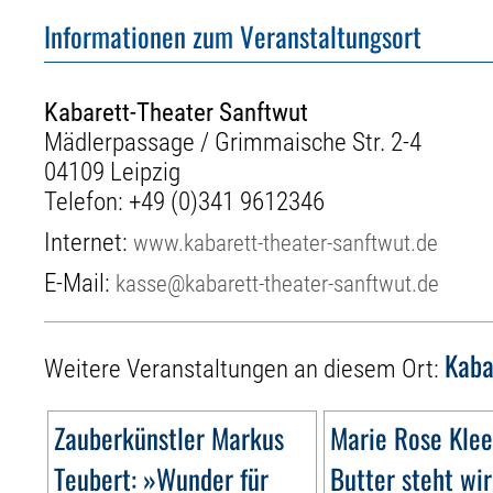
Informationen zum Veranstaltungsort
Kabarett-Theater Sanftwut
Mädlerpassage / Grimmaische Str. 2-4
04109 Leipzig
Telefon:
+49 (0)341 9612346
Internet:
www.kabarett-theater-sanftwut.de
E-Mail:
kasse@kabarett-theater-sanftwut.de
Kaba
Weitere Veranstaltungen an diesem Ort:
Zauberkünstler Markus
Marie Rose Klee
Teubert: »Wunder für
Butter steht wir