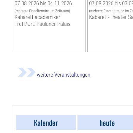
07.08.2026 bis 04.11.2026
07.08.2026 bis 03.0
(mehrere Einzeltermine im Zeitraum)
(mehrere Einzeltermine im Z
Kabarett academixer
Kabarett-Theater S
Treff/Ort: Paulaner-Palais
weitere Veranstaltungen
Kalender
heute