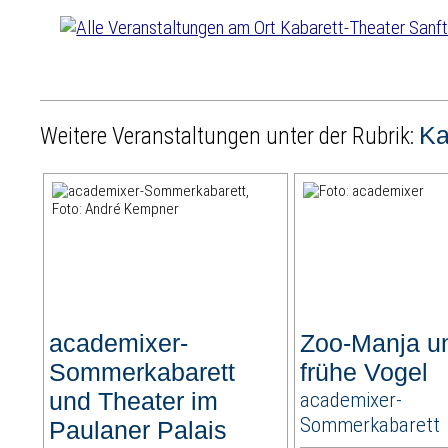
Ka
Weitere Veranstaltungen unter der Rubrik:
academixer-
Zoo-Manja u
Sommerkabarett
frühe Vogel
und Theater im
academixer-
Sommerkabarett
Paulaner Palais