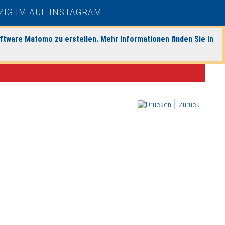
ftware Matomo zu erstellen. Mehr Informationen finden Sie in
|
Zurück