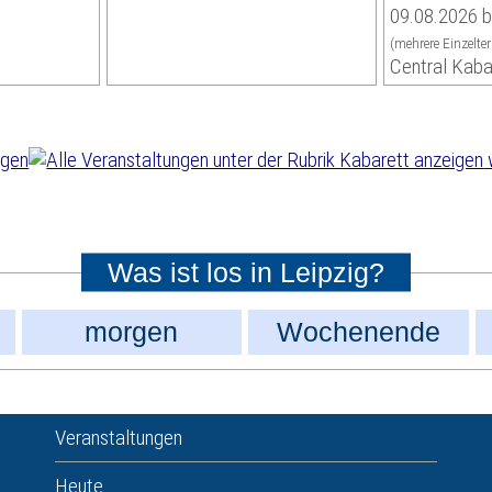
09.08.2026 b
(mehrere Einzelte
Central Kaba
Was ist los in Leipzig?
morgen
Wochenende
Veranstaltungen
Heute