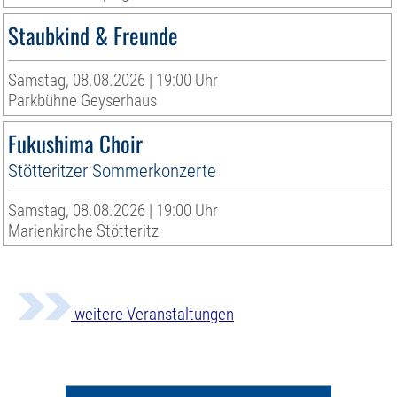
Staubkind & Freunde
Samstag, 08.08.2026 | 19:00 Uhr
Parkbühne Geyserhaus
Fukushima Choir
Stötteritzer Sommerkonzerte
Samstag, 08.08.2026 | 19:00 Uhr
Marienkirche Stötteritz
weitere Veranstaltungen