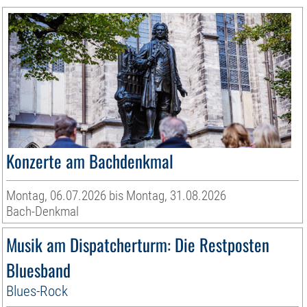
Konzerte am Bachdenkmal
Montag, 06.07.2026 bis Montag, 31.08.2026
Bach-Denkmal
Musik am Dispatcherturm: Die Restposten
Bluesband
Blues-Rock