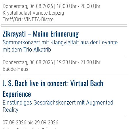
Donnerstag, 06.08.2026 | 18:00 Uhr - 20:00 Uhr
Krystallpalast Varieté Leipzig
Treff/Ort: VINETA-Bistro
Zikrayati – Meine Erinnerung
Sommerkonzert mit Klangvielfalt aus der Levante
mit dem Trio Alkatrib
Donnerstag, 06.08.2026 | 19:30 Uhr - 21:30 Uhr
Budde-Haus
J. S. Bach live in concert: Virtual Bach
Experience
Einstündiges Gesprächskonzert mit Augmented
Reality
07.08.2026 bis 29.09.2026