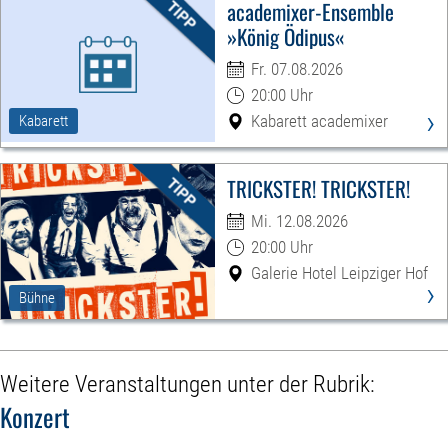
academixer-Ensemble
»König Ödipus«
Fr. 07.08.2026
20:00 Uhr
›
Kabarett academixer
Kabarett
TRICKSTER! TRICKSTER!
Mi. 12.08.2026
20:00 Uhr
Galerie Hotel Leipziger Hof
›
Bühne
Weitere Veranstaltungen unter der Rubrik:
Konzert