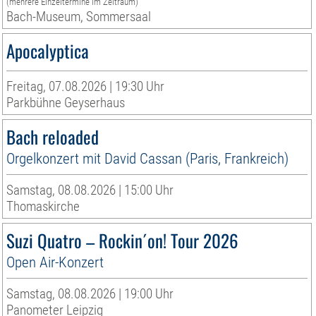
(mehrere Einzeltermine im Zeitraum)
Bach-Museum, Sommersaal
Apocalyptica
Freitag, 07.08.2026 | 19:30 Uhr
Parkbühne Geyserhaus
Bach reloaded
Orgelkonzert mit David Cassan (Paris, Frankreich)
Samstag, 08.08.2026 | 15:00 Uhr
Thomaskirche
Suzi Quatro – Rockin´on! Tour 2026
Open Air-Konzert
Samstag, 08.08.2026 | 19:00 Uhr
Panometer Leipzig