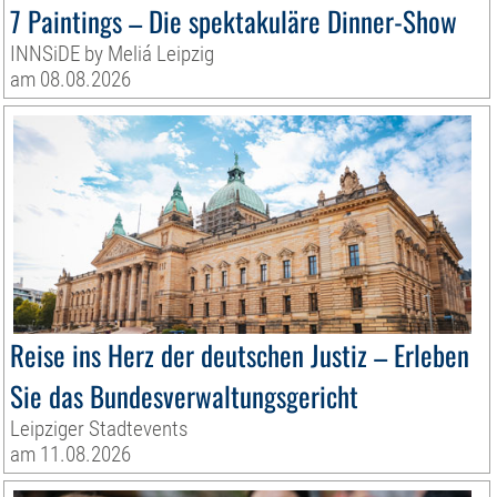
7 Paintings – Die spektakuläre Dinner-Show
INNSiDE by Meliá Leipzig
am 08.08.2026
Reise ins Herz der deutschen Justiz – Erleben
Sie das Bundesverwaltungsgericht
Leipziger Stadtevents
am 11.08.2026