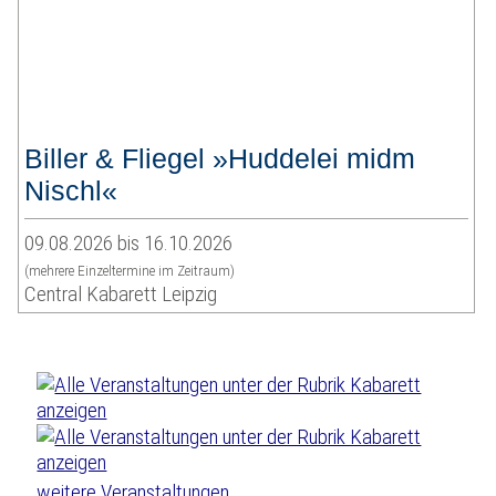
Biller & Fliegel »Huddelei midm
Nischl«
09.08.2026 bis 16.10.2026
(mehrere Einzeltermine im Zeitraum)
Central Kabarett Leipzig
weitere Veranstaltungen