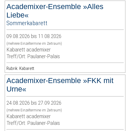
Academixer-Ensemble »Alles
Liebe«
Sommerkabarett
09.08.2026 bis 11.08.2026
(mehrere Einzeltermine im Zeitraum)
Kabarett academixer
Treff/Ort: Paulaner-Palais
Rubrik: Kabarett
Academixer-Ensemble »FKK mit
Urne«
24.08.2026 bis 27.09.2026
(mehrere Einzeltermine im Zeitraum)
Kabarett academixer
Treff/Ort: Paulaner-Palais