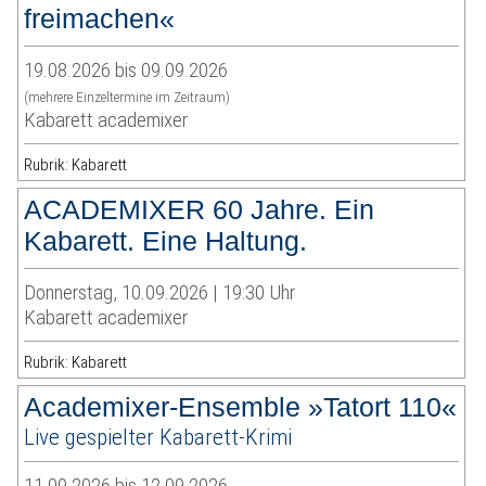
freimachen«
19.08.2026 bis 09.09.2026
(mehrere Einzeltermine im Zeitraum)
Kabarett academixer
Rubrik: Kabarett
ACADEMIXER 60 Jahre. Ein
Kabarett. Eine Haltung.
Donnerstag, 10.09.2026 | 19:30 Uhr
Kabarett academixer
Rubrik: Kabarett
Academixer-Ensemble »Tatort 110«
Live gespielter Kabarett-Krimi
11.09.2026 bis 12.09.2026