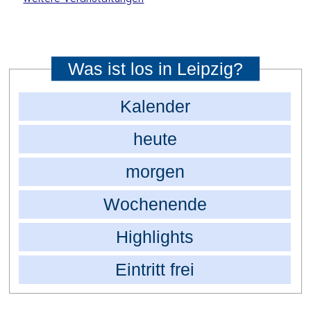
Was ist los in Leipzig?
Kalender
heute
morgen
Wochenende
Highlights
Eintritt frei