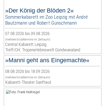
»Der König der Blöden 2«
Sommerkabarett im Zoo Leipzig mit André
Bautzmann und Robert Günschmann
07.08.2026 bis 09.08.2026
(mehrere Einzeltermine im Zeitraum)
Central Kabarett Leipzig
Treff/Ort: Tropenerlebniswelt Gondwanaland
»Manni geht ans Eingemachte«
08.08.2026 bis 18.09.2026
(mehrere Einzeltermine im Zeitraum)
Kabarett-Theater Sanftwut