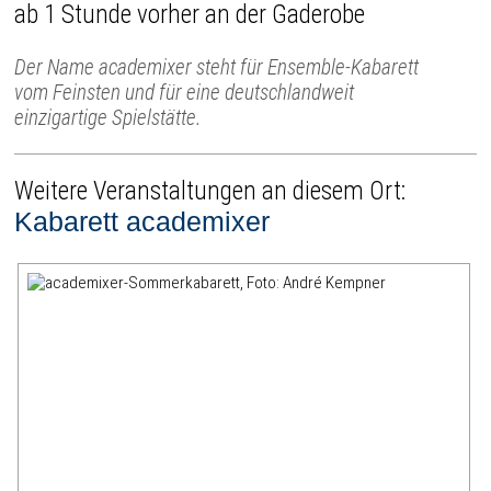
ab 1 Stunde vorher an der Gaderobe
Der Name academixer steht für Ensemble-Kabarett
vom Feinsten und für eine deutschlandweit
einzigartige Spielstätte.
Weitere Veranstaltungen an diesem Ort:
Kabarett academixer