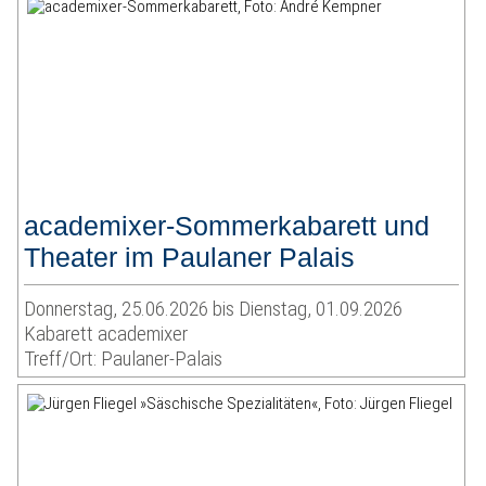
academixer-Sommerkabarett und
Theater im Paulaner Palais
Donnerstag, 25.06.2026 bis Dienstag, 01.09.2026
Kabarett academixer
Treff/Ort: Paulaner-Palais