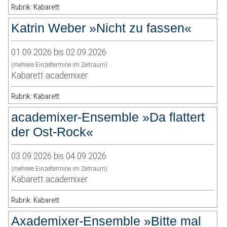
Rubrik: Kabarett
Katrin Weber »Nicht zu fassen«
01.09.2026 bis 02.09.2026
(mehrere Einzeltermine im Zeitraum)
Kabarett academixer
Rubrik: Kabarett
academixer-Ensemble »Da flattert
der Ost-Rock«
03.09.2026 bis 04.09.2026
(mehrere Einzeltermine im Zeitraum)
Kabarett academixer
Rubrik: Kabarett
Axademixer-Ensemble »Bitte mal