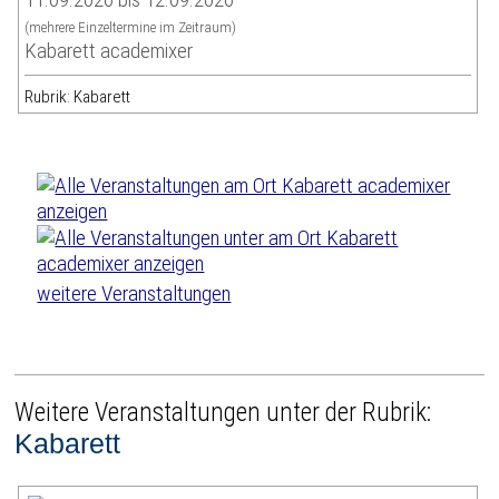
(mehrere Einzeltermine im Zeitraum)
Kabarett academixer
Rubrik: Kabarett
weitere Veranstaltungen
Weitere Veranstaltungen unter der Rubrik:
Kabarett