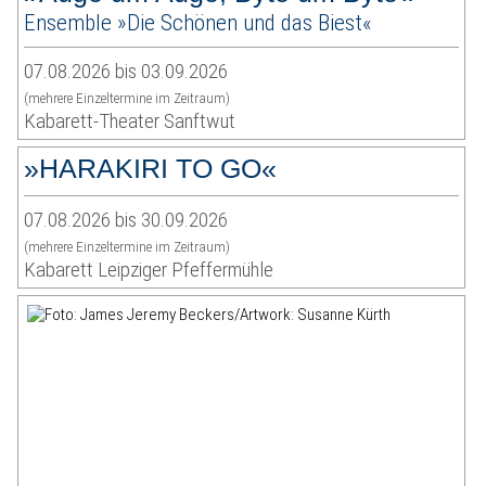
Ensemble »Die Schönen und das Biest«
07.08.2026 bis 03.09.2026
(mehrere Einzeltermine im Zeitraum)
Kabarett-Theater Sanftwut
»HARAKIRI TO GO«
07.08.2026 bis 30.09.2026
(mehrere Einzeltermine im Zeitraum)
Kabarett Leipziger Pfeffermühle