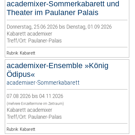
academixer-Sommerkabarett und
Theater im Paulaner Palais
Donnerstag, 25.06.2026 bis Dienstag, 01.09.2026
Kabarett academixer
Treff/Ort: Paulaner-Palais
Rubrik: Kabarett
academixer-Ensemble »König
Ödipus«
academixer-Sommerkabarett
07.08.2026 bis 04.11.2026
(mehrere Einzeltermine im Zeitraum)
Kabarett academixer
Treff/Ort: Paulaner-Palais
Rubrik: Kabarett