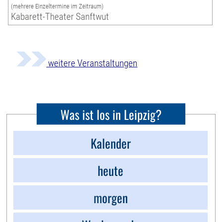
(mehrere Einzeltermine im Zeitraum)
Kabarett-Theater Sanftwut
weitere Veranstaltungen
Was ist los in Leipzig?
Kalender
heute
morgen