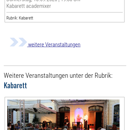
Kabarett academixer
Rubrik: Kabarett
weitere Veranstaltungen
Weitere Veranstaltungen unter der Rubrik:
Kabarett