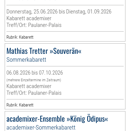
Donnerstag, 25.06.2026 bis Dienstag, 01.09.2026
Kabarett academixer
Treff/Ort: Paulaner-Palais
Rubrik: Kabarett
Mathias Tretter »Souverän«
Sommerkabarett
06.08.2026 bis 07.10.2026
(mehrere Einzeltermine im Zeitraum)
Kabarett academixer
Treff/Ort: Paulaner-Palais
Rubrik: Kabarett
academixer-Ensemble »König Ödipus«
academixer-Sommerkabarett