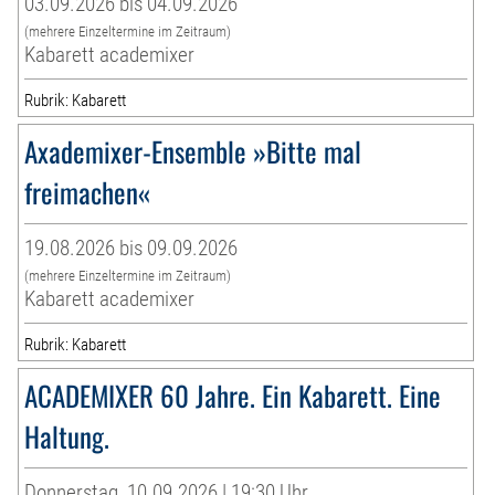
03.09.2026 bis 04.09.2026
(mehrere Einzeltermine im Zeitraum)
Kabarett academixer
Rubrik: Kabarett
Axademixer-Ensemble »Bitte mal
freimachen«
19.08.2026 bis 09.09.2026
(mehrere Einzeltermine im Zeitraum)
Kabarett academixer
Rubrik: Kabarett
ACADEMIXER 60 Jahre. Ein Kabarett. Eine
Haltung.
Donnerstag, 10.09.2026 | 19:30 Uhr