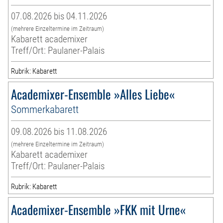
07.08.2026 bis 04.11.2026
(mehrere Einzeltermine im Zeitraum)
Kabarett academixer
Treff/Ort: Paulaner-Palais
Rubrik: Kabarett
Academixer-Ensemble »Alles Liebe«
Sommerkabarett
09.08.2026 bis 11.08.2026
(mehrere Einzeltermine im Zeitraum)
Kabarett academixer
Treff/Ort: Paulaner-Palais
Rubrik: Kabarett
Academixer-Ensemble »FKK mit Urne«