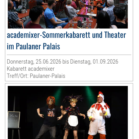
academixer-Sommerkabarett und Theater
im Paulaner Palais
Donnerstag, 25.06.2026 bis Dienstag, 01.09.2026
Kabarett academixer
Treff/Ort: Paulaner-Palais