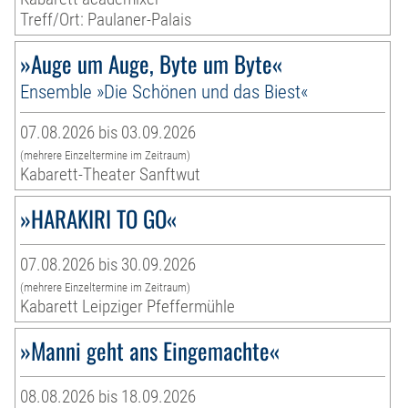
Treff/Ort: Paulaner-Palais
»Auge um Auge, Byte um Byte«
Ensemble »Die Schönen und das Biest«
07.08.2026 bis 03.09.2026
(mehrere Einzeltermine im Zeitraum)
Kabarett-Theater Sanftwut
»HARAKIRI TO GO«
07.08.2026 bis 30.09.2026
(mehrere Einzeltermine im Zeitraum)
Kabarett Leipziger Pfeffermühle
»Manni geht ans Eingemachte«
08.08.2026 bis 18.09.2026