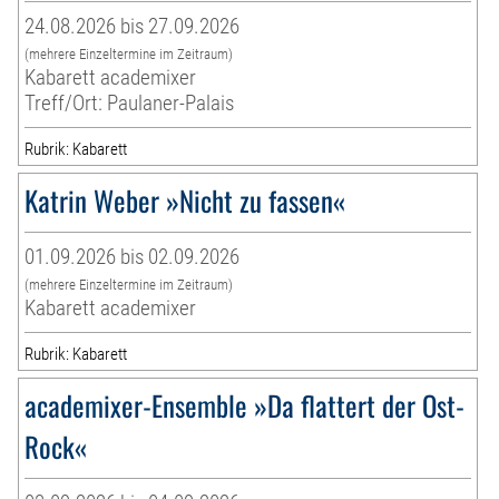
24.08.2026 bis 27.09.2026
(mehrere Einzeltermine im Zeitraum)
Kabarett academixer
Treff/Ort: Paulaner-Palais
Rubrik: Kabarett
Katrin Weber »Nicht zu fassen«
01.09.2026 bis 02.09.2026
(mehrere Einzeltermine im Zeitraum)
Kabarett academixer
Rubrik: Kabarett
academixer-Ensemble »Da flattert der Ost-
Rock«