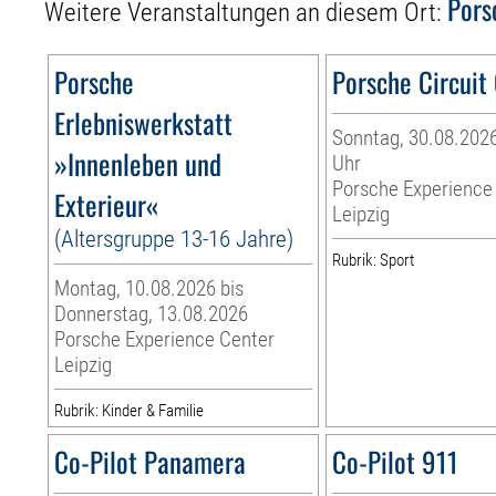
Pors
Weitere Veranstaltungen an diesem Ort:
Porsche
Porsche Circuit
Erlebniswerkstatt
Sonntag, 30.08.2026
»Innenleben und
Uhr
Porsche Experience
Exterieur«
Leipzig
(Altersgruppe 13-16 Jahre)
Rubrik: Sport
Montag, 10.08.2026 bis
Donnerstag, 13.08.2026
Porsche Experience Center
Leipzig
Rubrik: Kinder & Familie
Co-Pilot Panamera
Co-Pilot 911