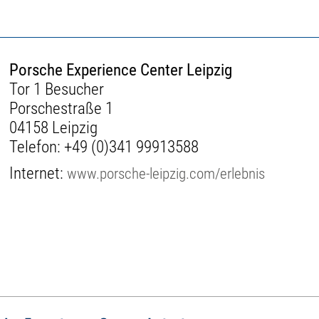
Porsche Experience Center Leipzig
Tor 1 Besucher
Porschestraße 1
04158 Leipzig
Telefon:
+49 (0)341 99913588
Internet:
www.porsche-leipzig.com/erlebnis