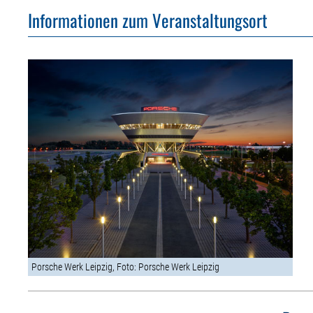
Informationen zum Veranstaltungsort
Porsche Werk Leipzig, Foto: Porsche Werk Leipzig