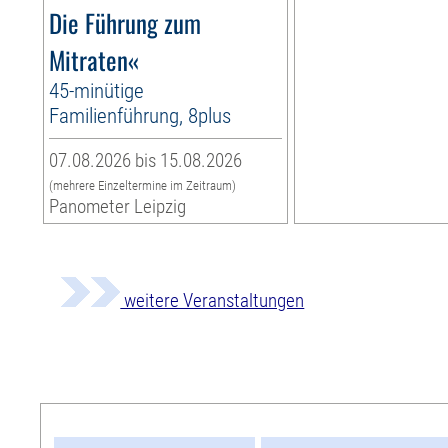
Die Führung zum
Mitraten«
45-minütige
Familienführung, 8plus
07.08.2026 bis 15.08.2026
(mehrere Einzeltermine im Zeitraum)
Panometer Leipzig
weitere Veranstaltungen