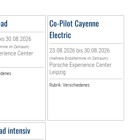
oad
Co-Pilot Cayenne
Electric
is 30.08.2026
rmine im Zeitraum)
23.08.2026 bis 30.08.2026
erience Center
(mehrere Einzeltermine im Zeitraum)
Porsche Experience Center
Leipzig
edenes
Rubrik: Verschiedenes
ad intensiv