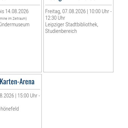
is 14.08.2026
Freitag, 07.08.2026 | 10:00 Uhr -
12:30 Uhr
rmine im Zeitraum)
indermuseum
Leipziger Stadtbibliothek,
Studienbereich
Karten-Arena
8.2026 | 15:00 Uhr -
chönefeld