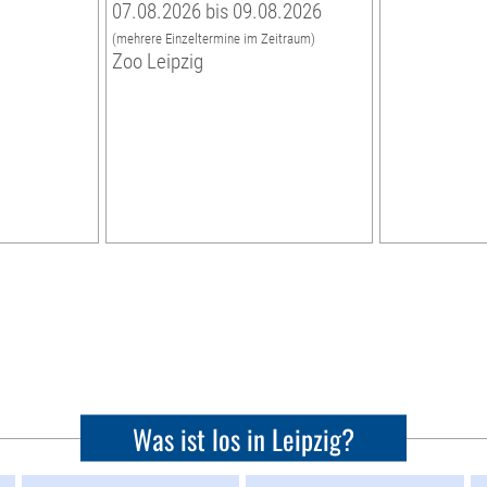
07.08.2026 bis 09.08.2026
(mehrere Einzeltermine im Zeitraum)
Zoo Leipzig
Was ist los in Leipzig?