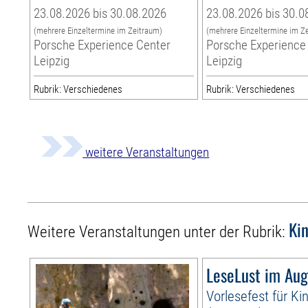
23.08.2026 bis 30.08.2026
23.08.2026 bis 30.0
(mehrere Einzeltermine im Zeitraum)
(mehrere Einzeltermine im Z
Porsche Experience Center
Porsche Experience
Leipzig
Leipzig
Rubrik: Verschiedenes
Rubrik: Verschiedenes
weitere Veranstaltungen
Ki
Weitere Veranstaltungen unter der Rubrik:
LeseLust im Aug
Vorlesefest für Ki