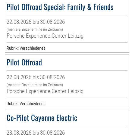
Pilot Offroad Special: Family & Friends
22.08.2026 bis 30.08.2026
(mehrere Einzeltermine im Zeitraum)
Porsche Experience Center Leipzig
Rubrik: Verschiedenes
Pilot Offroad
22.08.2026 bis 30.08.2026
(mehrere Einzeltermine im Zeitraum)
Porsche Experience Center Leipzig
Rubrik: Verschiedenes
Co-Pilot Cayenne Electric
23.08.2026 bis 30.08.2026