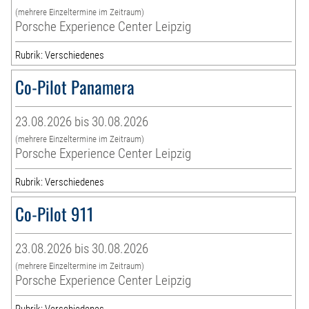
(mehrere Einzeltermine im Zeitraum)
Porsche Experience Center Leipzig
Rubrik: Verschiedenes
Co-Pilot Panamera
23.08.2026 bis 30.08.2026
(mehrere Einzeltermine im Zeitraum)
Porsche Experience Center Leipzig
Rubrik: Verschiedenes
Co-Pilot 911
23.08.2026 bis 30.08.2026
(mehrere Einzeltermine im Zeitraum)
Porsche Experience Center Leipzig
Rubrik: Verschiedenes