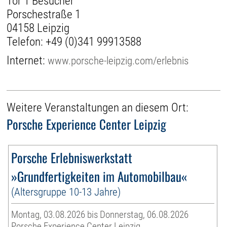
Tor 1 Besucher
Porschestraße 1
04158 Leipzig
Telefon:
+49 (0)341 99913588
Internet:
www.porsche-leipzig.com/erlebnis
Weitere Veranstaltungen an diesem Ort:
Porsche Experience Center Leipzig
Porsche Erlebniswerkstatt
»Grundfertigkeiten im Automobilbau«
(Altersgruppe 10-13 Jahre)
Montag, 03.08.2026 bis Donnerstag, 06.08.2026
Porsche Experience Center Leipzig