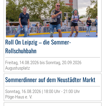
Roll On Leipzig – die Sommer-
Rollschuhbahn
Freitag, 14.08.2026 bis Sonntag, 20.09.2026
Augustusplatz
Sommerdinner auf dem Neustädter Markt
Sonntag, 16.08.2026 | 18:00 Uhr - 21:00 Uhr
Pöge-Haus e. V.