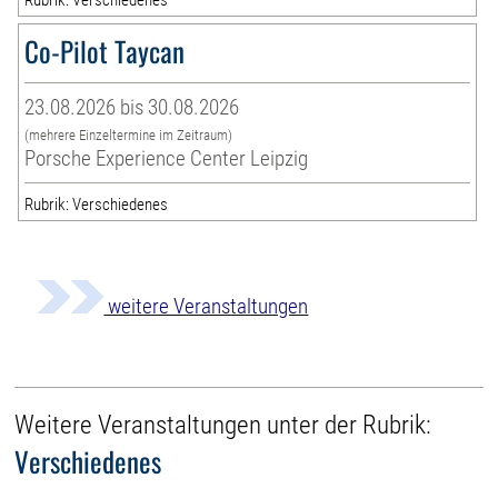
Co-Pilot Taycan
23.08.2026 bis 30.08.2026
(mehrere Einzeltermine im Zeitraum)
Porsche Experience Center Leipzig
Rubrik: Verschiedenes
weitere Veranstaltungen
Weitere Veranstaltungen unter der Rubrik:
Verschiedenes