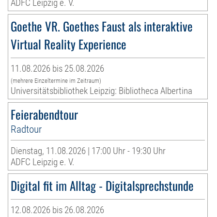
ADFC Leipzig e. V.
Goethe VR. Goethes Faust als interaktive
Virtual Reality Experience
11.08.2026 bis 25.08.2026
(mehrere Einzeltermine im Zeitraum)
Universitätsbibliothek Leipzig: Bibliotheca Albertina
Feierabendtour
Radtour
Dienstag, 11.08.2026 | 17:00 Uhr - 19:30 Uhr
ADFC Leipzig e. V.
Digital fit im Alltag - Digitalsprechstunde
12.08.2026 bis 26.08.2026