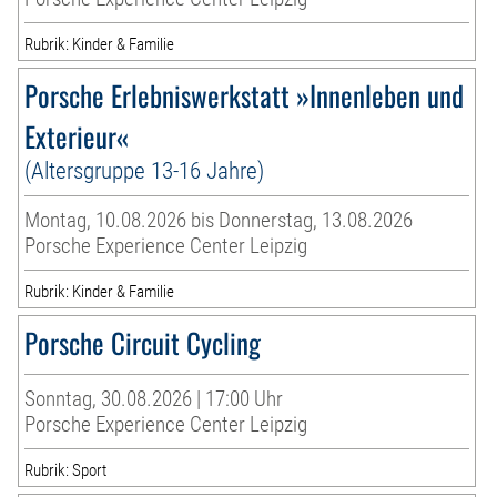
Rubrik: Kinder & Familie
Porsche Erlebniswerkstatt »Innenleben und
Exterieur«
(Altersgruppe 13-16 Jahre)
Montag, 10.08.2026 bis Donnerstag, 13.08.2026
Porsche Experience Center Leipzig
Rubrik: Kinder & Familie
Porsche Circuit Cycling
Sonntag, 30.08.2026 | 17:00 Uhr
Porsche Experience Center Leipzig
Rubrik: Sport