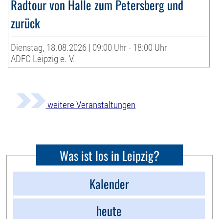
Radtour von Halle zum Petersberg und
zurück
Dienstag, 18.08.2026 | 09:00 Uhr - 18:00 Uhr
ADFC Leipzig e. V.
weitere Veranstaltungen
Was ist los in Leipzig?
Kalender
heute