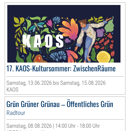
17. KAOS-Kultursommer: ZwischenRäume
Samstag, 13.06.2026 bis Samstag, 15.08.2026
KAOS
Grün Grüner Grünau – Öffentliches Grün
Radtour
Samstag, 08.08.2026 | 14:00 Uhr - 18:00 Uhr