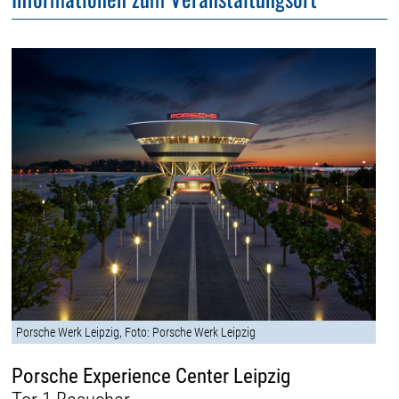
Porsche Werk Leipzig, Foto: Porsche Werk Leipzig
Porsche Experience Center Leipzig