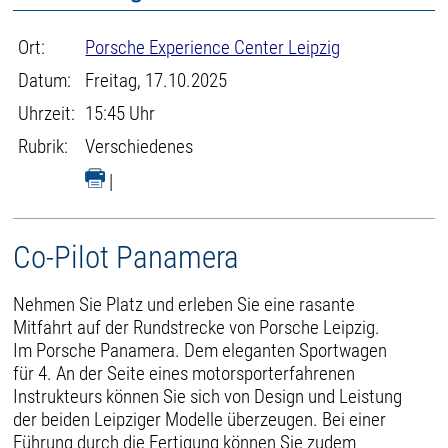
Ort:
Porsche Experience Center Leipzig
Datum:
Freitag, 17.10.2025
Uhrzeit:
15:45 Uhr
Rubrik:
Verschiedenes
|
Co-Pilot Panamera
Nehmen Sie Platz und erleben Sie eine rasante
Mitfahrt auf der Rundstrecke von Porsche Leipzig.
Im Porsche Panamera. Dem eleganten Sportwagen
für 4. An der Seite eines motorsporterfahrenen
Instrukteurs können Sie sich von Design und Leistung
der beiden Leipziger Modelle überzeugen. Bei einer
Führung durch die Fertigung können Sie zudem