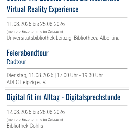
Virtual Reality Experience
11.08.2026 bis 25.08.2026
(mehrere Einzeltermine im Zeitraum)
Universitätsbibliothek Leipzig: Bibliotheca Albertina
Feierabendtour
Radtour
Dienstag, 11.08.2026 | 17:00 Uhr - 19:30 Uhr
ADFC Leipzig e. V.
Digital fit im Alltag - Digitalsprechstunde
12.08.2026 bis 26.08.2026
(mehrere Einzeltermine im Zeitraum)
Bibliothek Gohlis