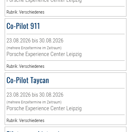
Rubrik: Verschiedenes
Co-Pilot 911
23.08.2026 bis 30.08.2026
(mehrere Einzeltermine im Zeitraum)
Porsche Experience Center Leipzig
Rubrik: Verschiedenes
Co-Pilot Taycan
23.08.2026 bis 30.08.2026
(mehrere Einzeltermine im Zeitraum)
Porsche Experience Center Leipzig
Rubrik: Verschiedenes