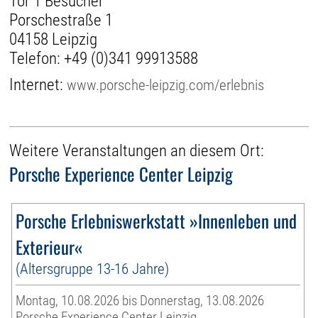
Tor 1 Besucher
Porschestraße 1
04158 Leipzig
Telefon:
+49 (0)341 99913588
Internet:
www.porsche-leipzig.com/erlebnis
Weitere Veranstaltungen an diesem Ort:
Porsche Experience Center Leipzig
Porsche Erlebniswerkstatt »Innenleben und
Exterieur«
(Altersgruppe 13-16 Jahre)
Montag, 10.08.2026 bis Donnerstag, 13.08.2026
Porsche Experience Center Leipzig