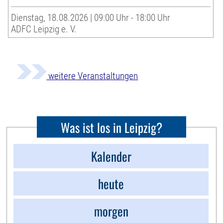
Dienstag, 18.08.2026 | 09:00 Uhr - 18:00 Uhr
ADFC Leipzig e. V.
weitere Veranstaltungen
Was ist los in Leipzig?
Kalender
heute
morgen