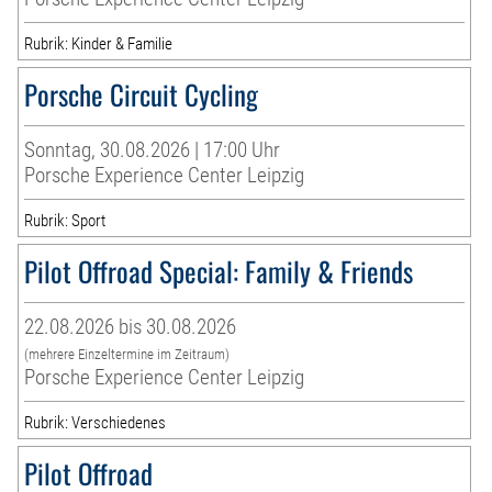
Rubrik: Kinder & Familie
Porsche Circuit Cycling
Sonntag, 30.08.2026 | 17:00 Uhr
Porsche Experience Center Leipzig
Rubrik: Sport
Pilot Offroad Special: Family & Friends
22.08.2026 bis 30.08.2026
(mehrere Einzeltermine im Zeitraum)
Porsche Experience Center Leipzig
Rubrik: Verschiedenes
Pilot Offroad