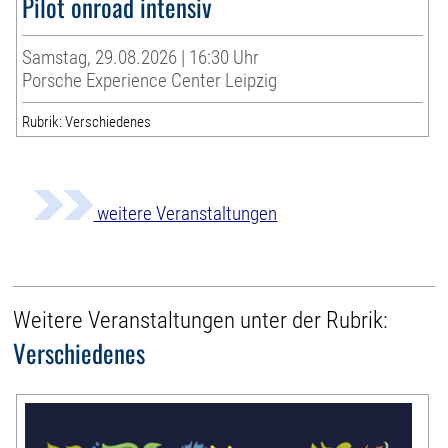
Pilot onroad intensiv
Samstag, 29.08.2026 | 16:30 Uhr
Porsche Experience Center Leipzig
Rubrik: Verschiedenes
weitere Veranstaltungen
Weitere Veranstaltungen unter der Rubrik:
Verschiedenes