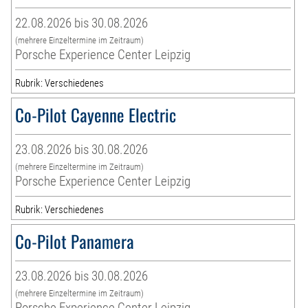
22.08.2026 bis 30.08.2026
(mehrere Einzeltermine im Zeitraum)
Porsche Experience Center Leipzig
Rubrik: Verschiedenes
Co-Pilot Cayenne Electric
23.08.2026 bis 30.08.2026
(mehrere Einzeltermine im Zeitraum)
Porsche Experience Center Leipzig
Rubrik: Verschiedenes
Co-Pilot Panamera
23.08.2026 bis 30.08.2026
(mehrere Einzeltermine im Zeitraum)
Porsche Experience Center Leipzig