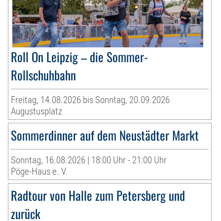
Roll On Leipzig – die Sommer-
Rollschuhbahn
Freitag, 14.08.2026 bis Sonntag, 20.09.2026
Augustusplatz
Sommerdinner auf dem Neustädter Markt
Sonntag, 16.08.2026 | 18:00 Uhr - 21:00 Uhr
Pöge-Haus e. V.
Radtour von Halle zum Petersberg und
zurück