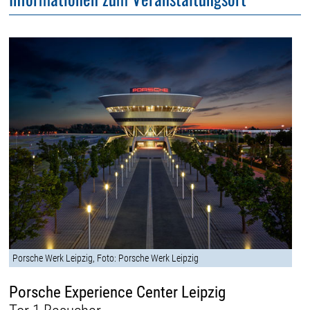
Porsche Werk Leipzig, Foto: Porsche Werk Leipzig
Porsche Experience Center Leipzig