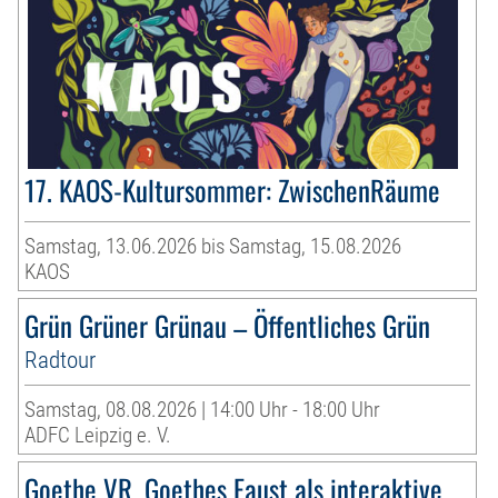
17. KAOS-Kultursommer: ZwischenRäume
Samstag, 13.06.2026 bis Samstag, 15.08.2026
KAOS
Grün Grüner Grünau – Öffentliches Grün
Radtour
Samstag, 08.08.2026 | 14:00 Uhr - 18:00 Uhr
ADFC Leipzig e. V.
Goethe VR. Goethes Faust als interaktive