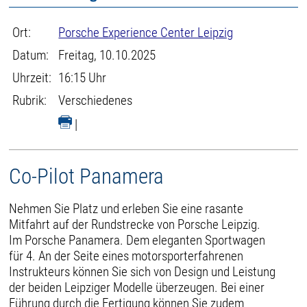
Ort:
Porsche Experience Center Leipzig
Datum:
Freitag, 10.10.2025
Uhrzeit:
16:15 Uhr
Rubrik:
Verschiedenes
|
Co-Pilot Panamera
Nehmen Sie Platz und erleben Sie eine rasante
Mitfahrt auf der Rundstrecke von Porsche Leipzig.
Im Porsche Panamera. Dem eleganten Sportwagen
für 4. An der Seite eines motorsporterfahrenen
Instrukteurs können Sie sich von Design und Leistung
der beiden Leipziger Modelle überzeugen. Bei einer
Führung durch die Fertigung können Sie zudem