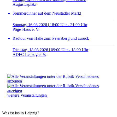
Augustusplatz
Sommerdinner auf dem Neustädter Markt
Sonntag, 16.08.2026 | 18:00 Uhr - 21:00 Uhr
Pöge-Haus e. V.
Radtour von Halle zum Petersberg und zurück
Dienstag, 18.08.2026 | 09:00 Uhr - 18:00 Uhr
ADFC Leipzig e. V.
weitere Veranstaltungen
Was ist los in Leipzig?