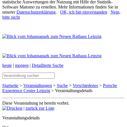
statistische Auswertungen der Nutzung mit Hilfe der Statistik-
Software Matomo zu erstellen. Mehr Informationen finden Sie in
unserer
Datenschutzerklärung
.
OK, ich bin einverstanden
Nein,
bitte nicht
heute
|
morgen
|
Detaillierte Suche
Startseite
>
Veranstaltungen
>
Suche
>
Verschiedenes
>
Porsche
Experience Center Leipzig
> Veranstaltungsdetails
Diese Veranstaltung ist bereits vorbei.
|
zurück zur Liste
Veranstaltungsdetails