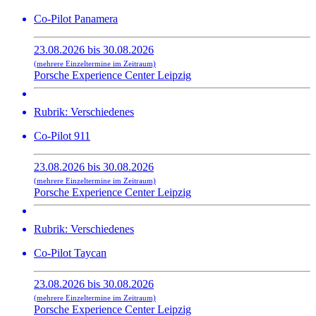
Co-Pilot Panamera
23.08.2026 bis 30.08.2026
(mehrere Einzeltermine im Zeitraum)
Porsche Experience Center Leipzig
Rubrik: Verschiedenes
Co-Pilot 911
23.08.2026 bis 30.08.2026
(mehrere Einzeltermine im Zeitraum)
Porsche Experience Center Leipzig
Rubrik: Verschiedenes
Co-Pilot Taycan
23.08.2026 bis 30.08.2026
(mehrere Einzeltermine im Zeitraum)
Porsche Experience Center Leipzig