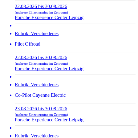
22.08.2026 bis 30.08.2026
(mehrere Einzeltermine im Zeitraum)
Porsche Experience Center Leipzig
Rubrik: Verschiedenes
Pilot Offroad
22.08.2026 bis 30.08.2026
(mehrere Einzeltermine im Zeitraum)
Porsche Experience Center Leipzig
Rubrik: Verschiedenes
Co-Pilot Cayenne Electric
23.08.2026 bis 30.08.2026
(mehrere Einzeltermine im Zeitraum)
Porsche Experience Center Leipzig
Rubrik: Verschiedenes