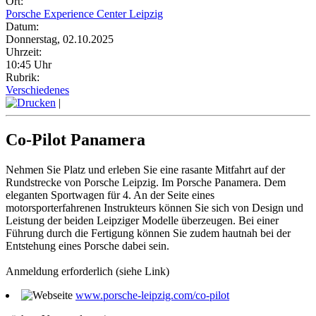
Ort:
Porsche Experience Center Leipzig
Datum:
Donnerstag, 02.10.2025
Uhrzeit:
10:45 Uhr
Rubrik:
Verschiedenes
|
Co-Pilot Panamera
Nehmen Sie Platz und erleben Sie eine rasante Mitfahrt auf der
Rundstrecke von Porsche Leipzig. Im Porsche Panamera. Dem
eleganten Sportwagen für 4. An der Seite eines
motorsporterfahrenen Instrukteurs können Sie sich von Design und
Leistung der beiden Leipziger Modelle überzeugen. Bei einer
Führung durch die Fertigung können Sie zudem hautnah bei der
Entstehung eines Porsche dabei sein.
Anmeldung erforderlich (siehe Link)
www.porsche-leipzig.com/co-pilot