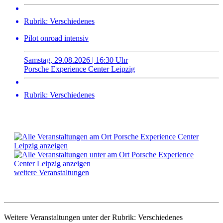
Rubrik: Verschiedenes
Pilot onroad intensiv
Samstag, 29.08.2026 | 16:30 Uhr
Porsche Experience Center Leipzig
Rubrik: Verschiedenes
weitere Veranstaltungen
Weitere Veranstaltungen unter der Rubrik:
Verschiedenes