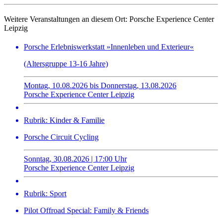
Weitere Veranstaltungen an diesem Ort:
Porsche Experience Center
Leipzig
Porsche Erlebniswerkstatt »Innenleben und Exterieur«
(Altersgruppe 13-16 Jahre)
Montag, 10.08.2026 bis Donnerstag, 13.08.2026
Porsche Experience Center Leipzig
Rubrik: Kinder & Familie
Porsche Circuit Cycling
Sonntag, 30.08.2026 | 17:00 Uhr
Porsche Experience Center Leipzig
Rubrik: Sport
Pilot Offroad Special: Family & Friends