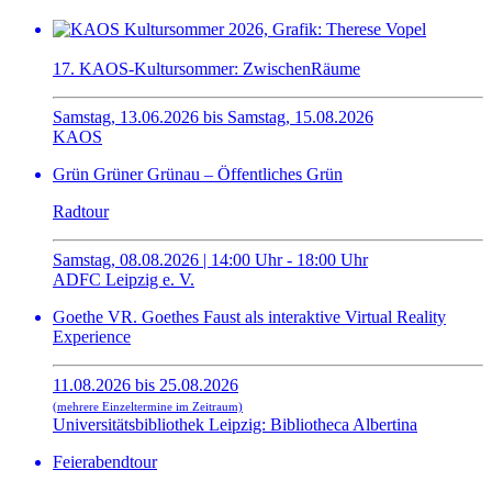
17. KAOS-Kultursommer: ZwischenRäume
Samstag, 13.06.2026 bis Samstag, 15.08.2026
KAOS
Grün Grüner Grünau – Öffentliches Grün
Radtour
Samstag, 08.08.2026 | 14:00 Uhr - 18:00 Uhr
ADFC Leipzig e. V.
Goethe VR. Goethes Faust als interaktive Virtual Reality
Experience
11.08.2026 bis 25.08.2026
(mehrere Einzeltermine im Zeitraum)
Universitätsbibliothek Leipzig: Bibliotheca Albertina
Feierabendtour