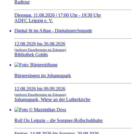
Radtour
Dienstag, 11.08.2026 | 17:00 Uhr - 19:30 Uhr
ADFC Leipzig e. V.
Digital fit im Alltag - Digitalsprechstunde
12.08.2026 bis 26.08.2026
(mehrere Einzeltermine im Zeitraum)
Bibliothek Gohlis
Bürgersingen im Johannapark
12.08.2026 bis 09.09.2026
(mehrere Einzeltermine im Zeitraum)
Johannapark, Wiese an der Lutherkirche
Roll On Leipzig – die Sommer-Rollschuhbahn
Freitag, 14.08.2026 bis Sonntag, 20.09.2026