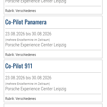
Porsche Experience Center Leipzig
Rubrik: Verschiedenes
Co-Pilot Panamera
23.08.2026 bis 30.08.2026
(mehrere Einzeltermine im Zeitraum)
Porsche Experience Center Leipzig
Rubrik: Verschiedenes
Co-Pilot 911
23.08.2026 bis 30.08.2026
(mehrere Einzeltermine im Zeitraum)
Porsche Experience Center Leipzig
Rubrik: Verschiedenes