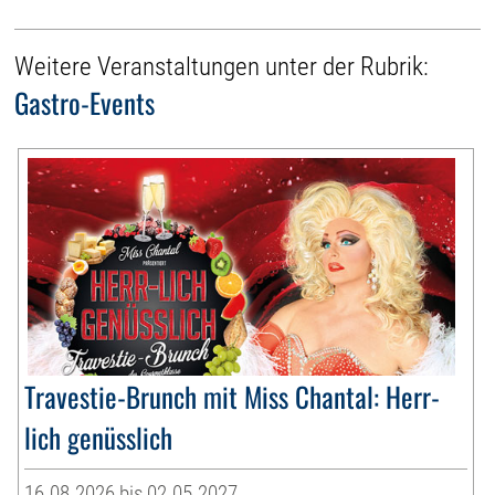
Weitere Veranstaltungen unter der Rubrik:
Gastro-Events
Travestie-Brunch mit Miss Chantal: Herr-
lich genüsslich
16.08.2026 bis 02.05.2027