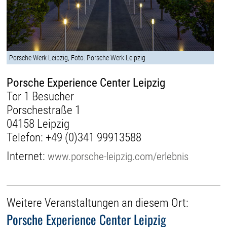
Porsche Werk Leipzig, Foto: Porsche Werk Leipzig
Porsche Experience Center Leipzig
Tor 1 Besucher
Porschestraße 1
04158 Leipzig
Telefon:
+49 (0)341 99913588
Internet:
www.porsche-leipzig.com/erlebnis
Weitere Veranstaltungen an diesem Ort:
Porsche Experience Center Leipzig