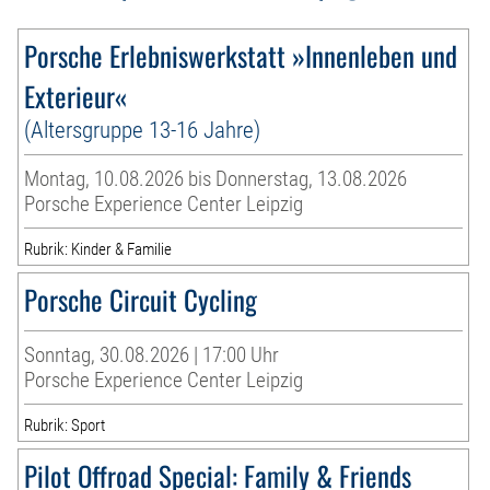
Porsche Erlebniswerkstatt »Innenleben und
Exterieur«
(Altersgruppe 13-16 Jahre)
Montag, 10.08.2026 bis Donnerstag, 13.08.2026
Porsche Experience Center Leipzig
Rubrik: Kinder & Familie
Porsche Circuit Cycling
Sonntag, 30.08.2026 | 17:00 Uhr
Porsche Experience Center Leipzig
Rubrik: Sport
Pilot Offroad Special: Family & Friends