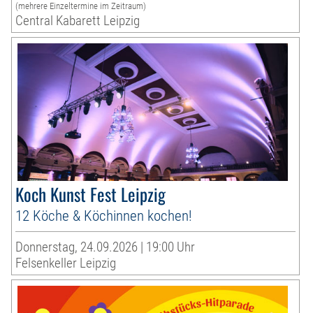
(mehrere Einzeltermine im Zeitraum)
Central Kabarett Leipzig
Koch Kunst Fest Leipzig
12 Köche & Köchinnen kochen!
Donnerstag, 24.09.2026 | 19:00 Uhr
Felsenkeller Leipzig