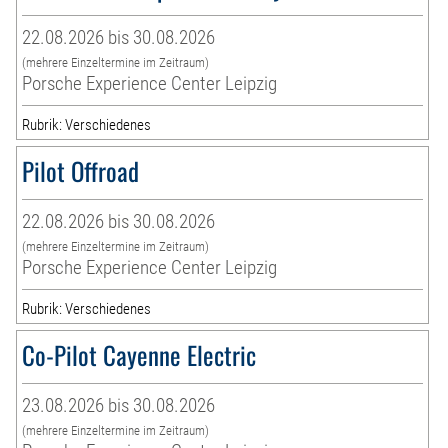
22.08.2026 bis 30.08.2026
(mehrere Einzeltermine im Zeitraum)
Porsche Experience Center Leipzig
Rubrik: Verschiedenes
Pilot Offroad
22.08.2026 bis 30.08.2026
(mehrere Einzeltermine im Zeitraum)
Porsche Experience Center Leipzig
Rubrik: Verschiedenes
Co-Pilot Cayenne Electric
23.08.2026 bis 30.08.2026
(mehrere Einzeltermine im Zeitraum)