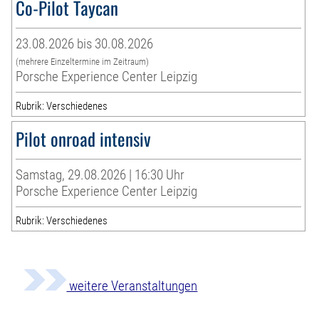
Co-Pilot Taycan
23.08.2026 bis 30.08.2026
(mehrere Einzeltermine im Zeitraum)
Porsche Experience Center Leipzig
Rubrik: Verschiedenes
Pilot onroad intensiv
Samstag, 29.08.2026 | 16:30 Uhr
Porsche Experience Center Leipzig
Rubrik: Verschiedenes
weitere Veranstaltungen