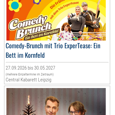
Comedy-Brunch mit Trio ExperTease: Ein
Bett im Kornfeld
27.09.2026 bis 30.05.2027
(mehrere Einzeltermine im Zeitraum)
Central Kabarett Leipzig