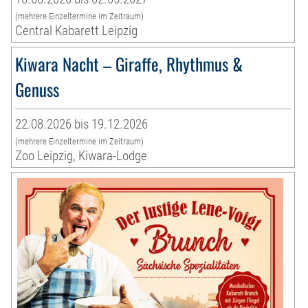
(mehrere Einzeltermine im Zeitraum)
Central Kabarett Leipzig
Kiwara Nacht – Giraffe, Rhythmus &
Genuss
22.08.2026 bis 19.12.2026
(mehrere Einzeltermine im Zeitraum)
Zoo Leipzig, Kiwara-Lodge