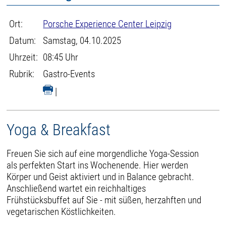
Ort:
Porsche Experience Center Leipzig
Datum:
Samstag, 04.10.2025
Uhrzeit:
08:45 Uhr
Rubrik:
Gastro-Events
|
Yoga & Breakfast
Freuen Sie sich auf eine morgendliche Yoga-Session
als perfekten Start ins Wochenende. Hier werden
Körper und Geist aktiviert und in Balance gebracht.
Anschließend wartet ein reichhaltiges
Frühstücksbuffet auf Sie - mit süßen, herzahften und
vegetarischen Köstlichkeiten.