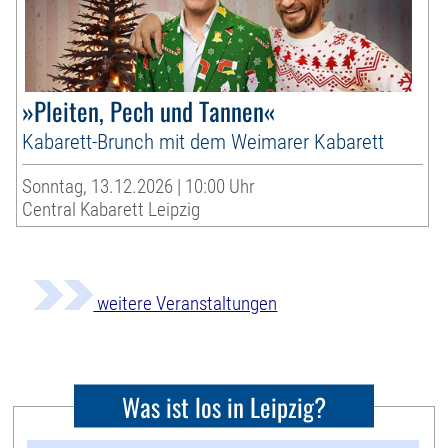
»Pleiten, Pech und Tannen«
Kabarett-Brunch mit dem Weimarer Kabarett
Sonntag, 13.12.2026 | 10:00 Uhr
Central Kabarett Leipzig
weitere Veranstaltungen
Was ist los in Leipzig?