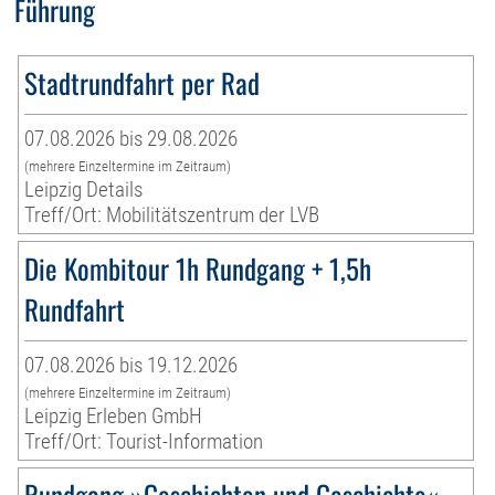
Führung
Stadtrundfahrt per Rad
07.08.2026 bis 29.08.2026
(mehrere Einzeltermine im Zeitraum)
Leipzig Details
Treff/Ort: Mobilitätszentrum der LVB
Die Kombitour 1h Rundgang + 1,5h
Rundfahrt
07.08.2026 bis 19.12.2026
(mehrere Einzeltermine im Zeitraum)
Leipzig Erleben GmbH
Treff/Ort: Tourist-Information
Rundgang »Geschichten und Geschichte«