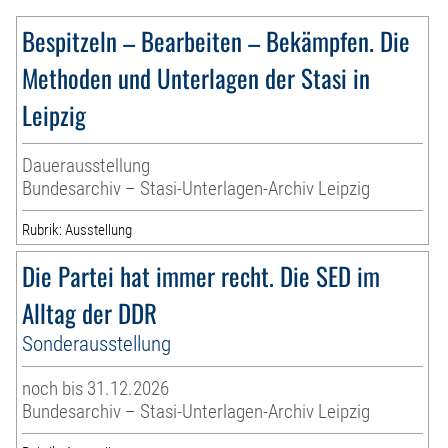
Bespitzeln – Bearbeiten – Bekämpfen. Die
Methoden und Unterlagen der Stasi in
Leipzig
Dauerausstellung
Bundesarchiv – Stasi-Unterlagen-Archiv Leipzig
Rubrik: Ausstellung
Die Partei hat immer recht. Die SED im
Alltag der DDR
Sonderausstellung
noch bis 31.12.2026
Bundesarchiv – Stasi-Unterlagen-Archiv Leipzig