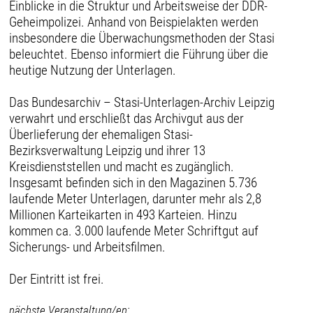
Einblicke in die Struktur und Arbeitsweise der DDR-
Geheimpolizei. Anhand von Beispielakten werden
insbesondere die Überwachungsmethoden der Stasi
beleuchtet. Ebenso informiert die Führung über die
heutige Nutzung der Unterlagen.
Das Bundesarchiv – Stasi-Unterlagen-Archiv Leipzig
verwahrt und erschließt das Archivgut aus der
Überlieferung der ehemaligen Stasi-
Bezirksverwaltung Leipzig und ihrer 13
Kreisdienststellen und macht es zugänglich.
Insgesamt befinden sich in den Magazinen 5.736
laufende Meter Unterlagen, darunter mehr als 2,8
Millionen Karteikarten in 493 Karteien. Hinzu
kommen ca. 3.000 laufende Meter Schriftgut auf
Sicherungs- und Arbeitsfilmen.
Der Eintritt ist frei.
nächste Veranstaltung/en: