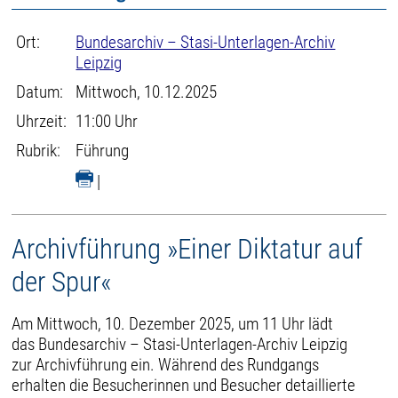
Ort:
Bundesarchiv – Stasi-Unterlagen-Archiv
Leipzig
Datum:
Mittwoch, 10.12.2025
Uhrzeit:
11:00 Uhr
Rubrik:
Führung
|
Archivführung »Einer Diktatur auf
der Spur«
Am Mittwoch, 10. Dezember 2025, um 11 Uhr lädt
das Bundesarchiv – Stasi-Unterlagen-Archiv Leipzig
zur Archivführung ein. Während des Rundgangs
erhalten die Besucherinnen und Besucher detaillierte