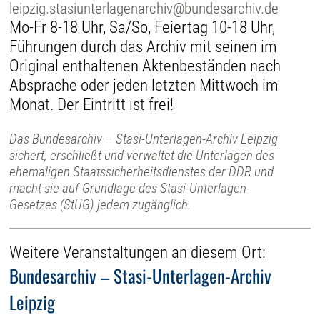
leipzig.stasiunterlagenarchiv@bundesarchiv.de
Mo-Fr 8-18 Uhr, Sa/So, Feiertag 10-18 Uhr,
Führungen durch das Archiv mit seinen im
Original enthaltenen Aktenbeständen nach
Absprache oder jeden letzten Mittwoch im
Monat. Der Eintritt ist frei!
Das Bundesarchiv – Stasi-Unterlagen-Archiv Leipzig
sichert, erschließt und verwaltet die Unterlagen des
ehemaligen Staatssicherheitsdienstes der DDR und
macht sie auf Grundlage des Stasi-Unterlagen-
Gesetzes (StUG) jedem zugänglich.
Weitere Veranstaltungen an diesem Ort:
Bundesarchiv – Stasi-Unterlagen-Archiv
Leipzig