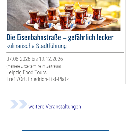
Die Eisenbahnstraße – gefährlich lecker
kulinarische Stadtführung
07.08.2026 bis 19.12.2026
(mehrere Einzeltermine im Zeitraum)
Leipzig Food Tours
Treff/Ort: Friedrich-List-Platz
weitere Veranstaltungen