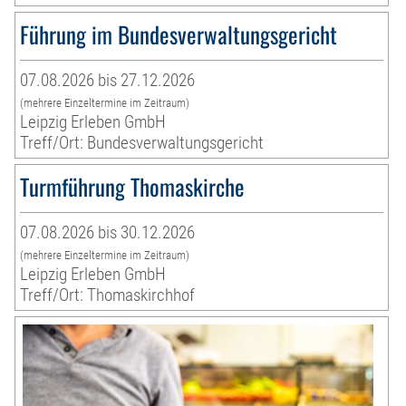
Führung im Bundesverwaltungsgericht
07.08.2026 bis 27.12.2026
(mehrere Einzeltermine im Zeitraum)
Leipzig Erleben GmbH
Treff/Ort: Bundesverwaltungsgericht
Turmführung Thomaskirche
07.08.2026 bis 30.12.2026
(mehrere Einzeltermine im Zeitraum)
Leipzig Erleben GmbH
Treff/Ort: Thomaskirchhof