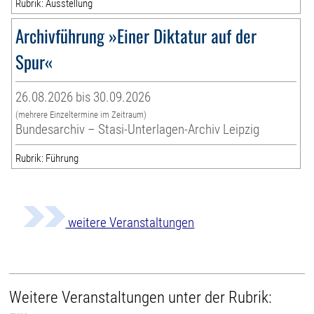
Rubrik: Ausstellung
Archivführung »Einer Diktatur auf der
Spur«
26.08.2026 bis 30.09.2026
(mehrere Einzeltermine im Zeitraum)
Bundesarchiv – Stasi-Unterlagen-Archiv Leipzig
Rubrik: Führung
weitere Veranstaltungen
Weitere Veranstaltungen unter der Rubrik: