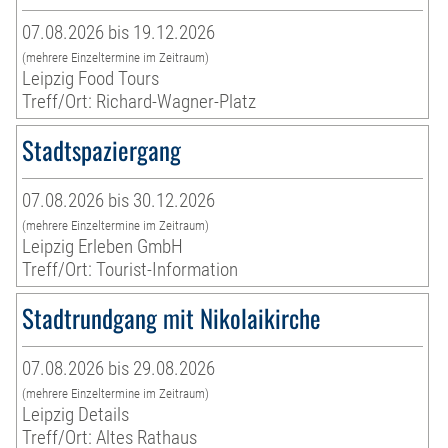
07.08.2026 bis 19.12.2026
(mehrere Einzeltermine im Zeitraum)
Leipzig Food Tours
Treff/Ort: Richard-Wagner-Platz
Stadtspaziergang
07.08.2026 bis 30.12.2026
(mehrere Einzeltermine im Zeitraum)
Leipzig Erleben GmbH
Treff/Ort: Tourist-Information
Stadtrundgang mit Nikolaikirche
07.08.2026 bis 29.08.2026
(mehrere Einzeltermine im Zeitraum)
Leipzig Details
Treff/Ort: Altes Rathaus