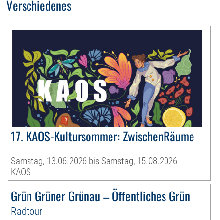
Verschiedenes
17. KAOS-Kultursommer: ZwischenRäume
Samstag, 13.06.2026 bis Samstag, 15.08.2026
KAOS
Grün Grüner Grünau – Öffentliches Grün
Radtour