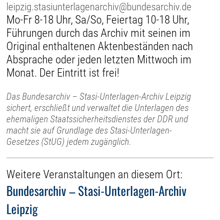
leipzig.stasiunterlagenarchiv@bundesarchiv.de
Mo-Fr 8-18 Uhr, Sa/So, Feiertag 10-18 Uhr,
Führungen durch das Archiv mit seinen im
Original enthaltenen Aktenbeständen nach
Absprache oder jeden letzten Mittwoch im
Monat. Der Eintritt ist frei!
Das Bundesarchiv – Stasi-Unterlagen-Archiv Leipzig
sichert, erschließt und verwaltet die Unterlagen des
ehemaligen Staatssicherheitsdienstes der DDR und
macht sie auf Grundlage des Stasi-Unterlagen-
Gesetzes (StUG) jedem zugänglich.
Weitere Veranstaltungen an diesem Ort:
Bundesarchiv – Stasi-Unterlagen-Archiv
Leipzig