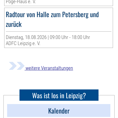
Pöge-Haus e. V.
Radtour von Halle zum Petersberg und
zurück
Dienstag, 18.08.2026 | 09:00 Uhr - 18:00 Uhr
ADFC Leipzig e. V.
weitere Veranstaltungen
Was ist los in Leipzig?
Kalender