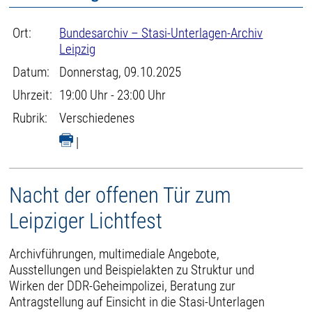
Ort:
Bundesarchiv – Stasi-Unterlagen-Archiv
Leipzig
Datum:
Donnerstag, 09.10.2025
Uhrzeit:
19:00 Uhr - 23:00 Uhr
Rubrik:
Verschiedenes
|
Nacht der offenen Tür zum
Leipziger Lichtfest
Archivführungen, multimediale Angebote,
Ausstellungen und Beispielakten zu Struktur und
Wirken der DDR-Geheimpolizei, Beratung zur
Antragstellung auf Einsicht in die Stasi-Unterlagen