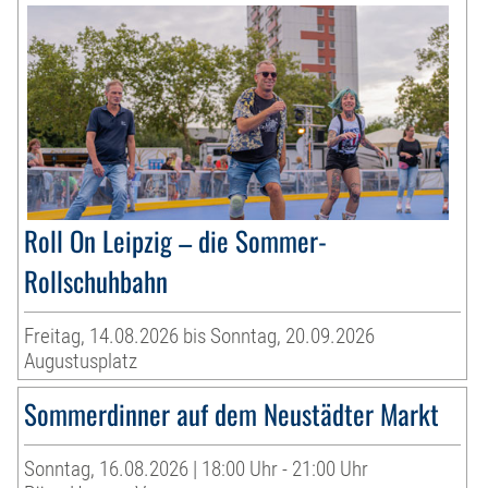
Roll On Leipzig – die Sommer-
Rollschuhbahn
Freitag, 14.08.2026 bis Sonntag, 20.09.2026
Augustusplatz
Sommerdinner auf dem Neustädter Markt
Sonntag, 16.08.2026 | 18:00 Uhr - 21:00 Uhr