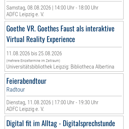
Samstag, 08.08.2026 | 14:00 Uhr - 18:00 Uhr
ADFC Leipzig e. V.
Goethe VR. Goethes Faust als interaktive
Virtual Reality Experience
11.08.2026 bis 25.08.2026
(mehrere Einzeltermine im Zeitraum)
Universitätsbibliothek Leipzig: Bibliotheca Albertina
Feierabendtour
Radtour
Dienstag, 11.08.2026 | 17:00 Uhr - 19:30 Uhr
ADFC Leipzig e. V.
Digital fit im Alltag - Digitalsprechstunde