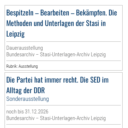
Bespitzeln – Bearbeiten – Bekämpfen. Die
Methoden und Unterlagen der Stasi in
Leipzig
Dauerausstellung
Bundesarchiv – Stasi-Unterlagen-Archiv Leipzig
Rubrik: Ausstellung
Die Partei hat immer recht. Die SED im
Alltag der DDR
Sonderausstellung
noch bis 31.12.2026
Bundesarchiv – Stasi-Unterlagen-Archiv Leipzig