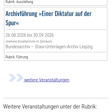
Rubrik: Ausstellung
Archivführung »Einer Diktatur auf der
Spur«
26.08.2026 bis 30.09.2026
(mehrere Einzeltermine im Zeitraum)
Bundesarchiv – Stasi-Unterlagen-Archiv Leipzig
Rubrik: Führung
weitere Veranstaltungen
Weitere Veranstaltungen unter der Rubrik: