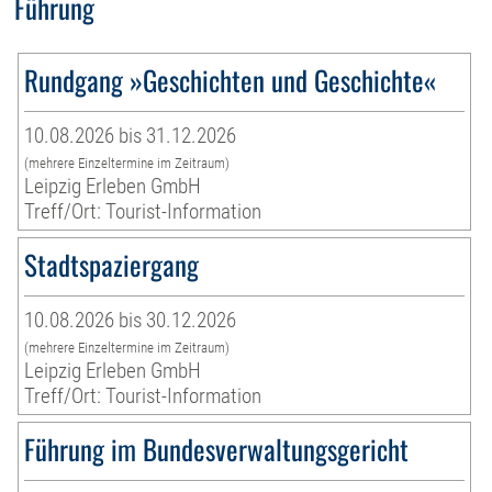
Führung
Rundgang »Geschichten und Geschichte«
10.08.2026 bis 31.12.2026
(mehrere Einzeltermine im Zeitraum)
Leipzig Erleben GmbH
Treff/Ort: Tourist-Information
Stadtspaziergang
10.08.2026 bis 30.12.2026
(mehrere Einzeltermine im Zeitraum)
Leipzig Erleben GmbH
Treff/Ort: Tourist-Information
Führung im Bundesverwaltungsgericht