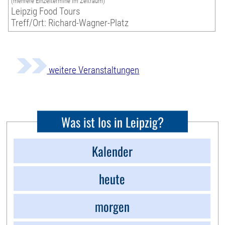
(mehrere Einzeltermine im Zeitraum)
Leipzig Food Tours
Treff/Ort: Richard-Wagner-Platz
weitere Veranstaltungen
Was ist los in Leipzig?
Kalender
heute
morgen