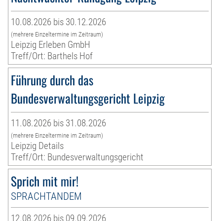
10.08.2026 bis 30.12.2026
(mehrere Einzeltermine im Zeitraum)
Leipzig Erleben GmbH
Treff/Ort: Barthels Hof
Führung durch das
Bundesverwaltungsgericht Leipzig
11.08.2026 bis 31.08.2026
(mehrere Einzeltermine im Zeitraum)
Leipzig Details
Treff/Ort: Bundesverwaltungsgericht
Sprich mit mir!
SPRACHTANDEM
12.08.2026 bis 09.09.2026