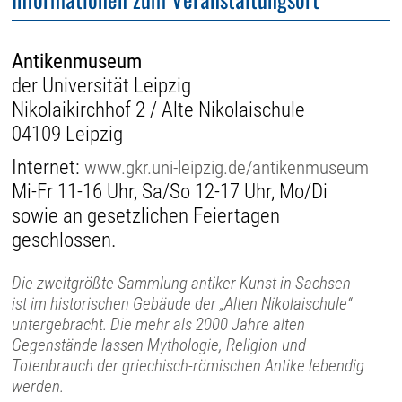
Antikenmuseum
der Universität Leipzig
Nikolaikirchhof 2 / Alte Nikolaischule
04109 Leipzig
Internet:
www.gkr.uni-leipzig.de/antikenmuseum
Mi-Fr 11-16 Uhr, Sa/So 12-17 Uhr, Mo/Di
sowie an gesetzlichen Feiertagen
geschlossen.
Die zweitgrößte Sammlung antiker Kunst in Sachsen
ist im historischen Gebäude der „Alten Nikolaischule“
untergebracht. Die mehr als 2000 Jahre alten
Gegenstände lassen Mythologie, Religion und
Totenbrauch der griechisch-römischen Antike lebendig
werden.