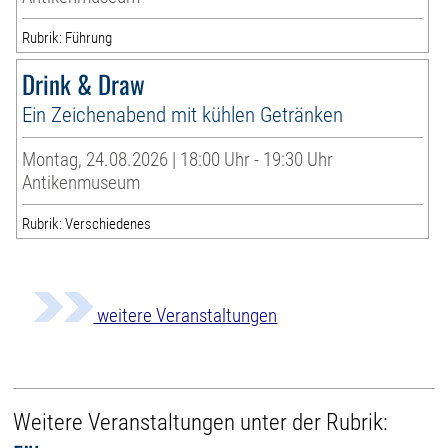
Rubrik: Führung
Drink & Draw
Ein Zeichenabend mit kühlen Getränken
Montag, 24.08.2026 | 18:00 Uhr - 19:30 Uhr
Antikenmuseum
Rubrik: Verschiedenes
weitere Veranstaltungen
Weitere Veranstaltungen unter der Rubrik: