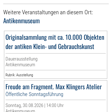
Weitere Veranstaltungen an diesem Ort:
Antikenmuseum
Originalsammlung mit ca. 10.000 Objekten
der antiken Klein- und Gebrauchskunst
Dauerausstellung
Antikenmuseum
Rubrik: Ausstellung
Freude am Fragment. Max Klingers Atelier
Öffentliche Sonntagsführung
Sonntag, 30.08.2026 | 14:00 Uhr
Antikenmuseum