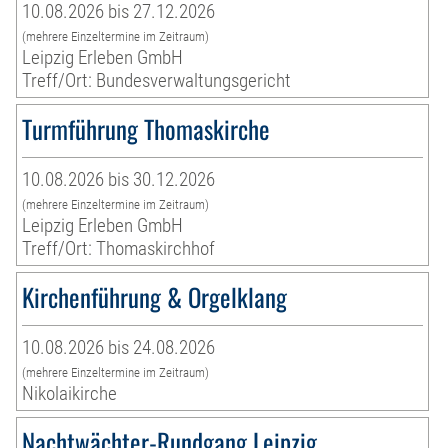
10.08.2026 bis 27.12.2026
(mehrere Einzeltermine im Zeitraum)
Leipzig Erleben GmbH
Treff/Ort: Bundesverwaltungsgericht
Turmführung Thomaskirche
10.08.2026 bis 30.12.2026
(mehrere Einzeltermine im Zeitraum)
Leipzig Erleben GmbH
Treff/Ort: Thomaskirchhof
Kirchenführung & Orgelklang
10.08.2026 bis 24.08.2026
(mehrere Einzeltermine im Zeitraum)
Nikolaikirche
Nachtwächter-Rundgang Leipzig