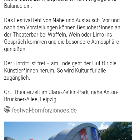
Balance ein.
Das Festival lebt von Nähe und Austausch: Vor und
nach den Vorstellungen können Besucher*innen an
der Theaterbar bei Waffeln, Wein oder Limo ins
Gespräch kommen und die besondere Atmosphäre
genießen.
Der Eintritt ist frei – am Ende geht der Hut für die
Künstler*innen herum. So wird Kultur für alle
zugänglich.
Ort: Theaterzelt im Clara-Zetkin-Park, nahe Anton-
Bruckner-Allee, Leipzig
festival-bomforzionoes.de