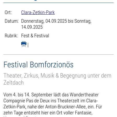
Ort:
Clara-Zetkin-Park
Datum:
Donnerstag, 04.09.2025 bis Sonntag,
14.09.2025
Rubrik:
Fest & Festival
|
Festival Bomforzionös
Theater, Zirkus, Musik & Begegnung unter dem
Zeltdach
Vom 4. bis 14. September lädt das Wandertheater
Compagnie Pas de Deux ins Theaterzelt im Clara-
Zetkin-Park, nahe der Anton-Bruckner-Allee, ein. Für
zehn Tage entsteht hier ein Ort voller Fantasie,