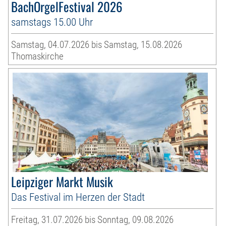
BachOrgelFestival 2026
samstags 15.00 Uhr
Samstag, 04.07.2026 bis Samstag, 15.08.2026
Thomaskirche
Leipziger Markt Musik
Das Festival im Herzen der Stadt
Freitag, 31.07.2026 bis Sonntag, 09.08.2026