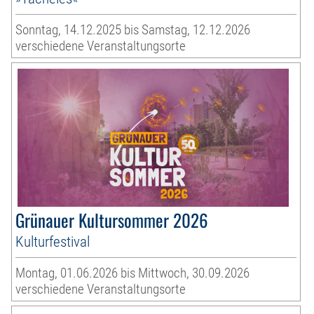
Sonntag, 14.12.2025 bis Samstag, 12.12.2026
verschiedene Veranstaltungsorte
Grünauer Kultursommer 2026
Kulturfestival
Montag, 01.06.2026 bis Mittwoch, 30.09.2026
verschiedene Veranstaltungsorte