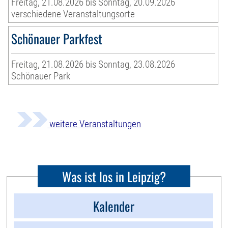
Freitag, 21.08.2026 bis Sonntag, 20.09.2026
verschiedene Veranstaltungsorte
Schönauer Parkfest
Freitag, 21.08.2026 bis Sonntag, 23.08.2026
Schönauer Park
weitere Veranstaltungen
Was ist los in Leipzig?
Kalender