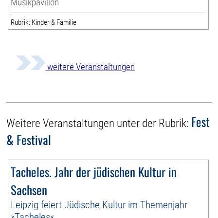
Musikpavillon
Rubrik: Kinder & Familie
weitere Veranstaltungen
Fest
Weitere Veranstaltungen unter der Rubrik:
& Festival
Tacheles. Jahr der jüdischen Kultur in
Sachsen
Leipzig feiert Jüdische Kultur im Themenjahr
»Tacheles«