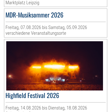
Marktplatz Leipzig
MDR-Musiksommer 2026
Freitag, 07.08.2026 bis Samstag, 05.09.2026
verschiedene Veranstaltungsorte
Highfield Festival 2026
Freitag, 14.08.2026 bis Dienstag, 18.08.2026