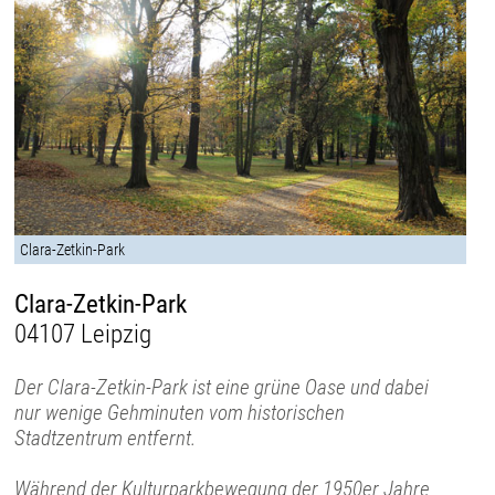
Clara-Zetkin-Park
Clara-Zetkin-Park
04107 Leipzig
Der Clara-Zetkin-Park ist eine grüne Oase und dabei
nur wenige Gehminuten vom historischen
Stadtzentrum entfernt.
Während der Kulturparkbewegung der 1950er Jahre