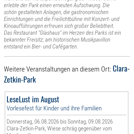
erlebte der Park einen erneuten Aufschwung. Die
schön gestalteten Anlagen, die gastronomischen
Einrichtungen und die Freilichtbühne mit Konzert- und
Kinoaufführungen erfreuen sich großer Beliebtheit.
Das Restaurant "Glashaus" im Herzen des Parks ist ein
bekannter Freisitz; am historischen Musikpavillon
entstand ein Bier- und Cafégarten.
Clara-
Weitere Veranstaltungen an diesem Ort:
Zetkin-Park
LeseLust im August
Vorlesefest für Kinder und ihre Familien
Donnerstag, 06.08.2026 bis Sonntag, 09.08.2026
Clara-Zetkin-Park, Wiese schräg gegenüber vom