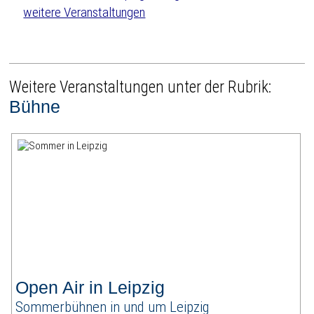
weitere Veranstaltungen
Weitere Veranstaltungen unter der Rubrik:
Bühne
Open Air in Leipzig
Sommerbühnen in und um Leipzig