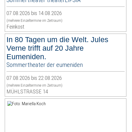
07.08.2026 bis 14.08.2026
(mehrere Einzeltermine im Zeitraum)
Feinkost
In 80 Tagen um die Welt. Jules
Verne trifft auf 20 Jahre
Eumeniden.
Sommertheater der eumeniden
07.08.2026 bis 22.08.2026
(mehrere Einzeltermine im Zeitraum)
MÜHLSTRASSE 14