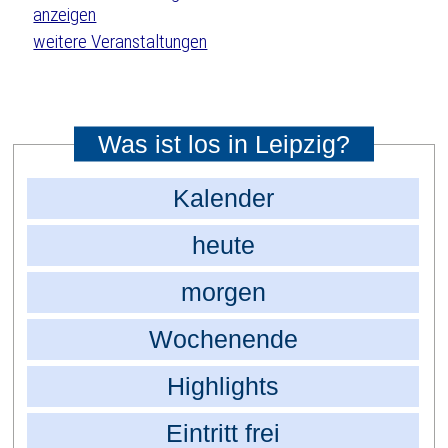
weitere Veranstaltungen
Was ist los in Leipzig?
Kalender
heute
morgen
Wochenende
Highlights
Eintritt frei