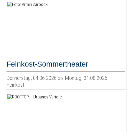
Feinkost-Sommertheater
Donnerstag, 04.06.2026 bis Montag, 31.08.2026
Feinkost