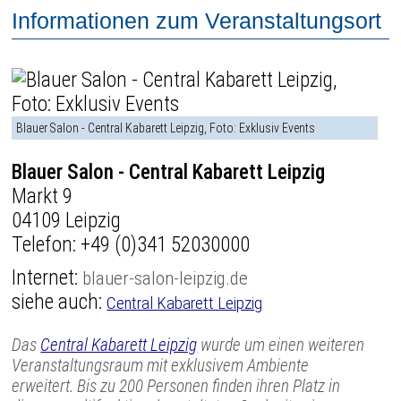
Informationen zum Veranstaltungsort
Blauer Salon - Central Kabarett Leipzig, Foto: Exklusiv Events
Blauer Salon - Central Kabarett Leipzig
Markt 9
04109 Leipzig
Telefon:
+49 (0)341 52030000
Internet:
blauer-salon-leipzig.de
siehe auch:
Central Kabarett Leipzig
Das
Central Kabarett Leipzig
wurde um einen weiteren
Veranstaltungsraum mit exklusivem Ambiente
erweitert. Bis zu 200 Personen finden ihren Platz in