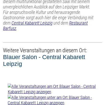
diesem multifunktional gestalteten Saal mit seinem
unvergleichlichen Ausblick auf den Leipziger Markt.
Für anspruchsvolle Kultur und herausragende
Gastronomie sorgt auch hier die enge Verbindung mit
dem
Central Kabarett Leipzig
und dem
Restaurant
Barfusz
.
Weitere Veranstaltungen an diesem Ort:
Blauer Salon - Central Kabarett
Leipzig