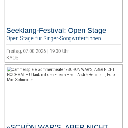
Seeklang-Festival: Open Stage
Open Stage für Singer-Songwriter*innen
Freitag, 07.08.2026 | 19:30 Uhr
KAOS
»SCHÖN WAR’S, ABER NICHT