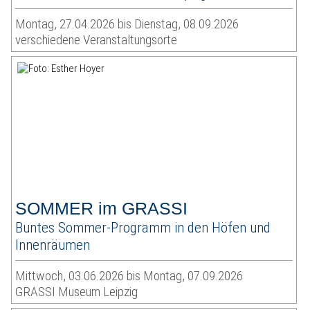
Montag, 27.04.2026 bis Dienstag, 08.09.2026
verschiedene Veranstaltungsorte
SOMMER im GRASSI
Buntes Sommer-Programm in den Höfen und
Innenräumen
Mittwoch, 03.06.2026 bis Montag, 07.09.2026
GRASSI Museum Leipzig