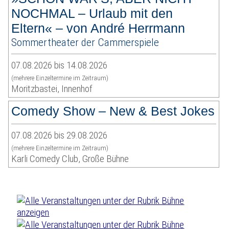
NOCHMAL – Urlaub mit den
Eltern« – von André Herrmann
Sommertheater der Cammerspiele
07.08.2026 bis 14.08.2026
(mehrere Einzeltermine im Zeitraum)
Moritzbastei, Innenhof
Comedy Show – New & Best Jokes
07.08.2026 bis 29.08.2026
(mehrere Einzeltermine im Zeitraum)
Karli Comedy Club, Große Bühne