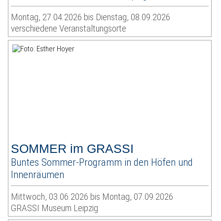
Montag, 27.04.2026 bis Dienstag, 08.09.2026
verschiedene Veranstaltungsorte
SOMMER im GRASSI
Buntes Sommer-Programm in den Höfen und
Innenräumen
Mittwoch, 03.06.2026 bis Montag, 07.09.2026
GRASSI Museum Leipzig