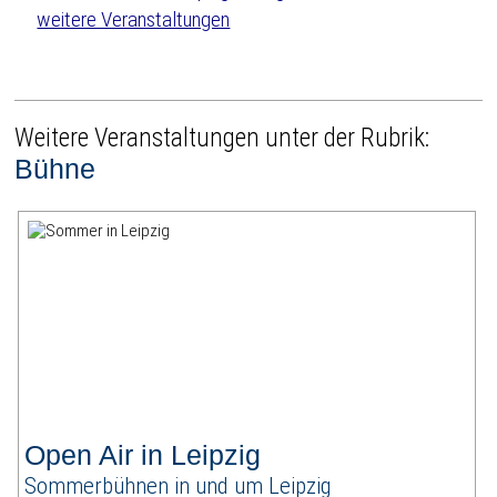
weitere Veranstaltungen
Weitere Veranstaltungen unter der Rubrik:
Bühne
Open Air in Leipzig
Sommerbühnen in und um Leipzig