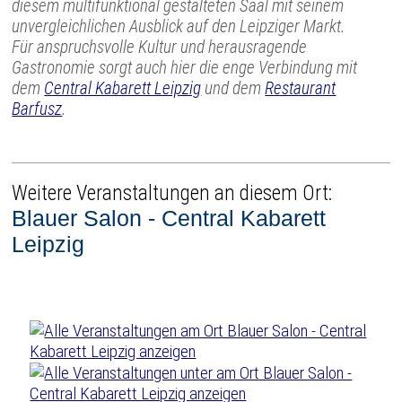
diesem multifunktional gestalteten Saal mit seinem
unvergleichlichen Ausblick auf den Leipziger Markt.
Für anspruchsvolle Kultur und herausragende
Gastronomie sorgt auch hier die enge Verbindung mit
dem
Central Kabarett Leipzig
und dem
Restaurant
Barfusz
.
Weitere Veranstaltungen an diesem Ort:
Blauer Salon - Central Kabarett
Leipzig