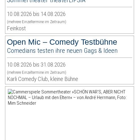
10.08.2026 bis 14.08.2026
(mehrere Einzeltermine im Zeitraum)
Feinkost
Open Mic – Comedy Testbühne
Comedians testen ihre neuen Gags & Ideen
10.08.2026 bis 31.08.2026
(mehrere Einzeltermine im Zeitraum)
Karli Comedy Club, kleine Bühne