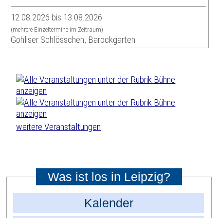
12.08.2026 bis 13.08.2026
(mehrere Einzeltermine im Zeitraum)
Gohliser Schlösschen, Barockgarten
weitere Veranstaltungen
Was ist los in Leipzig?
Kalender