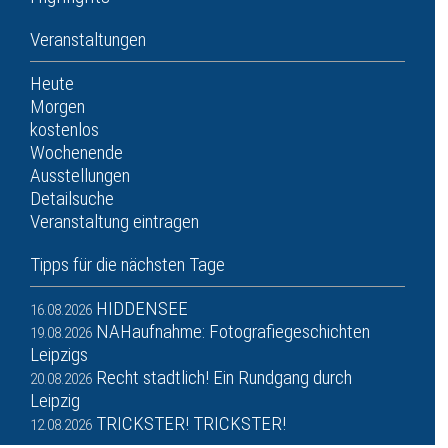
Veranstaltungen
Heute
Morgen
kostenlos
Wochenende
Ausstellungen
Detailsuche
Veranstaltung eintragen
Tipps für die nächsten Tage
HIDDENSEE
16.08.2026
NAHaufnahme: Fotografiegeschichten
19.08.2026
Leipzigs
Recht stadtlich! Ein Rundgang durch
20.08.2026
Leipzig
TRICKSTER! TRICKSTER!
12.08.2026