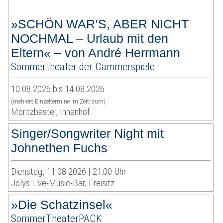
»SCHÖN WAR’S, ABER NICHT
NOCHMAL – Urlaub mit den
Eltern« – von André Herrmann
Sommertheater der Cammerspiele
10.08.2026 bis 14.08.2026
(mehrere Einzeltermine im Zeitraum)
Moritzbastei, Innenhof
Singer/Songwriter Night mit
Johnethen Fuchs
Dienstag, 11.08.2026 | 21:00 Uhr
Jolys Live-Music-Bar, Freisitz
»Die Schatzinsel«
SommerTheaterPACK