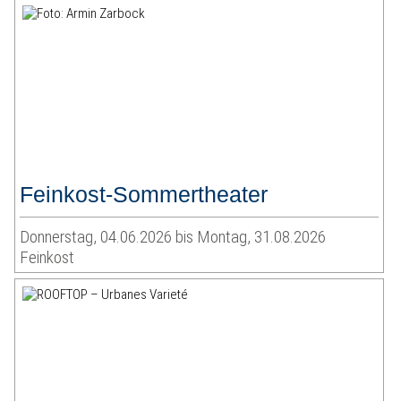
Feinkost-Sommertheater
Donnerstag, 04.06.2026 bis Montag, 31.08.2026
Feinkost