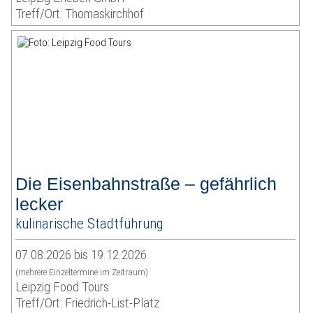
Treff/Ort: Thomaskirchhof
Die Eisenbahnstraße – gefährlich
lecker
kulinarische Stadtführung
07.08.2026 bis 19.12.2026
(mehrere Einzeltermine im Zeitraum)
Leipzig Food Tours
Treff/Ort: Friedrich-List-Platz