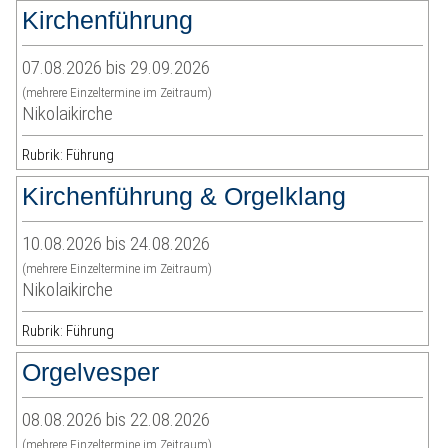
Kirchenführung
07.08.2026 bis 29.09.2026
(mehrere Einzeltermine im Zeitraum)
Nikolaikirche
Rubrik: Führung
Kirchenführung & Orgelklang
10.08.2026 bis 24.08.2026
(mehrere Einzeltermine im Zeitraum)
Nikolaikirche
Rubrik: Führung
Orgelvesper
08.08.2026 bis 22.08.2026
(mehrere Einzeltermine im Zeitraum)