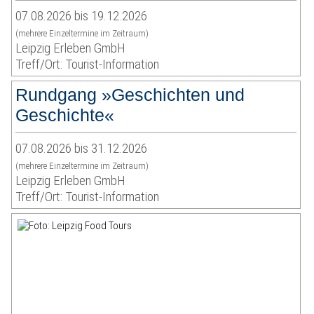
07.08.2026 bis 19.12.2026
(mehrere Einzeltermine im Zeitraum)
Leipzig Erleben GmbH
Treff/Ort: Tourist-Information
Rundgang »Geschichten und
Geschichte«
07.08.2026 bis 31.12.2026
(mehrere Einzeltermine im Zeitraum)
Leipzig Erleben GmbH
Treff/Ort: Tourist-Information