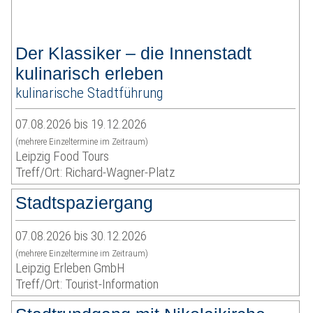
Der Klassiker – die Innenstadt
kulinarisch erleben
kulinarische Stadtführung
07.08.2026 bis 19.12.2026
(mehrere Einzeltermine im Zeitraum)
Leipzig Food Tours
Treff/Ort: Richard-Wagner-Platz
Stadtspaziergang
07.08.2026 bis 30.12.2026
(mehrere Einzeltermine im Zeitraum)
Leipzig Erleben GmbH
Treff/Ort: Tourist-Information