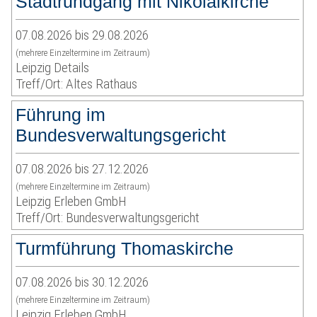
Stadtrundgang mit Nikolaikirche
07.08.2026 bis 29.08.2026
(mehrere Einzeltermine im Zeitraum)
Leipzig Details
Treff/Ort: Altes Rathaus
Führung im
Bundesverwaltungsgericht
07.08.2026 bis 27.12.2026
(mehrere Einzeltermine im Zeitraum)
Leipzig Erleben GmbH
Treff/Ort: Bundesverwaltungsgericht
Turmführung Thomaskirche
07.08.2026 bis 30.12.2026
(mehrere Einzeltermine im Zeitraum)
Leipzig Erleben GmbH