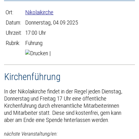
Ort:
Nikolaikirche
Datum:
Donnerstag, 04.09.2025
Uhrzeit:
17:00 Uhr
Rubrik:
Führung
|
Kirchenführung
In der Nikolaikirche findet in der Regel jeden Dienstag,
Donnerstag und Freitag 17 Uhr eine öffentliche
Kirchenführung durch ehrenamtliche Mitarbeiterinnen
und Mitarbeiter statt. Diese sind kostenfrei, gern kann
aber am Ende eine Spende hinterlassen werden.
nächste Veranstaltung/en: