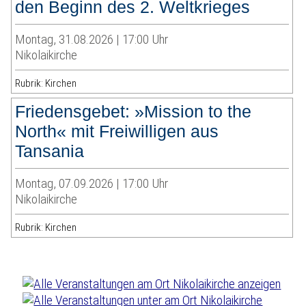
den Beginn des 2. Weltkrieges
Montag, 31.08.2026 | 17:00 Uhr
Nikolaikirche
Rubrik: Kirchen
Friedensgebet: »Mission to the
North« mit Freiwilligen aus
Tansania
Montag, 07.09.2026 | 17:00 Uhr
Nikolaikirche
Rubrik: Kirchen