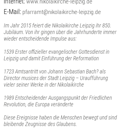
Internet:
www.nikolaikirche-leipzig.de
E-Mail:
pfarramt@nikolaikirche-leipzig.de
Im Jahr 2015 feiert die Nikolaikirche Leipzig ihr 850.
Jubiläum. Von ihr gingen über die Jahrhunderte immer
wieder entscheidende Impulse aus:
1539 Erster offizieller evangelischer Gottesdienst in
Leipzig und damit Einführung der Reformation
1723 Amtsantritt von Johann Sebastian Bach? als
Director musices der Stadt Leipzig – Uraufführung
vieler seiner Werke in der Nikolaikirche
1989 Entscheidender Ausgangspunkt der Friedlichen
Revolution, die Europa veränderte
Diese Ereignisse haben die Menschen bewegt und sind
bleibende Zeugnisse des Glaubens.