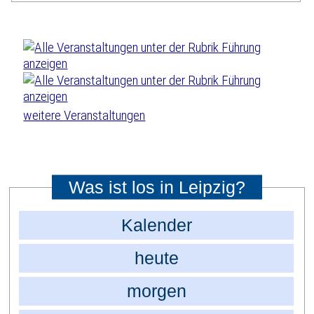
weitere Veranstaltungen
Was ist los in Leipzig?
Kalender
heute
morgen