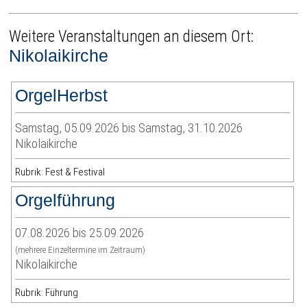
Weitere Veranstaltungen an diesem Ort:
Nikolaikirche
OrgelHerbst
Samstag, 05.09.2026 bis Samstag, 31.10.2026
Nikolaikirche
Rubrik: Fest & Festival
Orgelführung
07.08.2026 bis 25.09.2026
(mehrere Einzeltermine im Zeitraum)
Nikolaikirche
Rubrik: Führung