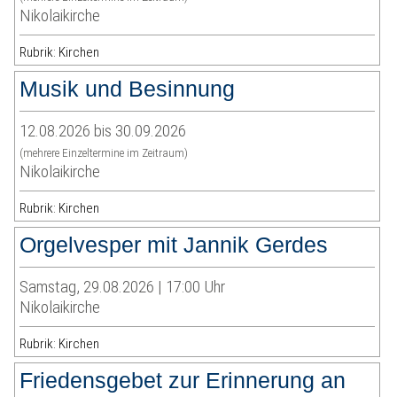
Nikolaikirche
Rubrik: Kirchen
Musik und Besinnung
12.08.2026 bis 30.09.2026
(mehrere Einzeltermine im Zeitraum)
Nikolaikirche
Rubrik: Kirchen
Orgelvesper mit Jannik Gerdes
Samstag, 29.08.2026 | 17:00 Uhr
Nikolaikirche
Rubrik: Kirchen
Friedensgebet zur Erinnerung an