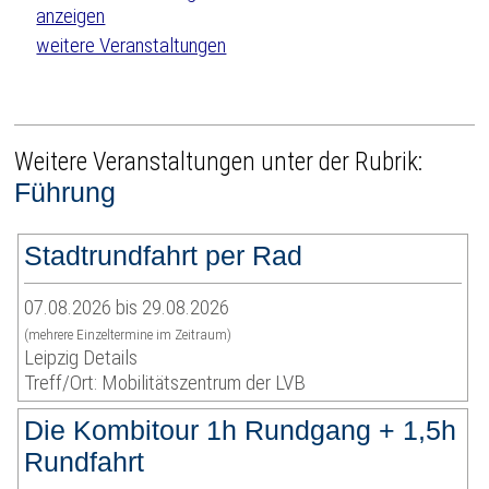
weitere Veranstaltungen
Weitere Veranstaltungen unter der Rubrik:
Führung
Stadtrundfahrt per Rad
07.08.2026 bis 29.08.2026
(mehrere Einzeltermine im Zeitraum)
Leipzig Details
Treff/Ort: Mobilitätszentrum der LVB
Die Kombitour 1h Rundgang + 1,5h
Rundfahrt