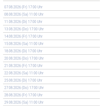
07.08.2026 (Fr) 17:00 Uhr
08.08.2026 (Sa) 11:00 Uhr
11.08.2026 (Di) 17:00 Uhr
13.08.2026 (Do) 17:00 Uhr
14.08.2026 (Fr) 17:00 Uhr
15.08.2026 (Sa) 11:00 Uhr
18.08.2026 (Di) 17:00 Uhr
20.08.2026 (Do) 17:00 Uhr
21.08.2026 (Fr) 17:00 Uhr
22.08.2026 (Sa) 11:00 Uhr
25.08.2026 (Di) 17:00 Uhr
27.08.2026 (Do) 17:00 Uhr
28.08.2026 (Fr) 17:00 Uhr
29.08.2026 (Sa) 11:00 Uhr