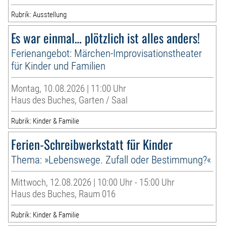
Rubrik: Ausstellung
Es war einmal… plötzlich ist alles anders!
Ferienangebot: Märchen-Improvisationstheater
für Kinder und Familien
Montag, 10.08.2026 | 11:00 Uhr
Haus des Buches, Garten / Saal
Rubrik: Kinder & Familie
Ferien-Schreibwerkstatt für Kinder
Thema: »Lebenswege. Zufall oder Bestimmung?«
Mittwoch, 12.08.2026 | 10:00 Uhr - 15:00 Uhr
Haus des Buches, Raum 016
Rubrik: Kinder & Familie