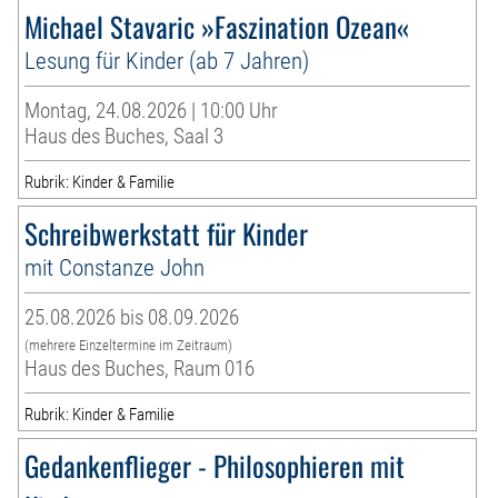
Michael Stavaric »Faszination Ozean«
Lesung für Kinder (ab 7 Jahren)
Montag, 24.08.2026 | 10:00 Uhr
Haus des Buches, Saal 3
Rubrik: Kinder & Familie
Schreibwerkstatt für Kinder
mit Constanze John
25.08.2026 bis 08.09.2026
(mehrere Einzeltermine im Zeitraum)
Haus des Buches, Raum 016
Rubrik: Kinder & Familie
Gedankenflieger - Philosophieren mit