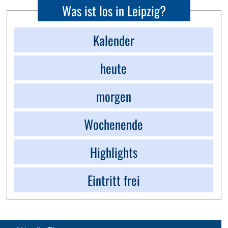
Was ist los in Leipzig?
Kalender
heute
morgen
Wochenende
Highlights
Eintritt frei