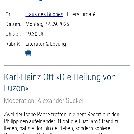
Ort:
Haus des Buches
| Literaturcafé
Datum:
Montag, 22.09.2025
Uhrzeit:
19:30 Uhr
Rubrik:
Literatur & Lesung
|
Karl-Heinz Ott »Die Heilung von
Luzon«
Moderation: Alexander Suckel
Zwei deutsche Paare treffen in einem Resort auf den
Philippinen aufeinander. Nicht die Lust, am Strand zu
liegen, hat sie dorthin getrieben, sondern schiere