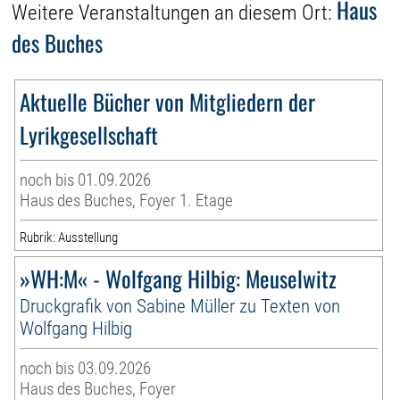
Haus
Weitere Veranstaltungen an diesem Ort:
des Buches
Aktuelle Bücher von Mitgliedern der
Lyrikgesellschaft
noch bis 01.09.2026
Haus des Buches, Foyer 1. Etage
Rubrik: Ausstellung
»WH:M« - Wolfgang Hilbig: Meuselwitz
Druckgrafik von Sabine Müller zu Texten von
Wolfgang Hilbig
noch bis 03.09.2026
Haus des Buches, Foyer