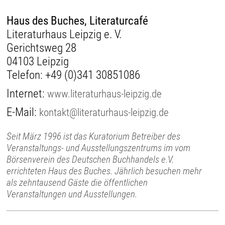
Haus des Buches, Literaturcafé
Literaturhaus Leipzig e. V.
Gerichtsweg 28
04103 Leipzig
Telefon:
+49 (0)341 30851086
Internet:
www.literaturhaus-leipzig.de
E-Mail:
kontakt@literaturhaus-leipzig.de
Seit März 1996 ist das Kuratorium Betreiber des
Veranstaltungs- und Ausstellungszentrums im vom
Börsenverein des Deutschen Buchhandels e.V.
errichteten Haus des Buches. Jährlich besuchen mehr
als zehntausend Gäste die öffentlichen
Veranstaltungen und Ausstellungen.