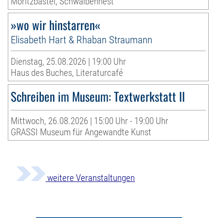
Moritzbastei, Schwalbennest
»wo wir hinstarren«
Elisabeth Hart & Rhaban Straumann
Dienstag, 25.08.2026 | 19:00 Uhr
Haus des Buches, Literaturcafé
Schreiben im Museum: Textwerkstatt II
Mittwoch, 26.08.2026 | 15:00 Uhr - 19:00 Uhr
GRASSI Museum für Angewandte Kunst
weitere Veranstaltungen