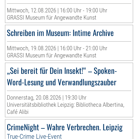
Mittwoch, 12.08.2026 | 16:00 Uhr - 19:00 Uhr
GRASSI Museum für Angewandte Kunst
Schreiben im Museum: Intime Archive
Mittwoch, 19.08.2026 | 16:00 Uhr - 21:00 Uhr
GRASSI Museum für Angewandte Kunst
„Sei bereit für Dein Insekt!“ – Spoken-
Word-Lesung und Verwandlungszauber
Donnerstag, 20.08.2026 | 19:30 Uhr
Universitätsbibliothek Leipzig: Bibliotheca Albertina,
Café Alibi
CrimeNight – Wahre Verbrechen. Leipzig
True-Crime Live-Event