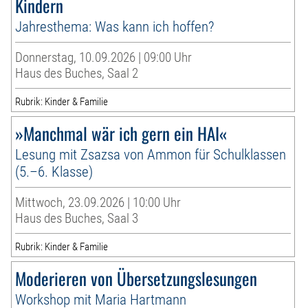
Kindern
Jahresthema: Was kann ich hoffen?
Donnerstag, 10.09.2026 | 09:00 Uhr
Haus des Buches, Saal 2
Rubrik: Kinder & Familie
»Manchmal wär ich gern ein HAI«
Lesung mit Zsazsa von Ammon für Schulklassen
(5.–6. Klasse)
Mittwoch, 23.09.2026 | 10:00 Uhr
Haus des Buches, Saal 3
Rubrik: Kinder & Familie
Moderieren von Übersetzungslesungen
Workshop mit Maria Hartmann