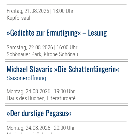
Freitag, 21.08.2026 | 18:00 Uhr
Kupfersaal
»Gedichte zur Ermutigung« – Lesung
Samstag, 22.08.2026 | 16:00 Uhr
Schönauer Park, Kirche Schönau
Michael Stavaric »Die Schattenfängerin«
Saisoneröffnung
Montag, 24.08.2026 | 19:00 Uhr
Haus des Buches, Literaturcafé
»Der durstige Pegasus«
Montag, 24.08.2026 | 20:00 Uhr