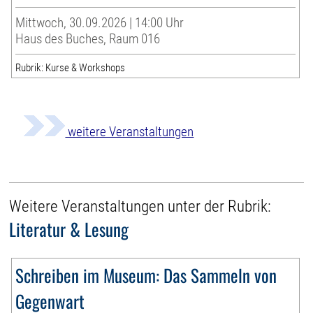
Mittwoch, 30.09.2026 | 14:00 Uhr
Haus des Buches, Raum 016
Rubrik: Kurse & Workshops
weitere Veranstaltungen
Weitere Veranstaltungen unter der Rubrik:
Literatur & Lesung
Schreiben im Museum: Das Sammeln von
Gegenwart