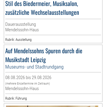
Stil des Biedermeier, Musiksalon,
zusätzliche Wechselausstellungen
Dauerausstellung
Mendelssohn-Haus
Rubrik: Ausstellung
Auf Mendelssohns Spuren durch die
Musikstadt Leipzig
Museums- und Stadtrundgang
08.08.2026 bis 29.08.2026
(mehrere Einzeltermine im Zeitraum)
Mendelssohn-Haus
Rubrik: Führung