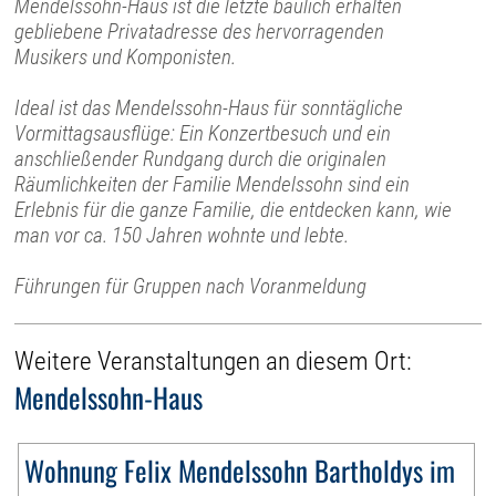
Mendelssohn-Haus ist die letzte baulich erhalten
gebliebene Privatadresse des hervorragenden
Musikers und Komponisten.
Ideal ist das Mendelssohn-Haus für sonntägliche
Vormittagsausflüge: Ein Konzertbesuch und ein
anschließender Rundgang durch die originalen
Räumlichkeiten der Familie Mendelssohn sind ein
Erlebnis für die ganze Familie, die entdecken kann, wie
man vor ca. 150 Jahren wohnte und lebte.
Führungen für Gruppen nach Voranmeldung
Weitere Veranstaltungen an diesem Ort:
Mendelssohn-Haus
Wohnung Felix Mendelssohn Bartholdys im