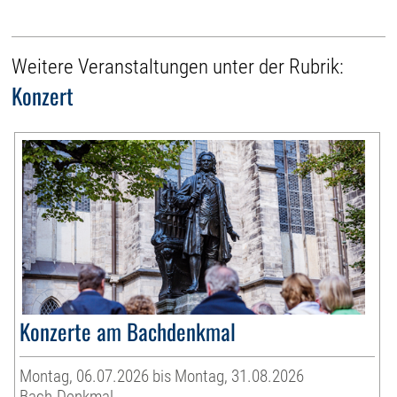
Weitere Veranstaltungen unter der Rubrik:
Konzert
Konzerte am Bachdenkmal
Montag, 06.07.2026 bis Montag, 31.08.2026
Bach-Denkmal