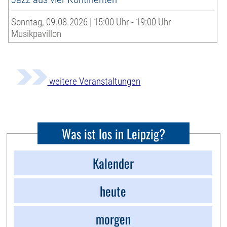
Sonntag, 09.08.2026 | 15:00 Uhr - 19:00 Uhr
Musikpavillon
weitere Veranstaltungen
Was ist los in Leipzig?
Kalender
heute
morgen