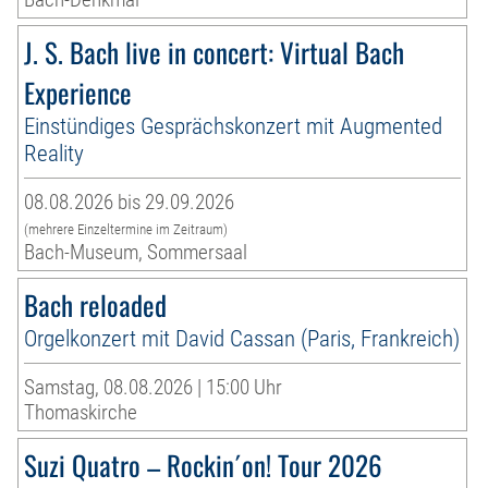
J. S. Bach live in concert: Virtual Bach
Experience
Einstündiges Gesprächskonzert mit Augmented
Reality
08.08.2026 bis 29.09.2026
(mehrere Einzeltermine im Zeitraum)
Bach-Museum, Sommersaal
Bach reloaded
Orgelkonzert mit David Cassan (Paris, Frankreich)
Samstag, 08.08.2026 | 15:00 Uhr
Thomaskirche
Suzi Quatro – Rockin´on! Tour 2026