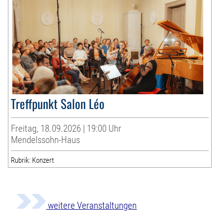
Treffpunkt Salon Léo
Freitag, 18.09.2026 | 19:00 Uhr
Mendelssohn-Haus
Rubrik: Konzert
weitere Veranstaltungen