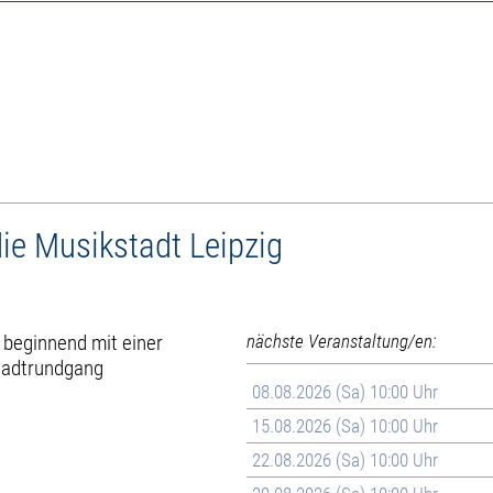
ie Musikstadt Leipzig
 beginnend mit einer
nächste Veranstaltung/en:
tadtrundgang
08.08.2026 (Sa) 10:00 Uhr
15.08.2026 (Sa) 10:00 Uhr
22.08.2026 (Sa) 10:00 Uhr