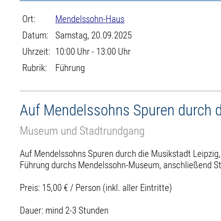
Ort:
Mendelssohn-Haus
Datum:
Samstag, 20.09.2025
Uhrzeit:
10:00 Uhr - 13:00 Uhr
Rubrik:
Führung
Auf Mendelssohns Spuren durch d
Museum und Stadtrundgang
Auf Mendelssohns Spuren durch die Musikstadt Leipzig,
Führung durchs Mendelssohn-Museum, anschließend S
Preis: 15,00 € / Person (inkl. aller Eintritte)
Dauer: mind 2-3 Stunden