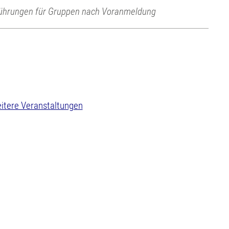
ührungen für Gruppen nach Voranmeldung
itere Veranstaltungen