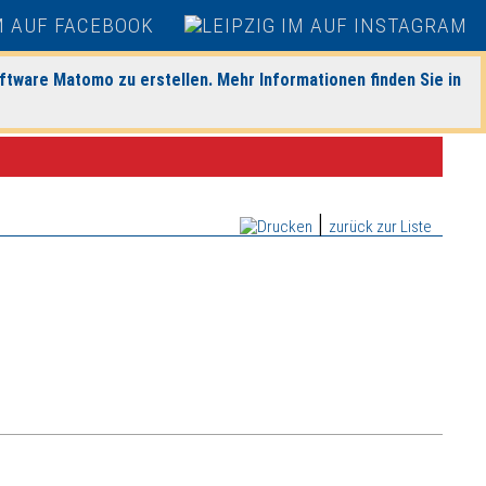
ftware Matomo zu erstellen. Mehr Informationen finden Sie in
|
zurück zur Liste