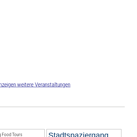
weitere Veranstaltungen
Stadtspaziergang