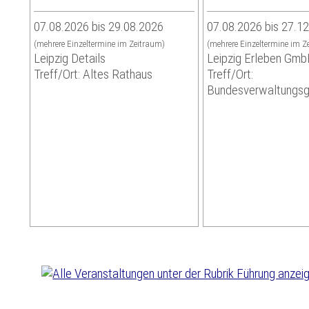
07.08.2026 bis 29.08.2026
07.08.2026 bis 27.1
(mehrere Einzeltermine im Zeitraum)
(mehrere Einzeltermine im Z
Leipzig Details
Leipzig Erleben Gm
Treff/Ort: Altes Rathaus
Treff/Ort:
Bundesverwaltungsg